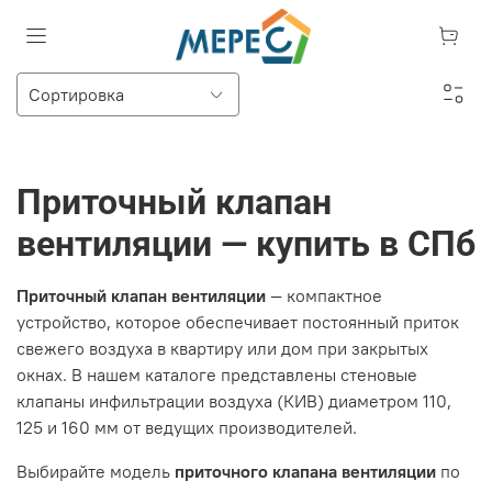
Приточный клапан
вентиляции — купить в СПб
Приточный клапан вентиляции
— компактное
устройство, которое обеспечивает постоянный приток
свежего воздуха в квартиру или дом при закрытых
окнах. В нашем каталоге представлены стеновые
клапаны инфильтрации воздуха (КИВ) диаметром 110,
125 и 160 мм от ведущих производителей.
Выбирайте модель
приточного клапана вентиляции
по