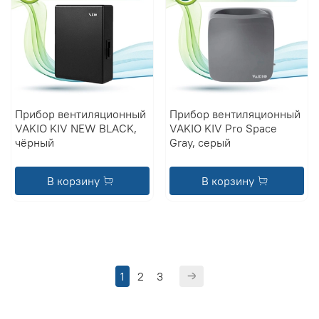
Прибор вентиляционный
Прибор вентиляционный
VAKIO KIV NEW BLACK,
VAKIO KIV Pro Space
чёрный
Gray, серый
В корзину
В корзину
1
2
3