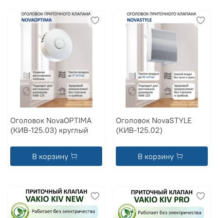
Оголовок NovaOPTIMA
Оголовок NovaSTYLE
(КИВ-125.03) круглый
(КИВ-125.02)
В корзину
В корзину