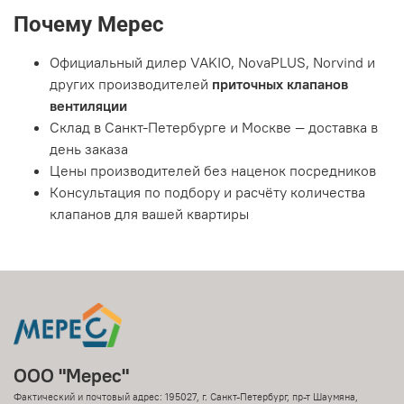
Почему Мерес
Официальный дилер VAKIO, NovaPLUS, Norvind и
других производителей
приточных клапанов
вентиляции
Склад в Санкт-Петербурге и Москве — доставка в
день заказа
Цены производителей без наценок посредников
Консультация по подбору и расчёту количества
клапанов для вашей квартиры
ООО "Мерес"
Фактический и почтовый адрес: 195027, г. Санкт-Петербург, пр-т Шаумяна,