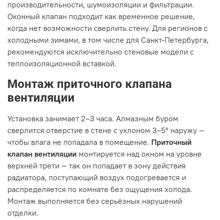
производительности, шумоизоляции и фильтрации.
Оконный клапан подходит как временное решение,
когда нет возможности сверлить стену. Для регионов с
холодными зимами, в том числе для Санкт-Петербурга,
рекомендуются исключительно стеновые модели с
теплоизоляционной вставкой.
Монтаж приточного клапана
вентиляции
Установка занимает 2–3 часа. Алмазным буром
сверлится отверстие в стене с уклоном 3–5° наружу —
чтобы влага не попадала в помещение.
Приточный
клапан вентиляции
монтируется над окном на уровне
верхней трети — так он попадает в зону действия
радиатора, поступающий воздух подогревается и
распределяется по комнате без ощущения холода.
Монтаж выполняется без серьёзных нарушений
отделки.