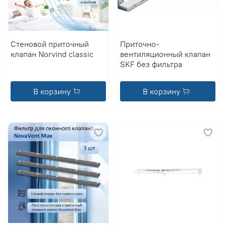
Стеновой приточный
Приточно-
клапан Norvind classic
вентиляционный клапан
SKF без фильтра
В корзину
В корзину