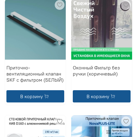
Приточно-
Оконный Фильтр без
вентиляционный клапан
ручки (коричневый)
SKF с фильтром (БЕЛЫЙ)
В корзину
В корзину