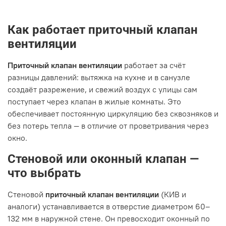
Как работает приточный клапан
вентиляции
Приточный клапан вентиляции
работает за счёт
разницы давлений: вытяжка на кухне и в санузле
создаёт разрежение, и свежий воздух с улицы сам
поступает через клапан в жилые комнаты. Это
обеспечивает постоянную циркуляцию без сквозняков и
без потерь тепла — в отличие от проветривания через
окно.
Стеновой или оконный клапан —
что выбрать
Стеновой
приточный клапан вентиляции
(КИВ и
аналоги) устанавливается в отверстие диаметром 60–
132 мм в наружной стене. Он превосходит оконный по