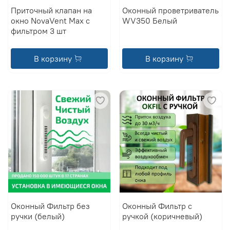
Приточный клапан на
Оконный проветриватель
окно NovaVent Max с
WV350 Белый
фильтром 3 шт
В корзину
В корзину
Оконный Фильтр без
Оконный Фильтр с
ручки (белый)
ручкой (коричневый)