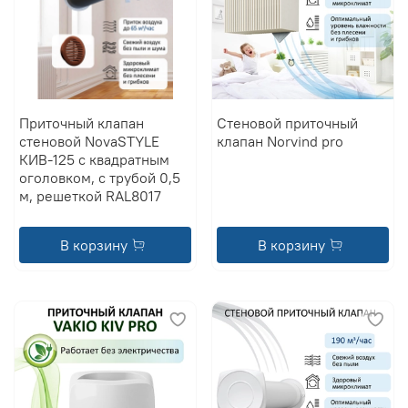
Приточный клапан
Стеновой приточный
стеновой NovaSTYLE
клапан Norvind pro
КИВ-125 с квадратным
оголовком, с трубой 0,5
м, решеткой RAL8017
В корзину
В корзину