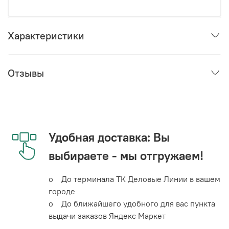
Характеристики
Отзывы
Удобная доставка: Вы
выбираете - мы отгружаем!
o До терминала ТК Деловые Линии в вашем
городе
o До ближайшего удобного для вас пункта
выдачи заказов Яндекс Маркет