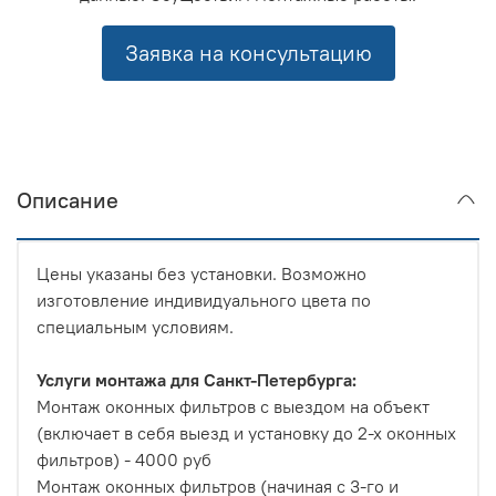
Заявка на консультацию
Описание
Цены указаны без установки. Возможно
изготовление индивидуального цвета по
специальным условиям.
Услуги монтажа для Санкт-Петербурга:
Монтаж оконных фильтров с выездом на объект
(включает в себя выезд и установку до 2-х оконных
фильтров) - 4000 руб
Монтаж оконных фильтров (начиная с 3-го и