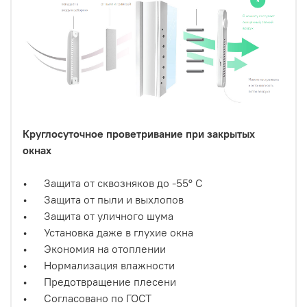
Круглосуточное проветривание при закрытых
окнах
• Защита от сквозняков до -55° С
• Защита от пыли и выхлопов
• Защита от уличного шума
• Установка даже в глухие окна
• Экономия на отоплении
• Нормализация влажности
• Предотвращение плесени
• Согласовано по ГОСТ