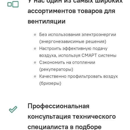
У нас один из самых широких
ассортиментов товаров для
вентиляции
Без использования электроэнергии
(энергонезависимые решения)
Настроить эффективную подачу
воздуха, используя СМАРТ системы
Сэкономить на отоплении
(рекуператоры)
Качественно профильтровать воздух
(бризеры)
Профессиональная
консультация технического
специалиста в подборе