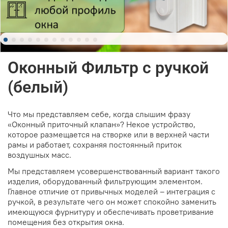
Оконный Фильтр с ручкой
(белый)
Что мы представляем себе, когда слышим фразу
«Оконный приточный клапан»? Некое устройство,
которое размещается на створке или в верхней части
рамы и работает, сохраняя постоянный приток
воздушных масс.
Мы представляем усовершенствованный вариант такого
изделия, оборудованный фильтрующим элементом.
Главное отличие от привычных моделей – интеграция с
ручкой, в результате чего он может спокойно заменить
имеющуюся фурнитуру и обеспечивать проветривание
помещения без открытия окна.