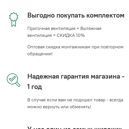
Выгодно покупать комплектом
Приточная вентиляция + Вытяжная
вентиляция = СКИДКА 10%
Оптовая скидка монтажникам при повторном
обращении!
Надежная гарантия магазина -
1 год
В случае если вам не подошел товар - всегда
можно вернуть или обменять!