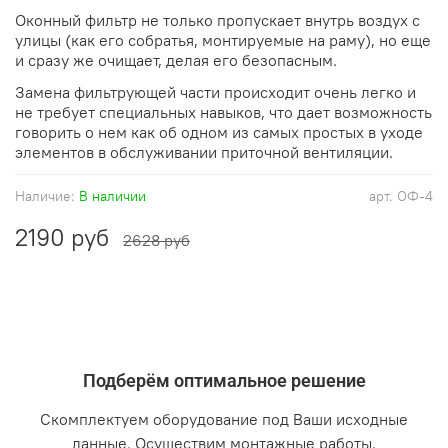
Оконный фильтр не только пропускает внутрь воздух с
улицы (как его собратья, монтируемые на раму), но еще
и сразу же очищает, делая его безопасным.
Замена фильтрующей части происходит очень легко и
не требует специальных навыков, что дает возможность
говорить о нем как об одном из самых простых в уходе
элементов в обслуживании приточной вентиляции.
Наличие:
В наличии
арт.
ОФ-4
2190 руб
2628 руб
Подберём оптимальное решение
Скомплектуем оборудование под Ваши исходные
данные. Осуществим монтажные работы.