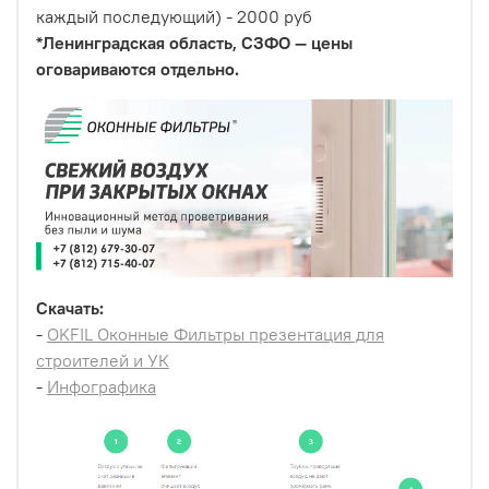
каждый последующий) - 2000 руб
*Ленинградская область, СЗФО — цены
оговариваются отдельно.
Скачать:
-
OKFIL Оконные Фильтры презентация для
строителей и УК
-
Инфографика