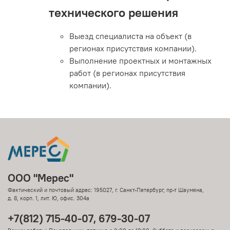
технического решения
Выезд специалиста на объект (в
регионах присутствия компании).
Выполнение проектных и монтажных
работ (в регионах присутствия
компании).
ООО "Мерес"
Фактический и почтовый адрес: 195027, г. Санкт-Петербург, пр-т Шаумяна,
д. 8, корп. 1, лит. Ю, офис. 304а
+7(812) 715-40-07, 679-30-07