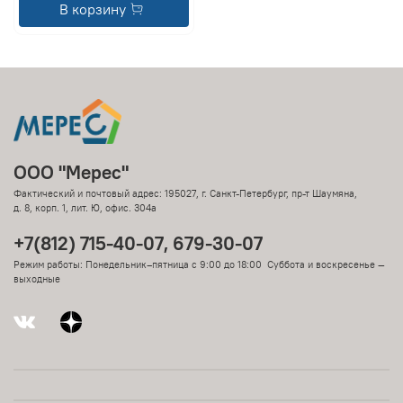
В корзину
ООО "Мерес"
Фактический и почтовый адрес: 195027, г. Санкт-Петербург, пр-т Шаумяна,
д. 8, корп. 1, лит. Ю, офис. 304а
+7(812) 715-40-07, 679-30-07
Режим работы: Понедельник–пятница с 9:00 до 18:00 Суббота и воскресенье —
выходные