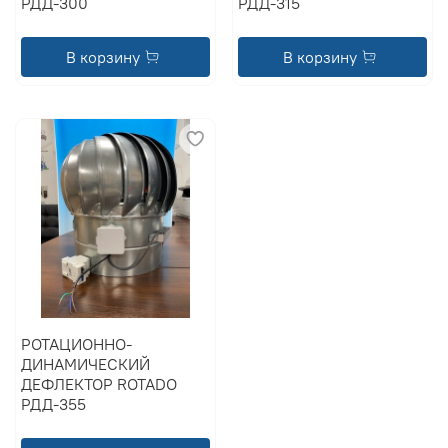
РДД-300
РДД-315
В корзину
В корзину
РОТАЦИОННО-
ДИНАМИЧЕСКИЙ
ДЕФЛЕКТОР ROTADO
РДД-355