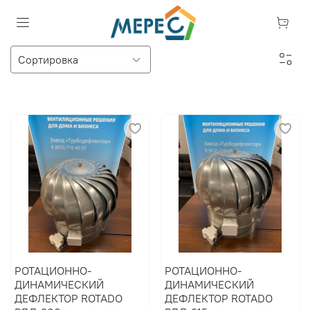
РОТАЦИОННО-
РОТАЦИОННО-
ДИНАМИЧЕСКИЙ
ДИНАМИЧЕСКИЙ
ДЕФЛЕКТОР ROTADO
ДЕФЛЕКТОР ROTADO