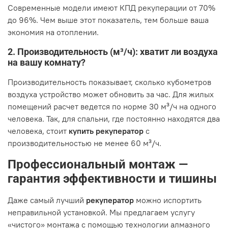
Современные модели имеют КПД рекуперации от 70%
до 96%. Чем выше этот показатель, тем больше ваша
экономия на отоплении.
2. Производительность (м³/ч): хватит ли воздуха
на вашу комнату?
Производительность показывает, сколько кубометров
воздуха устройство может обновить за час. Для жилых
помещений расчет ведется по норме 30 м³/ч на одного
человека. Так, для спальни, где постоянно находятся два
человека, стоит
купить рекуператор
с
производительностью не менее 60 м³/ч.
Профессиональный монтаж —
гарантия эффективности и тишины
Даже самый лучший
рекуператор
можно испортить
неправильной установкой. Мы предлагаем услугу
«чистого» монтажа с помощью технологии алмазного