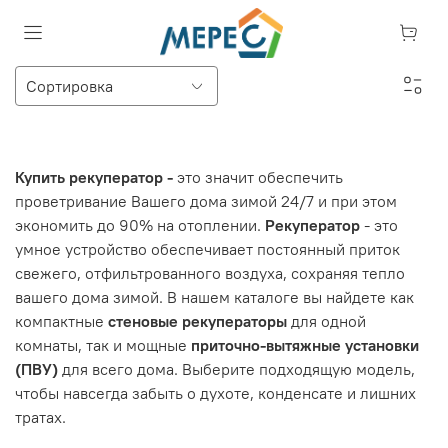
Купить рекуператор -
это значит обеспечить
проветривание Вашего дома зимой 24/7 и при этом
экономить до 90% на отоплении.
Рекуператор
- это
умное устройство обеспечивает постоянный приток
свежего, отфильтрованного воздуха, сохраняя тепло
вашего дома зимой. В нашем каталоге вы найдете как
компактные
стеновые рекуператоры
для одной
комнаты, так и мощные
приточно-вытяжные установки
(ПВУ)
для всего дома. Выберите подходящую модель,
чтобы навсегда забыть о духоте, конденсате и лишних
тратах.