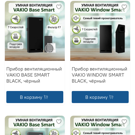
Прибор вентиляционный
Прибор вентиляционный
VAKIO BASE SMART
VAKIO WINDOW SMART
BLACK, чёрный
BLACK, чёрный
В корзину
В корзину