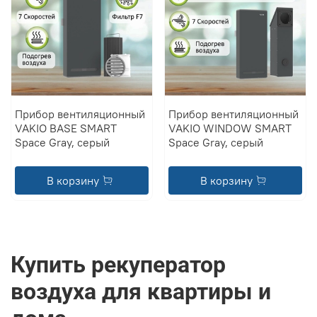
Прибор вентиляционный
Прибор вентиляционный
VAKIO BASE SMART
VAKIO WINDOW SMART
Space Gray, серый
Space Gray, серый
В корзину
В корзину
Купить рекуператор
воздуха для квартиры и