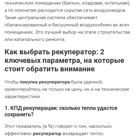
техническом помещении (балкон, кладовая, котельная),
а по комнатам расходится скрытая сеть воздуховодов.
Такая центральная система обеспечивает
сбалансированный и бесшумный воздухообмен во всех
помещениях. Это лучший выбор на этапе строительства
или капитального ремонта.
Как выбрать рекуператор: 2
ключевых параметра, на которые
стоит обратить внимание
Чтобы
покупка рекуператора
была удачной,
ориентируйтесь не только на цену, но и на технические
характеристики.
1. КПД рекуперации: сколько тепла удастся
сохранить?
Этот показатель (в %) говорит о том, насколько
эффективно
рекуператор
возвращает тепло.