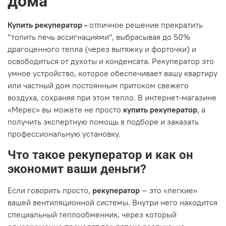
дома
Купить рекуператор -
отличное решение прекратить
"топить печь ассигнациями", выбрасывая до 50%
драгоценного тепла (через вытяжку и форточки) и
освободиться от духоты и конденсата. Рекуператор это
умное устройство, которое обеспечивает вашу квартиру
или частный дом постоянным притоком свежего
воздуха, сохраняя при этом тепло. В интернет-магазине
«Мерес» вы можете не просто
купить рекуператор
, а
получить экспертную помощь в подборе и заказать
профессиональную установку.
Что такое рекуператор и как он
экономит ваши деньги?
Если говорить просто,
рекуператор
— это «легкие»
вашей вентиляционной системы. Внутри него находится
специальный теплообменник, через который