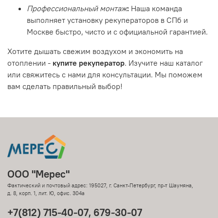
Профессиональный монтаж
:
Наша команда
выполняет установку рекуператоров в СПб и
Москве быстро, чисто и с официальной гарантией.
Хотите дышать свежим воздухом и экономить на
отоплении -
купите рекуператор
. Изучите наш каталог
или свяжитесь с нами для консультации. Мы поможем
вам сделать правильный выбор!
ООО "Мерес"
Фактический и почтовый адрес: 195027, г. Санкт-Петербург, пр-т Шаумяна,
д. 8, корп. 1, лит. Ю, офис. 304а
+7(812) 715-40-07, 679-30-07