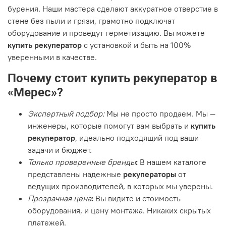
бурения. Наши мастера сделают аккуратное отверстие в
стене без пыли и грязи, грамотно подключат
оборудование и проведут герметизацию. Вы можете
купить рекуператор
с установкой и быть на 100%
уверенными в качестве.
Почему стоит купить рекуператор в
«Мерес»?
Экспертный подбор:
Мы не просто продаем. Мы —
инженеры, которые помогут вам выбрать и
купить
рекуператор
, идеально подходящий под ваши
задачи и бюджет.
Только проверенные бренды
:
В нашем каталоге
представлены надежные
рекуператоры
от
ведущих производителей, в которых мы уверены.
Прозрачная цена
:
Вы видите и стоимость
оборудования, и цену монтажа. Никаких скрытых
платежей.