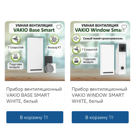
Прибор вентиляционный
Прибор вентиляционный
VAKIO BASE SMART
VAKIO WINDOW SMART
WHITE, белый
WHITE, белый
В корзину
В корзину