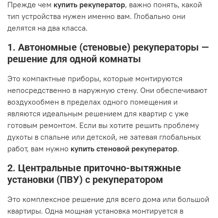
Прежде чем
купить рекуператор
, важно понять, какой
тип устройства нужен именно вам. Глобально они
делятся на два класса.
1. Автономные (стеновые) рекуператоры —
решение для одной комнаты
Это компактные приборы, которые монтируются
непосредственно в наружную стену. Они обеспечивают
воздухообмен в пределах одного помещения и
являются идеальным решением для квартир с уже
готовым ремонтом. Если вы хотите решить проблему
духоты в спальне или детской, не затевая глобальных
работ, вам нужно
купить стеновой рекуператор
.
2. Центральные приточно-вытяжные
установки (ПВУ) с рекуператором
Это комплексное решение для всего дома или большой
квартиры. Одна мощная установка монтируется в