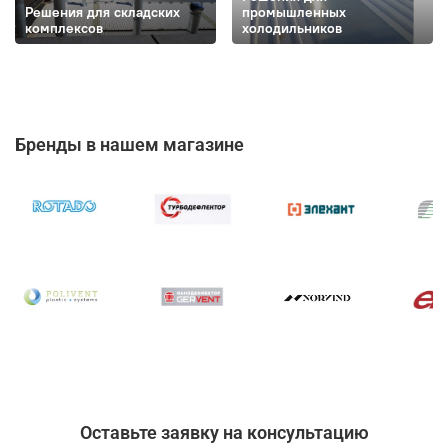
Решения для складских
промышленных
комплексов
холодильников
Бренды в нашем магазине
Оставьте заявку на консультацию