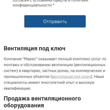
конфиденциальности *
Отправить
Вентиляция под ключ
Компания "Мерес" оказывает полный комплекс услуг по
монтажу и обслуживанию вентиляции (вентиляционных
систем) в квартирах, частных домах, на коммерческих и
промышленных объектах (
вентиляция под ключ
). Наши
специалисты имеют многолетний опыт и высокую
квалификацию.
Продажа вентиляционного
оборудования