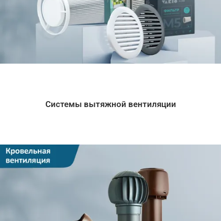
Системы вытяжной вентиляции