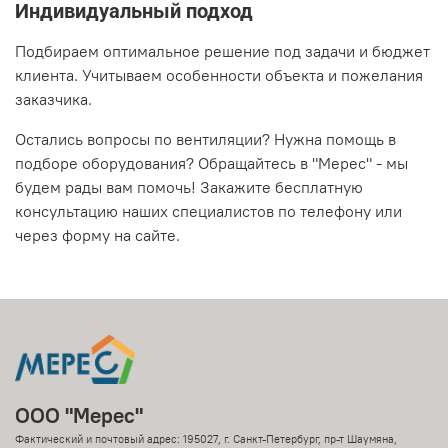
Индивидуальный подход
Подбираем оптимальное решение под задачи и бюджет
клиента. Учитываем особенности объекта и пожелания
заказчика.
Остались вопросы по вентиляции? Нужна помощь в
подборе оборудования? Обращайтесь в "Мерес" - мы
будем рады вам помочь! Закажите бесплатную
консультацию наших специалистов по телефону или
через форму на сайте.
ООО "Мерес"
Фактический и почтовый адрес: 195027, г. Санкт-Петербург, пр-т Шаумяна,