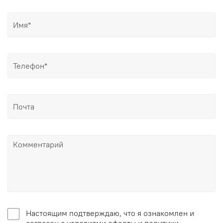
Настоящим подтверждаю, что я ознакомлен и
согласен с условиями оферты и политики