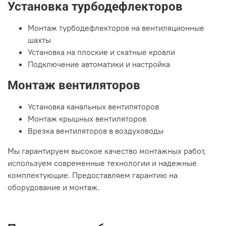
Установка турбодефлекторов
Монтаж турбодефлекторов на вентиляционные
шахты
Установка на плоские и скатные кровли
Подключение автоматики и настройка
Монтаж вентиляторов
Установка канальных вентиляторов
Монтаж крышных вентиляторов
Врезка вентиляторов в воздуховоды
Мы гарантируем высокое качество монтажных работ,
используем современные технологии и надежные
комплектующие. Предоставляем гарантию на
оборудование и монтаж.