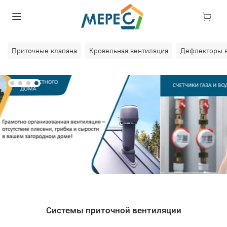
Приточные клапана
Кровельная вентиляция
Дефлекторы 
Системы приточной вентиляции