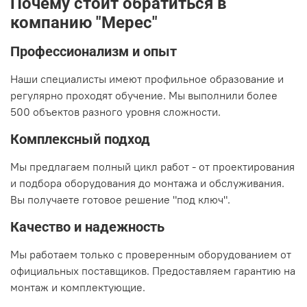
Почему стоит обратиться в
компанию "Мерес"
Профессионализм и опыт
Наши специалисты имеют профильное образование и
регулярно проходят обучение. Мы выполнили более
500 объектов разного уровня сложности.
Комплексный подход
Мы предлагаем полный цикл работ - от проектирования
и подбора оборудования до монтажа и обслуживания.
Вы получаете готовое решение "под ключ".
Качество и надежность
Мы работаем только с проверенным оборудованием от
официальных поставщиков. Предоставляем гарантию на
монтаж и комплектующие.