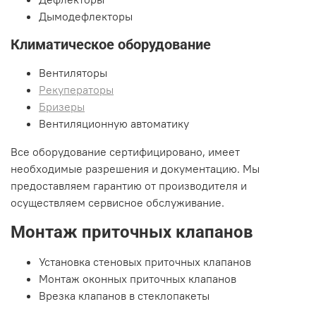
Дымодефлекторы
Климатическое оборудование
Вентиляторы
Рекуператоры
Бризеры
Вентиляционную автоматику
Все оборудование сертифицировано, имеет
необходимые разрешения и документацию. Мы
предоставляем гарантию от производителя и
осуществляем сервисное обслуживание.
Монтаж приточных клапанов
Установка стеновых приточных клапанов
Монтаж оконных приточных клапанов
Врезка клапанов в стеклопакеты