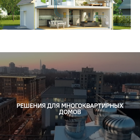
РЕШЕНИЯ ДЛЯ МНОГОКВАРТИРНЫХ
ДОМОВ