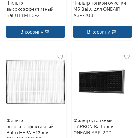
Фильтр
Фильтр тонкой очистки
высокоэффективный
M5 Ballu для ONEAIR
Ballu FB-H13-2
ASP-200
В корзину
В корзину
Фильтр
Фильтр угольный
высокоэффективный
CARBON Ballu для
Ballu HEPA Н13 для
ONEAIR ASP-200