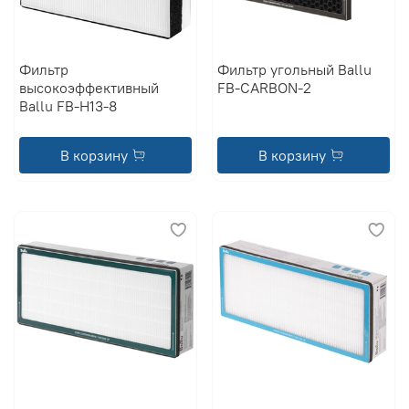
Фильтр
Фильтр угольный Ballu
высокоэффективный
FB-CARBON-2
Ballu FB-H13-8
В корзину
В корзину