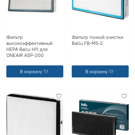
Фильтр
Фильтр тонкой очистки
высокоэффективный
Ballu FB-M5-2
HEPA Ballu Н11 для
ONEAIR ASP-200
В корзину
В корзину