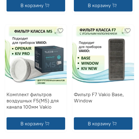
В корзину
В корзину
Комплект фильтров
Фильтр F7 Vakio Base,
воздушных F5(M5) для
Window
канала 100мм Vakio
В корзину
В корзину