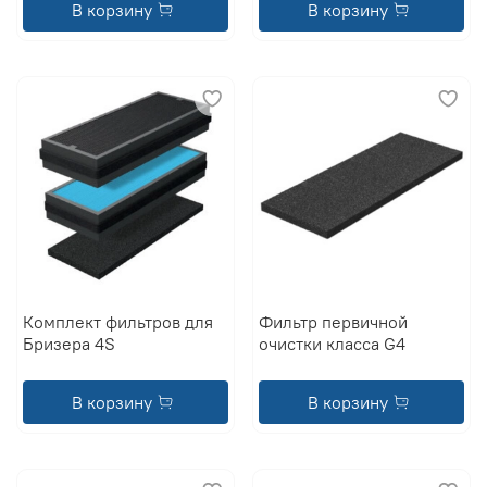
В корзину
В корзину
Комплект фильтров для
Фильтр первичной
Бризера 4S
очистки класса G4
В корзину
В корзину