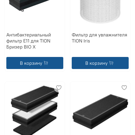
Антибактериальный
Фильтр для увлажнителя
фильтр Е11 для TION
TION Iris
Бризер BIO X
В корзину
В корзину