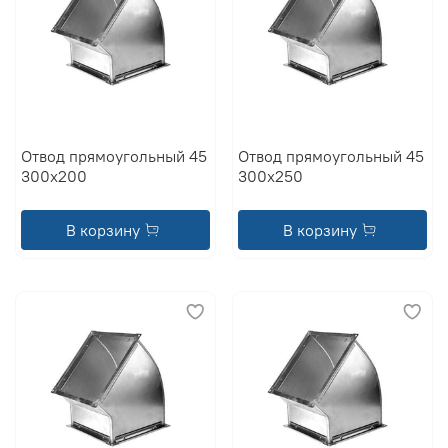
Отвод прямоугольный 45
Отвод прямоугольный 45
300x200
300x250
В корзину
В корзину