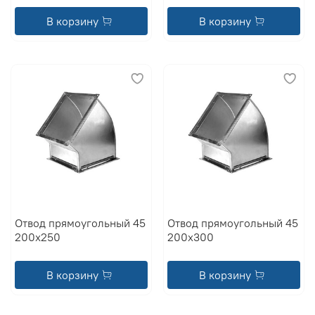
В корзину
В корзину
Отвод прямоугольный 45
Отвод прямоугольный 45
200x250
200x300
В корзину
В корзину