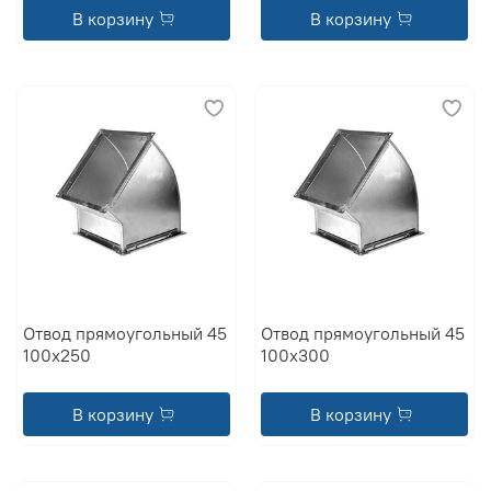
В корзину
В корзину
Отвод прямоугольный 45
Отвод прямоугольный 45
100x250
100x300
В корзину
В корзину