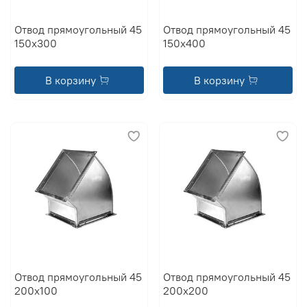
Отвод прямоугольный 45
Отвод прямоугольный 45
150x300
150x400
В корзину
В корзину
Отвод прямоугольный 45
Отвод прямоугольный 45
200x100
200x200