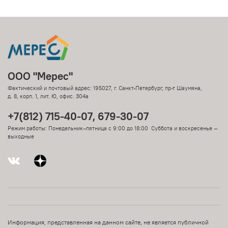
ООО "Мерес"
Фактический и почтовый адрес: 195027, г. Санкт-Петербург, пр-т Шаумяна,
д. 8, корп. 1, лит. Ю, офис. 304а
+7(812) 715-40-07, 679-30-07
Режим работы: Понедельник–пятница с 9:00 до 18:00 Суббота и воскресенье —
выходные
Информация, представленная на данном сайте, не является публичной