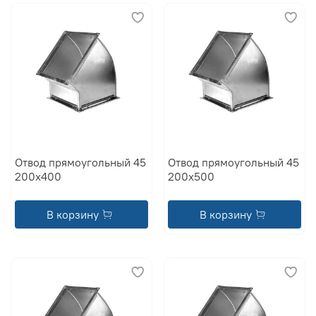
Отвод прямоугольный 45
Отвод прямоугольный 45
200x400
200x500
В корзину
В корзину