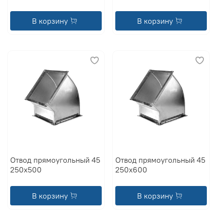
В корзину
В корзину
Отвод прямоугольный 45
Отвод прямоугольный 45
250x500
250x600
В корзину
В корзину