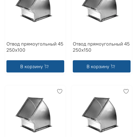
Отвод прямоугольный 45
Отвод прямоугольный 45
250x100
250x150
В корзину
В корзину