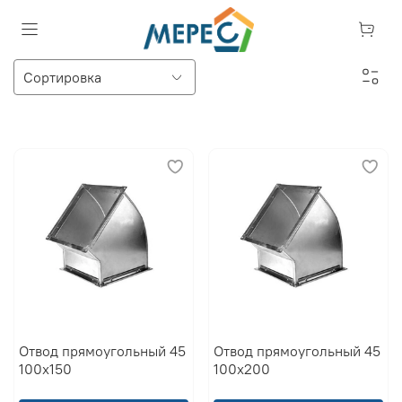
Отвод прямоугольный 45
Отвод прямоугольный 45
100x150
100x200