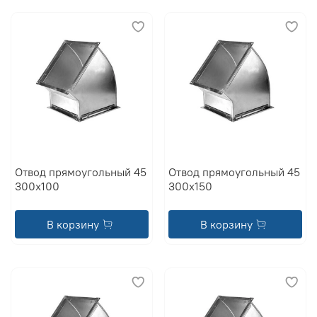
Отвод прямоугольный 45
Отвод прямоугольный 45
300x100
300x150
В корзину
В корзину