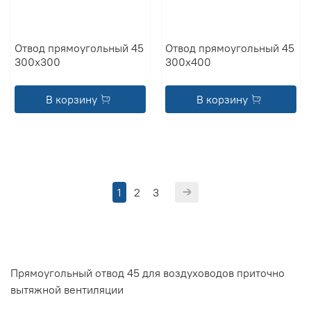
Отвод прямоугольный 45
Отвод прямоугольный 45
300x300
300x400
В корзину
В корзину
1
2
3
Прямоугольный отвод 45 для воздуховодов приточно
вытяжной вентиляции