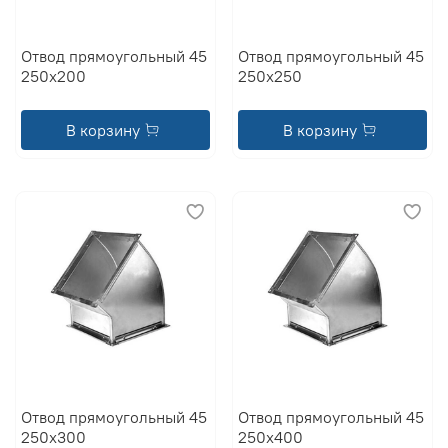
Отвод прямоугольный 45
Отвод прямоугольный 45
250x200
250x250
В корзину
В корзину
Отвод прямоугольный 45
Отвод прямоугольный 45
250x300
250x400