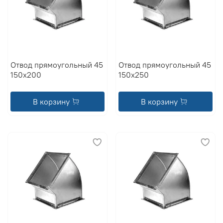
Отвод прямоугольный 45
Отвод прямоугольный 45
150x200
150x250
В корзину
В корзину