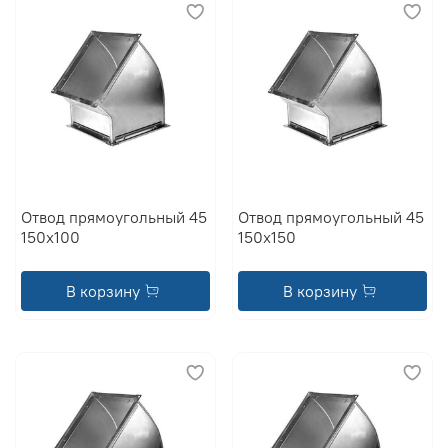
Отвод прямоугольный 45
Отвод прямоугольный 45
150x100
150x150
В корзину
В корзину