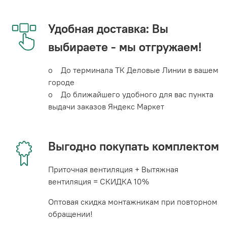
Удобная доставка: Вы
выбираете - мы отгружаем!
o До терминала ТК Деловые Линии в вашем
городе
o До ближайшего удобного для вас пункта
выдачи заказов Яндекс Маркет
Выгодно покупать комплектом
Приточная вентиляция + Вытяжная
вентиляция = СКИДКА 10%
Оптовая скидка монтажникам при повторном
обращении!