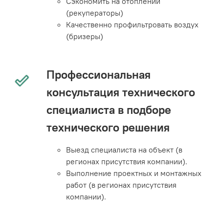
Сэкономить на отоплении
(рекуператоры)
Качественно профильтровать воздух
(бризеры)
Профессиональная
консультация технического
специалиста в подборе
технического решения
Выезд специалиста на объект (в
регионах присутствия компании).
Выполнение проектных и монтажных
работ (в регионах присутствия
компании).