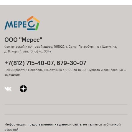
ООО "Мерес"
Фактический и почтовый адрес: 195027, г. Санкт-Петербург, пр-т Шаумяна,
д. 8, корп. 1, лит. Ю, офис. 304а
+7(812) 715-40-07, 679-30-07
Режим работы: Понедельник–пятница с 9:00 до 18:00 Суббота и воскресенье —
выходные
Информация, представленная на данном сайте, не является публичной
офертой