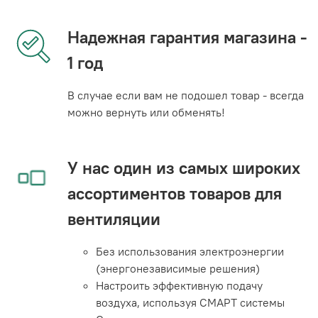
Надежная гарантия магазина -
1 год
В случае если вам не подошел товар - всегда
можно вернуть или обменять!
У нас один из самых широких
ассортиментов товаров для
вентиляции
Без использования электроэнергии
(энергонезависимые решения)
Настроить эффективную подачу
воздуха, используя СМАРТ системы