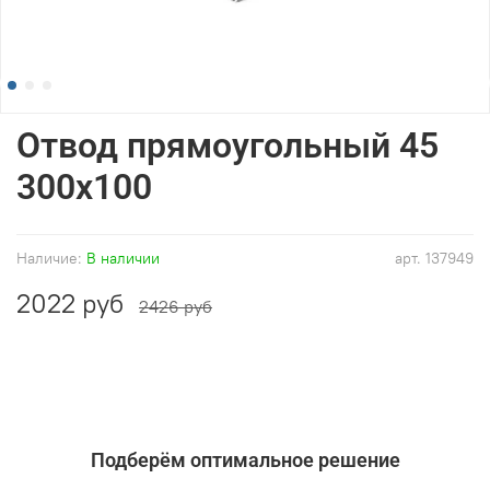
Отвод прямоугольный 45
300x100
Наличие:
В наличии
арт.
137949
2022 руб
2426 руб
Подберём оптимальное решение