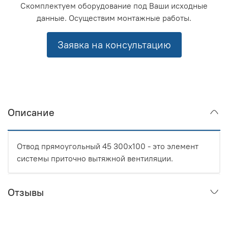
Скомплектуем оборудование под Ваши исходные
данные. Осуществим монтажные работы.
Заявка на консультацию
Описание
Отвод прямоугольный 45 300x100 - это элемент
системы приточно вытяжной вентиляции.
Отзывы