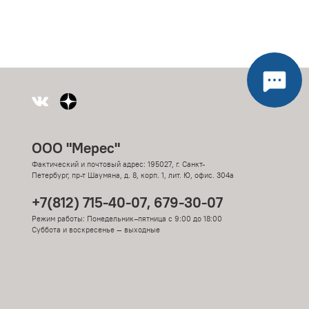
ООО "Мерес"
Фактический и почтовый адрес: 195027, г. Санкт-
Петербург, пр-т Шаумяна, д. 8, корп. 1, лит. Ю, офис. 304а
+7(812) 715-40-07, 679-30-07
Режим работы: Понедельник–пятница с 9:00 до 18:00
Суббота и воскресенье — выходные