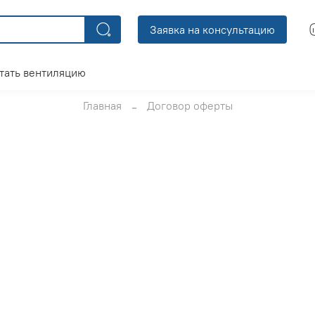
Заявка на консультацию
тать вентиляцию
Главная
Договор оферты