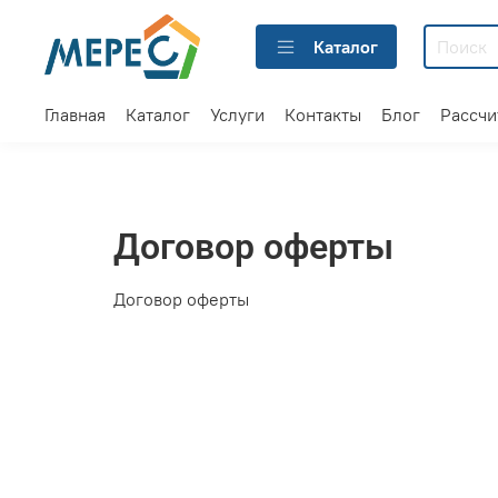
Каталог
Главная
Каталог
Услуги
Контакты
Блог
Рассчи
Договор оферты
Договор оферты