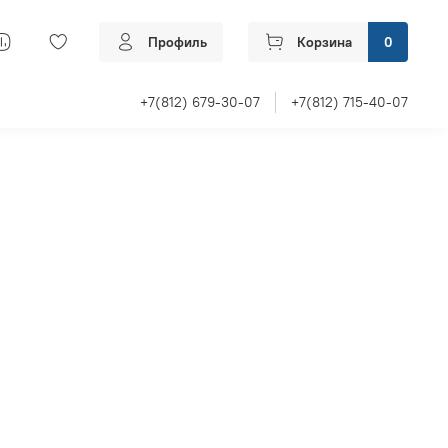
Профиль
Корзина
0
+7(812) 679-30-07
+7(812) 715-40-07