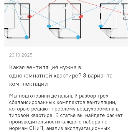
23.10.2025
Какая вентиляция нужна в
однокомнатной квартире? 3 варианта
комплектации
Мы подготовили детальный разбор трех
сбалансированных комплектов вентиляции,
которые решают проблему воздухообмена в
типовой квартире. В статье вы найдете расчет
производительности каждого набора по
нормам СНиП, анализ эксплуатационных