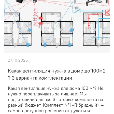
27.10.2025
Какая вентиляция нужна в доме до 100м2
? 3 варианта комплектации
Какая вентиляция нужна для дома 100 м²? Не
нужно переплачивать за лишнее! Мы
подготовили для вас 3 готовых комплекта на
разный бюджет. Комплект №1 «Гибридный» —
самое доступное решение от духоты и