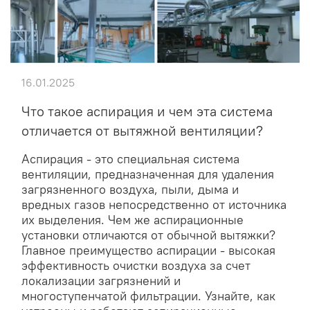
16.01.2025
Что такое аспирация и чем эта система
отличается от вытяжной вентиляции?
Аспирация - это специальная система
вентиляции, предназначенная для удаления
загрязненного воздуха, пыли, дыма и
вредных газов непосредственно от источника
их выделения. Чем же аспирационные
установки отличаются от обычной вытяжки?
Главное преимущество аспирации - высокая
эффективность очистки воздуха за счет
локализации загрязнений и
многоступенчатой фильтрации. Узнайте, как