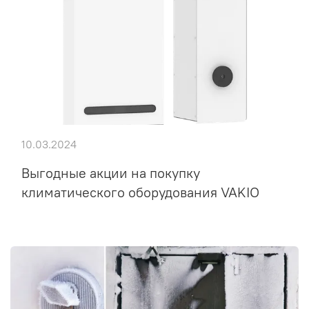
10.03.2024
Выгодные акции на покупку
климатического оборудования VAKIO