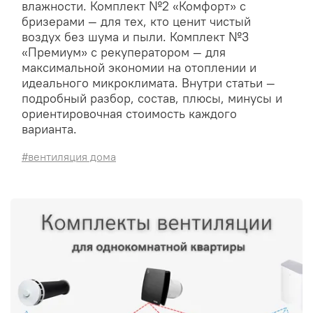
влажности. Комплект №2 «Комфорт» с
бризерами — для тех, кто ценит чистый
воздух без шума и пыли. Комплект №3
«Премиум» с рекуператором — для
максимальной экономии на отоплении и
идеального микроклимата. Внутри статьи —
подробный разбор, состав, плюсы, минусы и
ориентировочная стоимость каждого
варианта.
#вентиляция дома