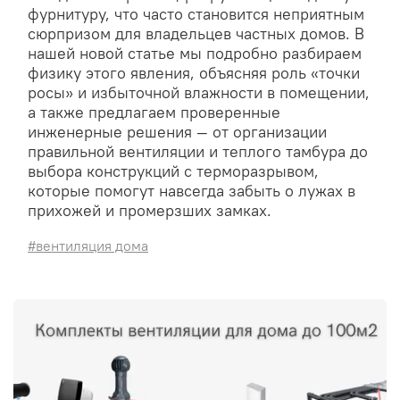
фурнитуру, что часто становится неприятным
сюрпризом для владельцев частных домов. В
нашей новой статье мы подробно разбираем
физику этого явления, объясняя роль «точки
росы» и избыточной влажности в помещении,
а также предлагаем проверенные
инженерные решения — от организации
правильной вентиляции и теплого тамбура до
выбора конструкций с терморазрывом,
которые помогут навсегда забыть о лужах в
прихожей и промерзших замках.
#вентиляция дома