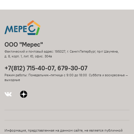
ООО "Мерес"
Фактический и почтовый адрес: 195027, г. Санкт-Петербург, пр-т Шаумяна,
д. 8, корп. 1, лит. Ю, офис. 304а
+7(812) 715-40-07, 679-30-07
Режим работы: Понедельник–пятница с 9:00 до 18:00 Суббота и воскресенье —
выходные
Информация, представленная на данном сайте, не является публичной