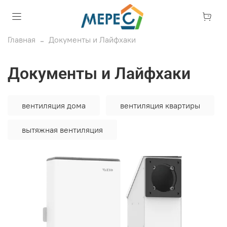
Главная
Документы и Лайфхаки
Документы и Лайфхаки
вентиляция дома
вентиляция квартиры
вытяжная вентиляция