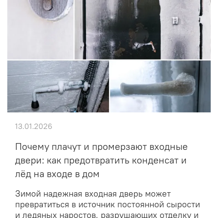
13.01.2026
Почему плачут и промерзают входные
двери: как предотвратить конденсат и
лёд на входе в дом
Зимой надежная входная дверь может
превратиться в источник постоянной сырости
и ледяных наростов, разрушающих отделку и