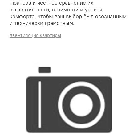
нюансов и честное сравнение их
эффективности, стоимости и уровня
комфорта, чтобы ваш выбор был осознанным
и технически грамотным.
#вентиляция квартиры