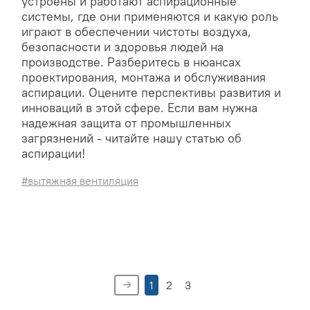
устроены и работают аспирационные
системы, где они применяются и какую роль
играют в обеспечении чистоты воздуха,
безопасности и здоровья людей на
производстве. Разберитесь в нюансах
проектирования, монтажа и обслуживания
аспирации. Оцените перспективы развития и
инноваций в этой сфере. Если вам нужна
надежная защита от промышленных
загрязнений - читайте нашу статью об
аспирации!
#вытяжная вентиляция
1
2
3