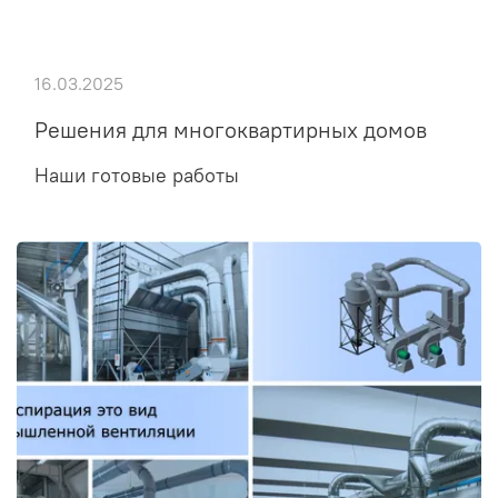
16.03.2025
Решения для многоквартирных домов
Наши готовые работы