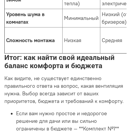
тепла)
электричес
Уровень шума в
Низкий (от
Минимальный
комнатах
бризеров)
Сложность монтажа
Низкая
Средняя
Итог: как найти свой идеальный
баланс комфорта и бюджета
Как видите, не существует единственно
правильного ответа на вопрос, какая вентиляция
нужна. Выбор всегда зависит от ваших
приоритетов, бюджета и требований к комфорту.
Если вам нужно простое и недорогое
решение для дачи или вы сильно
ограничены в бюджете — **Комплект №1**