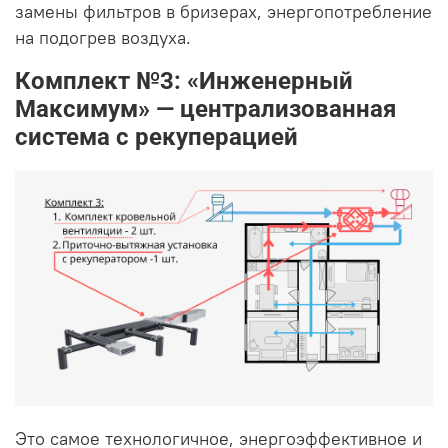
замены фильтров в бризерах, энергопотребление
на подогрев воздуха.
Комплект №3: «Инженерный
Максимум» — централизованная
система с рекуперацией
Это самое технологичное, энергоэффективное и