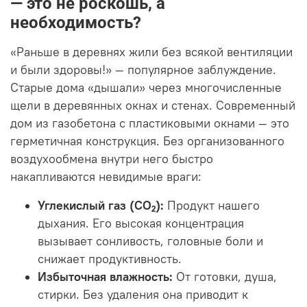
— это не роскошь, а
необходимость?
«Раньше в деревнях жили без всякой вентиляции
и были здоровы!» — популярное заблуждение.
Старые дома «дышали» через многочисленные
щели в деревянных окнах и стенах. Современный
дом из газобетона с пластиковыми окнами — это
герметичная конструкция. Без организованного
воздухообмена внутри него быстро
накапливаются невидимые враги:
Углекислый газ (CO₂):
Продукт нашего
дыхания. Его высокая концентрация
вызывает сонливость, головные боли и
снижает продуктивность.
Избыточная влажность:
От готовки, душа,
стирки. Без удаления она приводит к