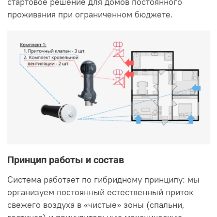
стартовое решение для домов постоянного
проживания при ограниченном бюджете.
Принцип работы и состав
Система работает по гибридному принципу: мы
организуем постоянный естественный приток
свежего воздуха в «чистые» зоны (спальни,