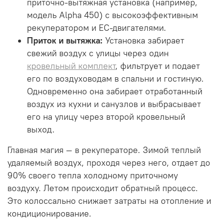
приточно-вытяжная установка (например,
модель Alpha 450) с высокоэффективным
рекуператором и ЕС-двигателями.
Приток и вытяжка:
Установка забирает
свежий воздух с улицы через один
кровельный комплект
, фильтрует и подает
его по воздуховодам в спальни и гостиную.
Одновременно она забирает отработанный
воздух из кухни и санузлов и выбрасывает
его на улицу через второй кровельный
выход.
Главная магия — в рекуператоре. Зимой теплый
удаляемый воздух, проходя через него, отдает до
90% своего тепла холодному приточному
воздуху. Летом происходит обратный процесс.
Это колоссально снижает затраты на отопление и
кондиционирование.