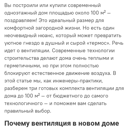
Вы построили или купили современный
одноэтажный дом площадью около 100 м² —
поздравляем! Это идеальный размер для
комфортной загородной жизни. Но есть один
неочевидный нюанс, который может превратить
уютное гнездо в душный и сырой «термос». Речь
идет о вентиляции. Современные технологии
строительства делают дома очень теплыми и
герметичными, но при этом полностью
блокируют естественное движение воздуха. В
этой статье мы, как инженеры-практики,
разберем три готовых комплекта вентиляции для
дома до 100 м² — от бюджетного до самого
технологичного — и поможем вам сделать
правильный выбор.
Почему вентиляция в новом доме