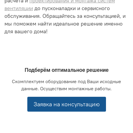
расчета и
проектирования и монтажа систем
вентиляции
до пусконаладки и сервисного
обслуживания. Обращайтесь за консультацией, и
мы поможем найти идеальное решение именно
для вашего дома!
Подберём оптимальное решение
Скомплектуем оборудование под Ваши исходные
данные. Осуществим монтажные работы.
Заявка на консультацию