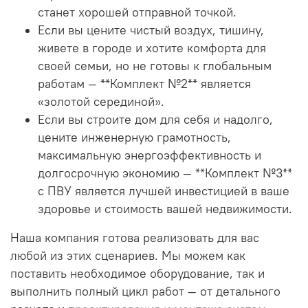
станет хорошей отправной точкой.
Если вы цените чистый воздух, тишину,
живете в городе и хотите комфорта для
своей семьи, но не готовы к глобальным
работам — **Комплект №2** является
«золотой серединой».
Если вы строите дом для себя и надолго,
цените инженерную грамотность,
максимальную энергоэффективность и
долгосрочную экономию — **Комплект №3**
с ПВУ является лучшей инвестицией в ваше
здоровье и стоимость вашей недвижимости.
Наша компания готова реализовать для вас
любой из этих сценариев. Мы можем как
поставить необходимое оборудование, так и
выполнить полный цикл работ — от детального