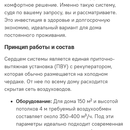
комфортное решение. Именно такую систему,
судя по вашему запросу, вы и рассматриваете.
Это инвестиция в здоровье и долгосрочную
экономию, идеальный вариант для дома
постоянного проживания.
Принцип работы и состав
Сердцем системы является единая приточно-
вытяжная установка (ПВУ) с рекуператором,
которая обычно размещается на холодном
чердаке. От нее по всему дому расходится
скрытая сеть воздуховодов.
Оборудование:
Для дома 150 м² и высотой
потолков 4 м требуемый воздухообмен
составляет около 350-400 м³/ч. Под эти
параметры идеально подходит современная