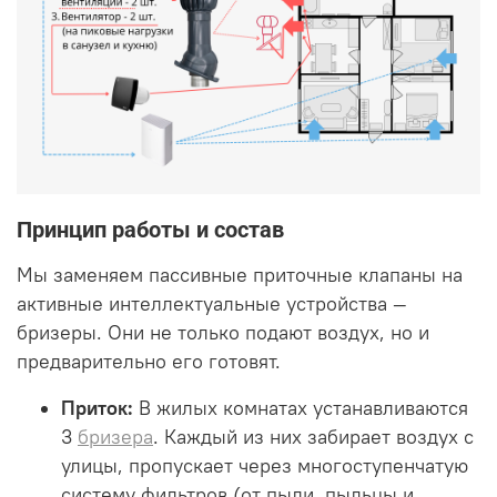
Принцип работы и состав
Мы заменяем пассивные приточные клапаны на
активные интеллектуальные устройства —
бризеры. Они не только подают воздух, но и
предварительно его готовят.
Приток:
В жилых комнатах устанавливаются
3
бризера
. Каждый из них забирает воздух с
улицы, пропускает через многоступенчатую
систему фильтров (от пыли, пыльцы и