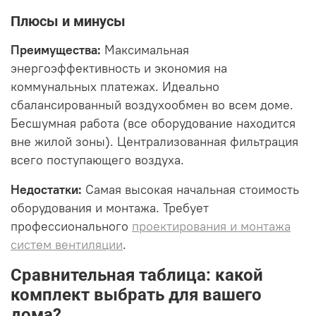
Плюсы и минусы
Преимущества:
Максимальная
энергоэффективность и экономия на
коммунальных платежах. Идеально
сбалансированный воздухообмен во всем доме.
Бесшумная работа (все оборудование находится
вне жилой зоны). Централизованная фильтрация
всего поступающего воздуха.
Недостатки:
Самая высокая начальная стоимость
оборудования и монтажа. Требует
профессионального
проектирования и монтажа
систем вентиляции
.
Сравнительная таблица: какой
комплект выбрать для вашего
дома?