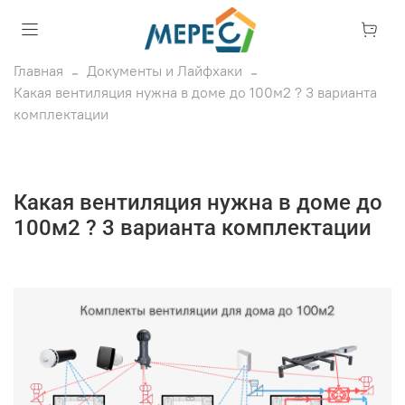
Главная
Документы и Лайфхаки
Какая вентиляция нужна в доме до 100м2 ? 3 варианта
комплектации
Какая вентиляция нужна в доме до
100м2 ? 3 варианта комплектации