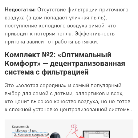
Недостатки:
Отсутствие фильтрации приточного
воздуха (в дом попадает уличная пыль),
поступление холодного воздуха зимой, что
приводит к потерям тепла. Эффективность
притока зависит от работы вытяжки.
Комплект №2: «Оптимальный
Комфорт» — децентрализованная
система с фильтрацией
Это «золотая середина» и самый популярный
выбор для семей с детьми, аллергиков и всех,
кто ценит высокое качество воздуха, но не готов
к сложной установке централизованной системы.