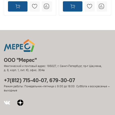
ООО "Мерес"
Фактический и почтовый адрес: 195027, г. Санкт-Петербург, пр-т Шаумяна,
д. 8, корп. 1, лит. Ю, офис. 304а
+7(812) 715-40-07, 679-30-07
Режим работы: Понедельник–пятница с 9:00 до 18:00 Суббота и воскресенье —
выходные