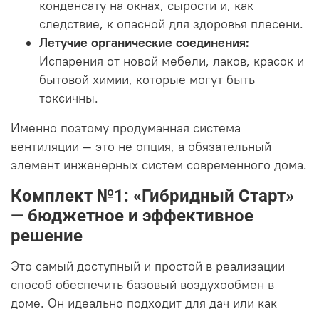
конденсату на окнах, сырости и, как
следствие, к опасной для здоровья плесени.
Летучие органические соединения:
Испарения от новой мебели, лаков, красок и
бытовой химии, которые могут быть
токсичны.
Именно поэтому продуманная система
вентиляции — это не опция, а обязательный
элемент инженерных систем современного дома.
Комплект №1: «Гибридный Старт»
— бюджетное и эффективное
решение
Это самый доступный и простой в реализации
способ обеспечить базовый воздухообмен в
доме. Он идеально подходит для дач или как