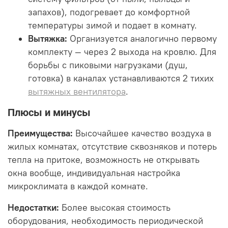
запахов), подогревает до комфортной
температуры зимой и подает в комнату.
Вытяжка:
Организуется аналогично первому
комплекту — через 2 выхода на кровлю. Для
борьбы с пиковыми нагрузками (душ,
готовка) в каналах устанавливаются 2 тихих
вытяжных вентилятора
.
Плюсы и минусы
Преимущества:
Высочайшее качество воздуха в
жилых комнатах, отсутствие сквозняков и потерь
тепла на притоке, возможность не открывать
окна вообще, индивидуальная настройка
микроклимата в каждой комнате.
Недостатки:
Более высокая стоимость
оборудования, необходимость периодической