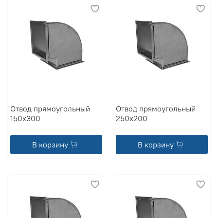
Отвод прямоугольный
Отвод прямоугольный
150x300
250x200
В корзину
В корзину