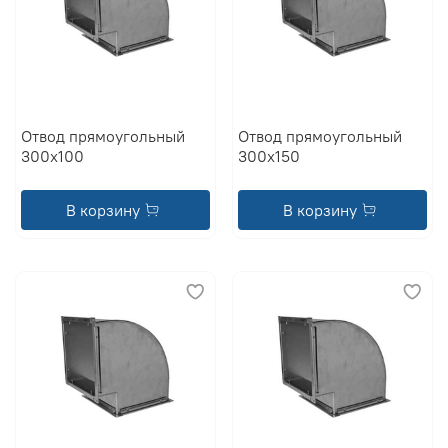
Отвод прямоугольный
Отвод прямоугольный
300x100
300x150
В корзину
В корзину