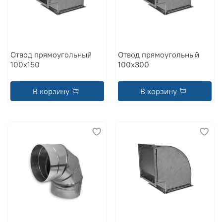
Отвод прямоугольный
Отвод прямоугольный
100x150
100x300
В корзину
В корзину