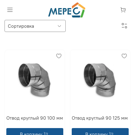
Отвод круглый 90 100 мм
Отвод круглый 90 125 мм
В корзину
В корзину