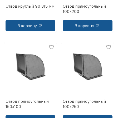
Отвод круглый 90 315 мм
Отвод прямоугольный
100x200
В корзину
В корзину
Отвод прямоугольный
Отвод прямоугольный
150x100
100x250