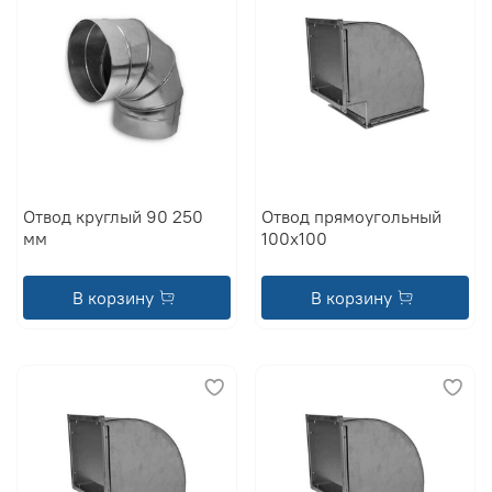
Отвод круглый 90 250
Отвод прямоугольный
мм
100x100
В корзину
В корзину