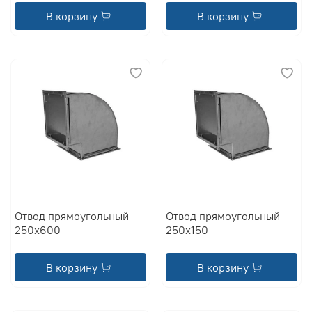
В корзину
В корзину
Отвод прямоугольный
Отвод прямоугольный
250x600
250x150
В корзину
В корзину