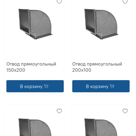
Отвод прямоугольный
Отвод прямоугольный
150x200
200x100
В корзину
В корзину