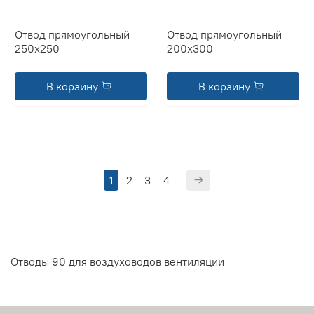
Отвод прямоугольный
Отвод прямоугольный
250x250
200x300
В корзину
В корзину
1
2
3
4
Отводы 90 для воздуховодов вентиляции