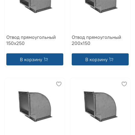
Отвод прямоугольный
Отвод прямоугольный
150x250
200x150
В корзину
В корзину