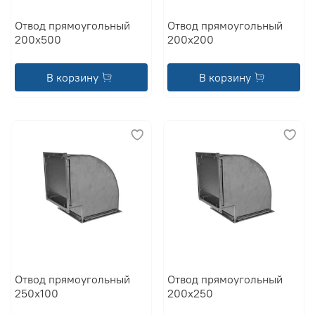
Отвод прямоугольный
Отвод прямоугольный
200x500
200x200
В корзину
В корзину
Отвод прямоугольный
Отвод прямоугольный
250x100
200x250