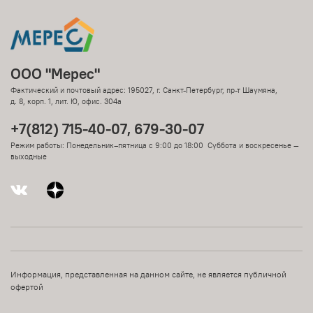
ООО "Мерес"
Фактический и почтовый адрес: 195027, г. Санкт-Петербург, пр-т Шаумяна,
д. 8, корп. 1, лит. Ю, офис. 304а
+7(812) 715-40-07, 679-30-07
Режим работы: Понедельник–пятница с 9:00 до 18:00 Суббота и воскресенье —
выходные
Информация, представленная на данном сайте, не является публичной
офертой