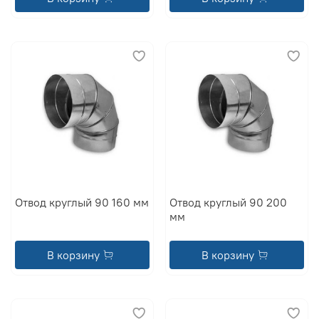
Отвод круглый 90 160 мм
Отвод круглый 90 200
мм
В корзину
В корзину