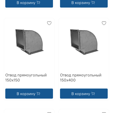
В корзину
В корзину
Отвод прямоугольный
Отвод прямоугольный
150x150
150x400
В корзину
В корзину