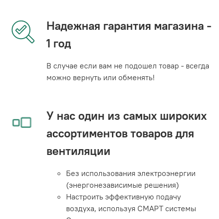
Надежная гарантия магазина -
1 год
В случае если вам не подошел товар - всегда
можно вернуть или обменять!
У нас один из самых широких
ассортиментов товаров для
вентиляции
Без использования электроэнергии
(энергонезависимые решения)
Настроить эффективную подачу
воздуха, используя СМАРТ системы