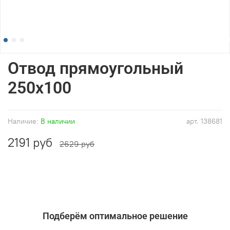
Отвод прямоугольный
250x100
Наличие:
В наличии
арт.
138681
2191 руб
2629 руб
Подберём оптимальное решение