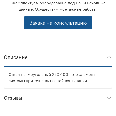
Скомплектуем оборудование под Ваши исходные
данные. Осуществим монтажные работы.
Заявка на консультацию
Описание
Отвод прямоугольный 250x100 - это элемент
системы приточно вытяжной вентиляции.
Отзывы