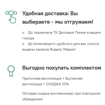
Удобная доставка: Вы
выбираете - мы отгружаем!
o До терминала ТК Деловые Линии в вашем
городе
o До ближайшего удобного для вас пункта
выдачи заказов Яндекс Маркет
Выгодно покупать комплектом
Приточная вентиляция + Вытяжная
вентиляция = СКИДКА 10%
Оптовая скидка монтажникам при повторном
обращении!