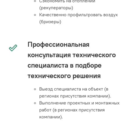
Сэкономить на отоплении
(рекуператоры)
Качественно профильтровать воздух
(бризеры)
Профессиональная
консультация технического
специалиста в подборе
технического решения
Выезд специалиста на объект (в
регионах присутствия компании).
Выполнение проектных и монтажных
работ (в регионах присутствия
компании).