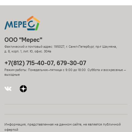
ООО "Мерес"
Фактический и почтовый адрес: 195027, г. Санкт-Петербург, пр-т Шаумяна,
д. 8, корп. 1, лит. Ю, офис. 304а
+7(812) 715-40-07, 679-30-07
Режим работы: Понедельник–пятница с 9:00 до 18:00 Суббота и воскресенье —
выходные
Информация, представленная на данном сайте, не является публичной
офертой