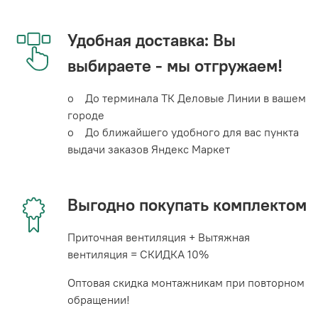
Удобная доставка: Вы
выбираете - мы отгружаем!
o До терминала ТК Деловые Линии в вашем
городе
o До ближайшего удобного для вас пункта
выдачи заказов Яндекс Маркет
Выгодно покупать комплектом
Приточная вентиляция + Вытяжная
вентиляция = СКИДКА 10%
Оптовая скидка монтажникам при повторном
обращении!