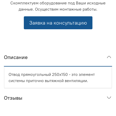
Скомплектуем оборудование под Ваши исходные
данные. Осуществим монтажные работы.
Заявка на консультацию
Описание
Отвод прямоугольный 250x150 - это элемент
системы приточно вытяжной вентиляции.
Отзывы