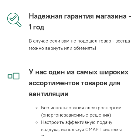
Надежная гарантия магазина -
1 год
В случае если вам не подошел товар - всегда
можно вернуть или обменять!
У нас один из самых широких
ассортиментов товаров для
вентиляции
Без использования электроэнергии
(энергонезависимые решения)
Настроить эффективную подачу
воздуха, используя СМАРТ системы