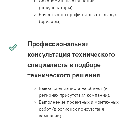
Сэкономить на отоплении
(рекуператоры)
Качественно профильтровать воздух
(бризеры)
Профессиональная
консультация технического
специалиста в подборе
технического решения
Выезд специалиста на объект (в
регионах присутствия компании).
Выполнение проектных и монтажных
работ (в регионах присутствия
компании).