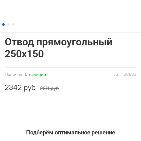
Отвод прямоугольный
250x150
Наличие:
В наличии
арт.
138682
2342 руб
2811 руб
Подберём оптимальное решение