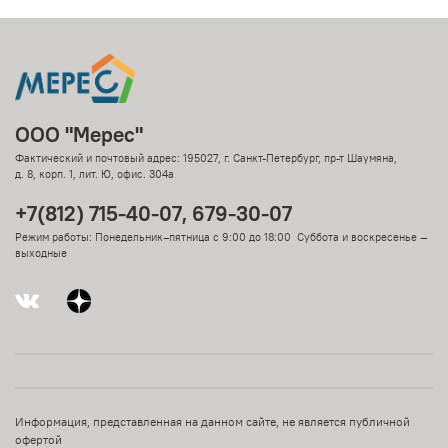
ООО "Мерес"
Фактический и почтовый адрес: 195027, г. Санкт-Петербург, пр-т Шаумяна,
д. 8, корп. 1, лит. Ю, офис. 304а
+7(812) 715-40-07, 679-30-07
Режим работы: Понедельник–пятница с 9:00 до 18:00 Суббота и воскресенье —
выходные
Информация, представленная на данном сайте, не является публичной
офертой