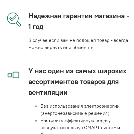
Надежная гарантия магазина -
1 год
В случае если вам не подошел товар - всегда
можно вернуть или обменять!
У нас один из самых широких
ассортиментов товаров для
вентиляции
Без использования электроэнергии
(энергонезависимые решения)
Настроить эффективную подачу
воздуха, используя СМАРТ системы