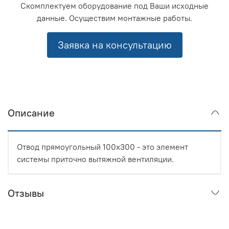
Скомплектуем оборудование под Ваши исходные
данные. Осуществим монтажные работы.
Заявка на консультацию
Описание
Отвод прямоугольный 100x300 - это элемент
системы приточно вытяжной вентиляции.
Отзывы