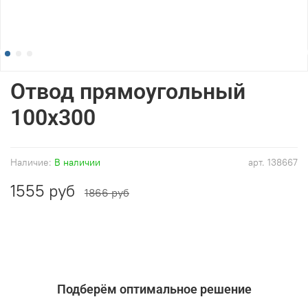
Отвод прямоугольный
100x300
Наличие:
В наличии
арт.
138667
1555 руб
1866 руб
Подберём оптимальное решение