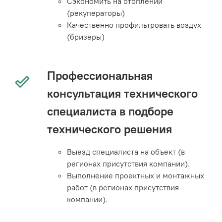
Сэкономить на отоплении
(рекуператоры)
Качественно профильтровать воздух
(бризеры)
Профессиональная
консультация технического
специалиста в подборе
технического решения
Выезд специалиста на объект (в
регионах присутствия компании).
Выполнение проектных и монтажных
работ (в регионах присутствия
компании).