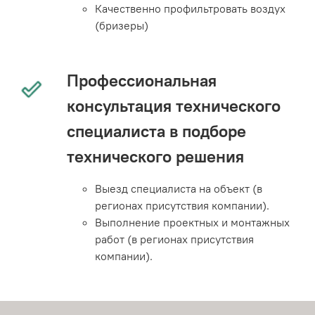
Качественно профильтровать воздух
(бризеры)
Профессиональная
консультация технического
специалиста в подборе
технического решения
Выезд специалиста на объект (в
регионах присутствия компании).
Выполнение проектных и монтажных
работ (в регионах присутствия
компании).