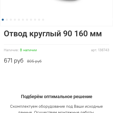
Отвод круглый 90 160 мм
Наличие:
В наличии
арт.
138743
671 руб
805 руб
Подберём оптимальное решение
Скомплектуем оборудование под Ваши исходные
данные. Осуществим монтажные работы.