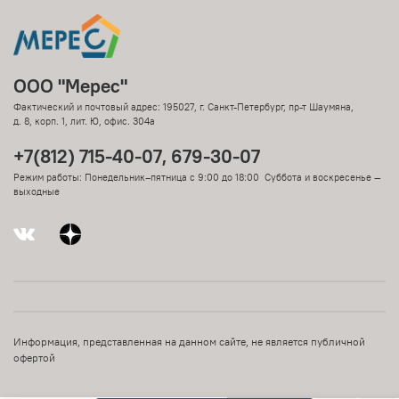
ООО "Мерес"
Фактический и почтовый адрес: 195027, г. Санкт-Петербург, пр-т Шаумяна,
д. 8, корп. 1, лит. Ю, офис. 304а
+7(812) 715-40-07, 679-30-07
Режим работы: Понедельник–пятница с 9:00 до 18:00 Суббота и воскресенье —
выходные
Информация, представленная на данном сайте, не является публичной
офертой