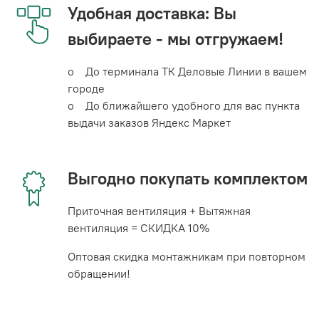
Удобная доставка: Вы
выбираете - мы отгружаем!
o До терминала ТК Деловые Линии в вашем
городе
o До ближайшего удобного для вас пункта
выдачи заказов Яндекс Маркет
Выгодно покупать комплектом
Приточная вентиляция + Вытяжная
вентиляция = СКИДКА 10%
Оптовая скидка монтажникам при повторном
обращении!