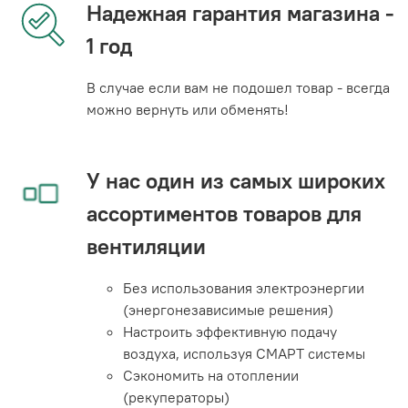
Надежная гарантия магазина -
1 год
В случае если вам не подошел товар - всегда
можно вернуть или обменять!
У нас один из самых широких
ассортиментов товаров для
вентиляции
Без использования электроэнергии
(энергонезависимые решения)
Настроить эффективную подачу
воздуха, используя СМАРТ системы
Сэкономить на отоплении
(рекуператоры)