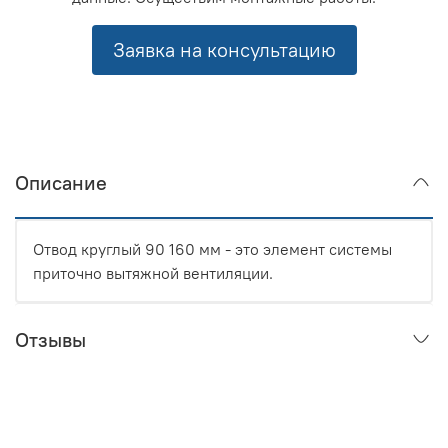
Заявка на консультацию
Описание
Отвод круглый 90 160 мм - это элемент системы
приточно вытяжной вентиляции.
Отзывы