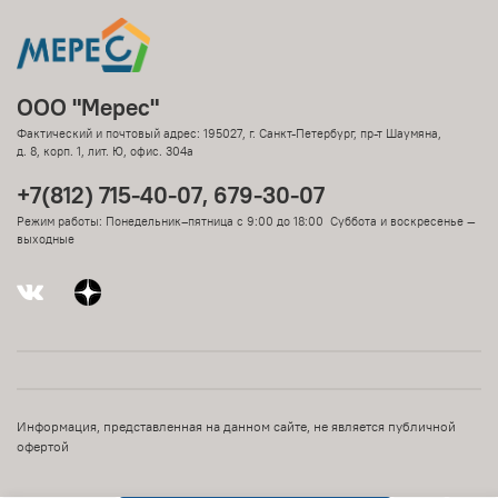
ООО "Мерес"
Фактический и почтовый адрес: 195027, г. Санкт-Петербург, пр-т Шаумяна,
д. 8, корп. 1, лит. Ю, офис. 304а
+7(812) 715-40-07, 679-30-07
Режим работы: Понедельник–пятница с 9:00 до 18:00 Суббота и воскресенье —
выходные
Информация, представленная на данном сайте, не является публичной
офертой