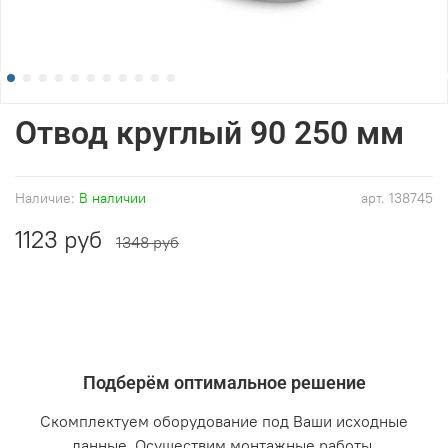
Отвод круглый 90 250 мм
Наличие:
В наличии
арт.
138745
1123 руб
1348 руб
Подберём оптимальное решение
Скомплектуем оборудование под Ваши исходные
данные. Осуществим монтажные работы.