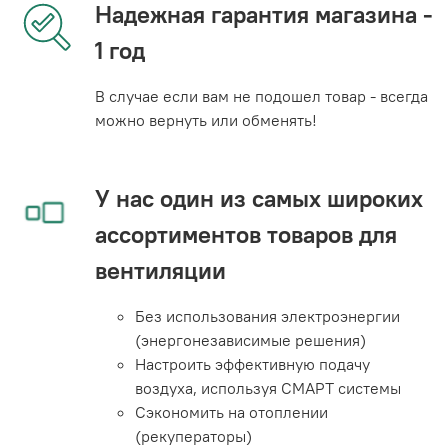
Надежная гарантия магазина -
1 год
В случае если вам не подошел товар - всегда
можно вернуть или обменять!
У нас один из самых широких
ассортиментов товаров для
вентиляции
Без использования электроэнергии
(энергонезависимые решения)
Настроить эффективную подачу
воздуха, используя СМАРТ системы
Сэкономить на отоплении
(рекуператоры)