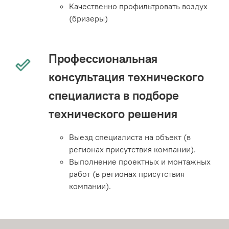
Качественно профильтровать воздух
(бризеры)
Профессиональная
консультация технического
специалиста в подборе
технического решения
Выезд специалиста на объект (в
регионах присутствия компании).
Выполнение проектных и монтажных
работ (в регионах присутствия
компании).