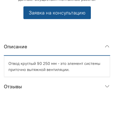
Заявка на консультацию
Описание
Отвод круглый 90 250 мм - это элемент системы
приточно вытяжной вентиляции.
Отзывы