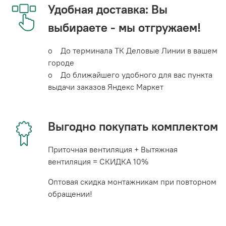
Удобная доставка: Вы
выбираете - мы отгружаем!
o До терминала ТК Деловые Линии в вашем
городе
o До ближайшего удобного для вас пункта
выдачи заказов Яндекс Маркет
Выгодно покупать комплектом
Приточная вентиляция + Вытяжная
вентиляция = СКИДКА 10%
Оптовая скидка монтажникам при повторном
обращении!