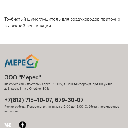
Трубчатый шумоглушитель для воздуховодов приточно
вытяжной вентиляции
ООО "Мерес"
Фактический и почтовый адрес: 195027, г. Санкт-Петербург, пр-т Шаумяна,
д. 8, корп. 1, лит. Ю, офис. 304а
+7(812) 715-40-07, 679-30-07
Режим работы: Понедельник–пятница с 9:00 до 18:00 Суббота и воскресенье —
выходные