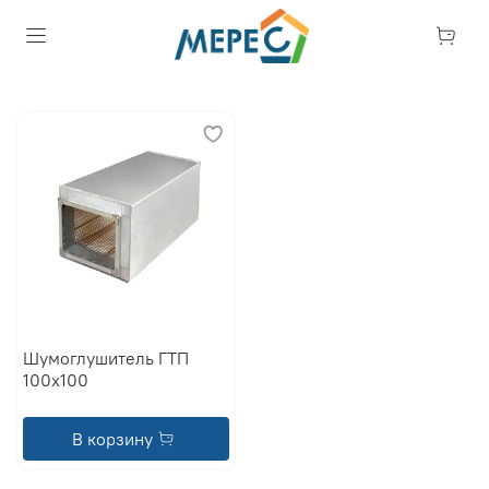
Шумоглушитель ГТП
100x100
В корзину