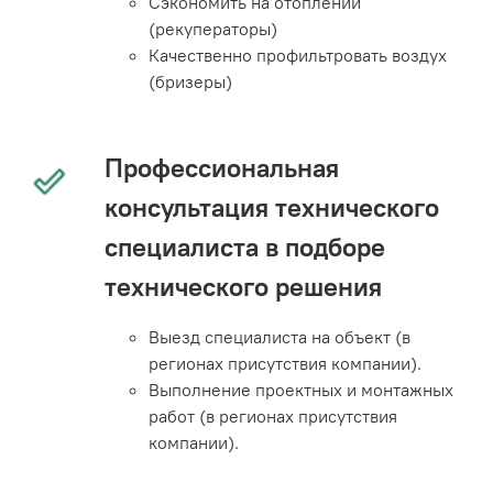
Сэкономить на отоплении
(рекуператоры)
Качественно профильтровать воздух
(бризеры)
Профессиональная
консультация технического
специалиста в подборе
технического решения
Выезд специалиста на объект (в
регионах присутствия компании).
Выполнение проектных и монтажных
работ (в регионах присутствия
компании).