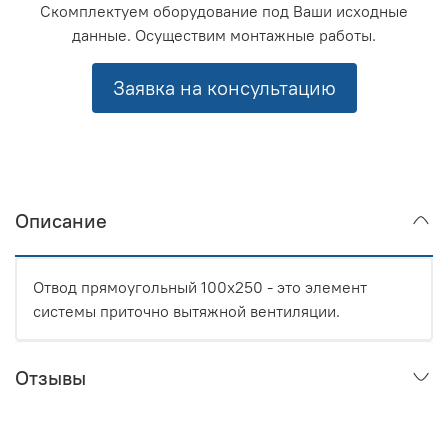
Скомплектуем оборудование под Ваши исходные
данные. Осуществим монтажные работы.
Заявка на консультацию
Описание
Отвод прямоугольный 100x250 - это элемент
системы приточно вытяжной вентиляции.
Отзывы