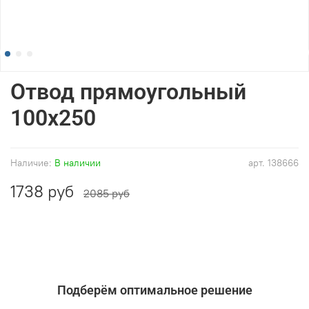
Отвод прямоугольный
100x250
Наличие:
В наличии
арт.
138666
1738 руб
2085 руб
Подберём оптимальное решение