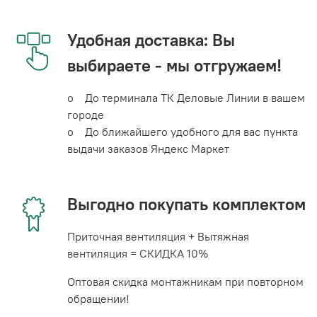
Удобная доставка: Вы
выбираете - мы отгружаем!
o До терминала ТК Деловые Линии в вашем
городе
o До ближайшего удобного для вас пункта
выдачи заказов Яндекс Маркет
Выгодно покупать комплектом
Приточная вентиляция + Вытяжная
вентиляция = СКИДКА 10%
Оптовая скидка монтажникам при повторном
обращении!