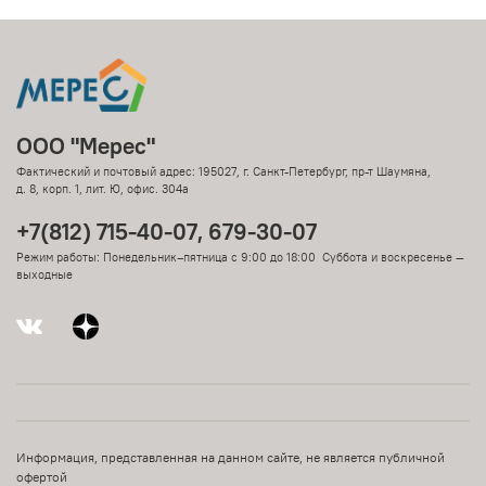
ООО "Мерес"
Фактический и почтовый адрес: 195027, г. Санкт-Петербург, пр-т Шаумяна,
д. 8, корп. 1, лит. Ю, офис. 304а
+7(812) 715-40-07, 679-30-07
Режим работы: Понедельник–пятница с 9:00 до 18:00 Суббота и воскресенье —
выходные
Информация, представленная на данном сайте, не является публичной
офертой