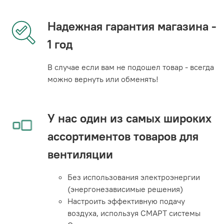
Надежная гарантия магазина -
1 год
В случае если вам не подошел товар - всегда
можно вернуть или обменять!
У нас один из самых широких
ассортиментов товаров для
вентиляции
Без использования электроэнергии
(энергонезависимые решения)
Настроить эффективную подачу
воздуха, используя СМАРТ системы