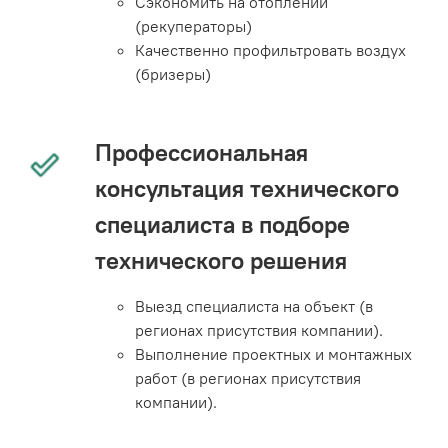
Сэкономить на отоплении
(рекуператоры)
Качественно профильтровать воздух
(бризеры)
Профессиональная
консультация технического
специалиста в подборе
технического решения
Выезд специалиста на объект (в
регионах присутствия компании).
Выполнение проектных и монтажных
работ (в регионах присутствия
компании).