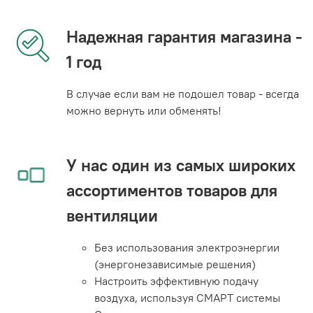
Надежная гарантия магазина -
1 год
В случае если вам не подошел товар - всегда
можно вернуть или обменять!
У нас один из самых широких
ассортиментов товаров для
вентиляции
Без использования электроэнергии
(энергонезависимые решения)
Настроить эффективную подачу
воздуха, используя СМАРТ системы