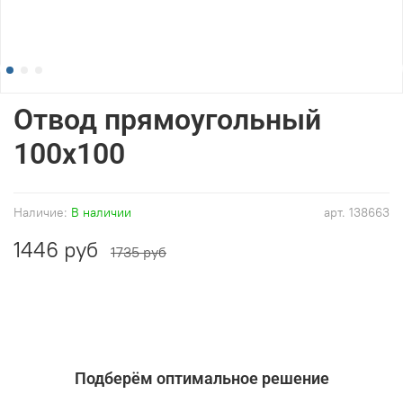
Отвод прямоугольный
100x100
Наличие:
В наличии
арт.
138663
1446 руб
1735 руб
Подберём оптимальное решение