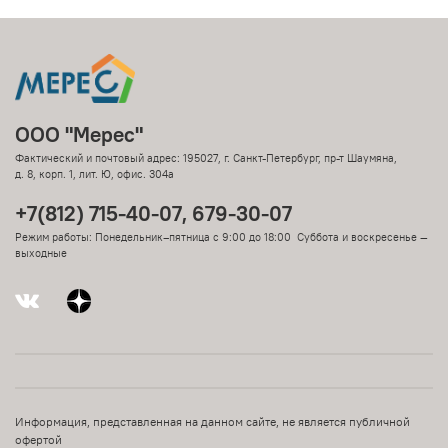
ООО "Мерес"
Фактический и почтовый адрес: 195027, г. Санкт-Петербург, пр-т Шаумяна,
д. 8, корп. 1, лит. Ю, офис. 304а
+7(812) 715-40-07, 679-30-07
Режим работы: Понедельник–пятница с 9:00 до 18:00 Суббота и воскресенье —
выходные
Информация, представленная на данном сайте, не является публичной
офертой