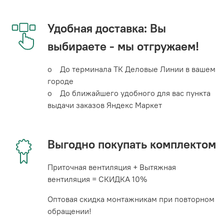
Удобная доставка: Вы
выбираете - мы отгружаем!
o До терминала ТК Деловые Линии в вашем
городе
o До ближайшего удобного для вас пункта
выдачи заказов Яндекс Маркет
Выгодно покупать комплектом
Приточная вентиляция + Вытяжная
вентиляция = СКИДКА 10%
Оптовая скидка монтажникам при повторном
обращении!