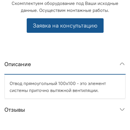
Скомплектуем оборудование под Ваши исходные
данные. Осуществим монтажные работы.
Заявка на консультацию
Описание
Отвод прямоугольный 100x100 - это элемент
системы приточно вытяжной вентиляции.
Отзывы