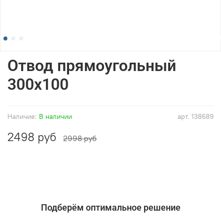
Отвод прямоугольный
300x100
Наличие:
В наличии
арт.
138689
2498 руб
2998 руб
Подберём оптимальное решение