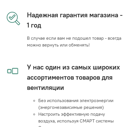
Надежная гарантия магазина -
1 год
В случае если вам не подошел товар - всегда
можно вернуть или обменять!
У нас один из самых широких
ассортиментов товаров для
вентиляции
Без использования электроэнергии
(энергонезависимые решения)
Настроить эффективную подачу
воздуха, используя СМАРТ системы