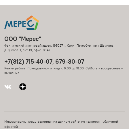
ООО "Мерес"
Фактический и почтовый адрес: 195027, г. Санкт-Петербург, пр-т Шаумяна,
д. 8, корп. 1, лит. Ю, офис. 304а
+7(812) 715-40-07, 679-30-07
Режим работы: Понедельник–пятница с 9:00 до 18:00 Суббота и воскресенье —
выходные
Информация, представленная на данном сайте, не является публичной
офертой