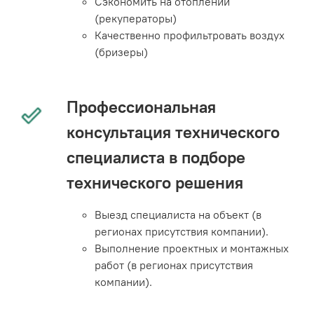
Сэкономить на отоплении
(рекуператоры)
Качественно профильтровать воздух
(бризеры)
Профессиональная
консультация технического
специалиста в подборе
технического решения
Выезд специалиста на объект (в
регионах присутствия компании).
Выполнение проектных и монтажных
работ (в регионах присутствия
компании).