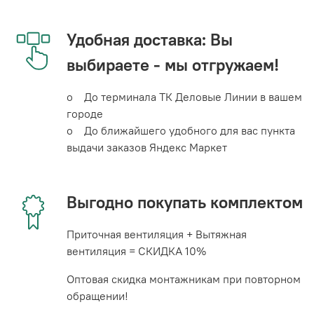
Удобная доставка: Вы
выбираете - мы отгружаем!
o До терминала ТК Деловые Линии в вашем
городе
o До ближайшего удобного для вас пункта
выдачи заказов Яндекс Маркет
Выгодно покупать комплектом
Приточная вентиляция + Вытяжная
вентиляция = СКИДКА 10%
Оптовая скидка монтажникам при повторном
обращении!