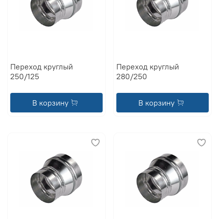
Переход круглый
Переход круглый
250/125
280/250
В корзину
В корзину