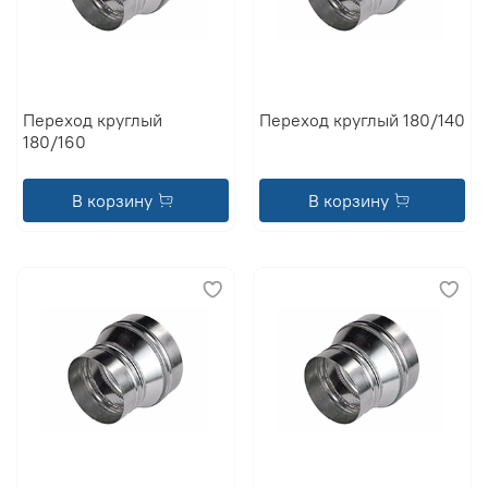
Переход круглый
Переход круглый 180/140
180/160
В корзину
В корзину