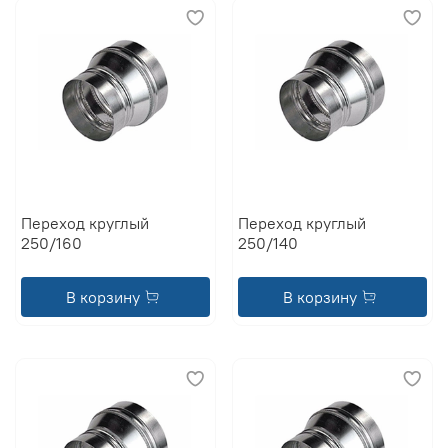
Переход круглый
Переход круглый
250/160
250/140
В корзину
В корзину