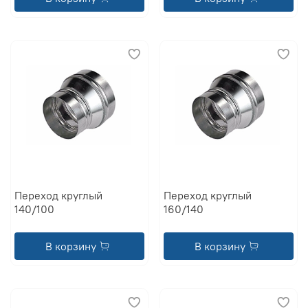
Переход круглый
Переход круглый
140/100
160/140
В корзину
В корзину