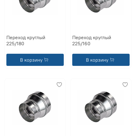
Переход круглый
Переход круглый
225/180
225/160
В корзину
В корзину