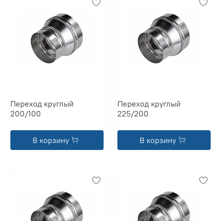
Переход круглый
Переход круглый
200/100
225/200
В корзину
В корзину