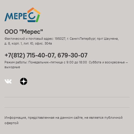
ООО "Мерес"
Фактический и почтовый адрес: 195027, г. Санкт-Петербург, пр-т Шаумяна,
д. 8, корп. 1, лит. Ю, офис. 304а
+7(812) 715-40-07, 679-30-07
Режим работы: Понедельник–пятница с 9:00 до 18:00 Суббота и воскресенье —
выходные
Информация, представленная на данном сайте, не является публичной
офертой