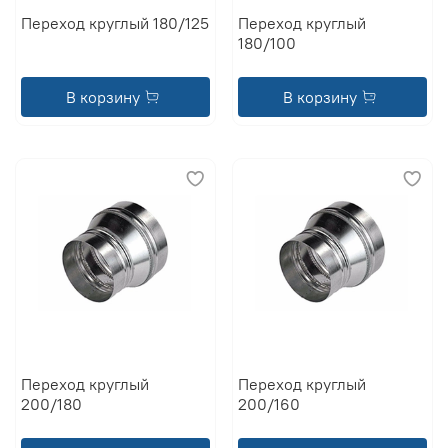
Переход круглый 180/125
Переход круглый
180/100
В корзину
В корзину
Переход круглый
Переход круглый
200/180
200/160