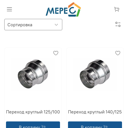
Переход круглый 125/100
Переход круглый 140/125
В корзину
В корзину