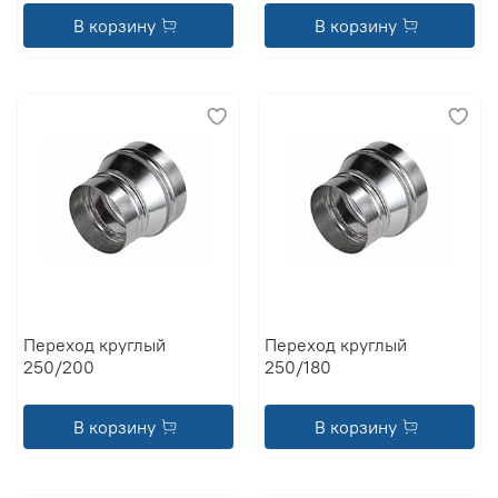
В корзину
В корзину
Переход круглый
Переход круглый
250/200
250/180
В корзину
В корзину