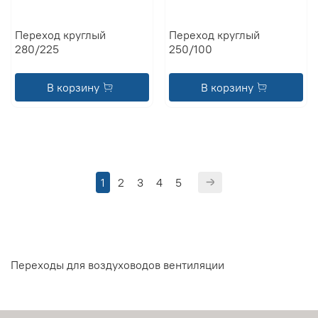
Переход круглый
Переход круглый
280/225
250/100
В корзину
В корзину
1
2
3
4
5
Переходы для воздуховодов вентиляции