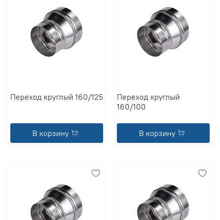
Переход круглый 160/125
Переход круглый
160/100
В корзину
В корзину