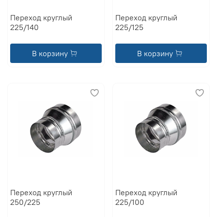
Переход круглый
Переход круглый
225/140
225/125
В корзину
В корзину
Переход круглый
Переход круглый
250/225
225/100