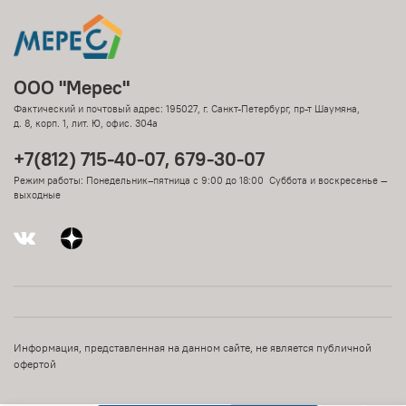
ООО "Мерес"
Фактический и почтовый адрес: 195027, г. Санкт-Петербург, пр-т Шаумяна,
д. 8, корп. 1, лит. Ю, офис. 304а
+7(812) 715-40-07, 679-30-07
Режим работы: Понедельник–пятница с 9:00 до 18:00 Суббота и воскресенье —
выходные
Информация, представленная на данном сайте, не является публичной
офертой