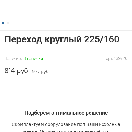
Переход круглый 225/160
Наличие:
В наличии
арт.
139720
814 руб
977 руб
Подберём оптимальное решение
Скомплектуем оборудование под Ваши исходные
данные. Осуществим монтажные работы.