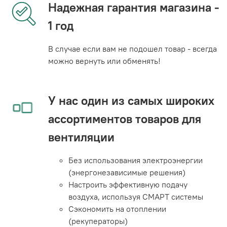
Надежная гарантия магазина -
1 год
В случае если вам не подошел товар - всегда
можно вернуть или обменять!
У нас один из самых широких
ассортиментов товаров для
вентиляции
Без использования электроэнергии
(энергонезависимые решения)
Настроить эффективную подачу
воздуха, используя СМАРТ системы
Сэкономить на отоплении
(рекуператоры)