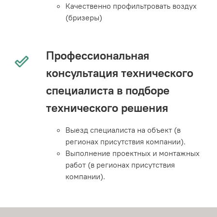
Качественно профильтровать воздух
(бризеры)
Профессиональная
консультация технического
специалиста в подборе
технического решения
Выезд специалиста на объект (в
регионах присутствия компании).
Выполнение проектных и монтажных
работ (в регионах присутствия
компании).