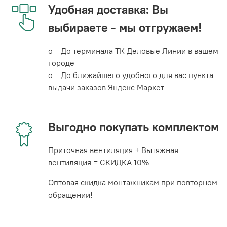
Удобная доставка: Вы
выбираете - мы отгружаем!
o До терминала ТК Деловые Линии в вашем
городе
o До ближайшего удобного для вас пункта
выдачи заказов Яндекс Маркет
Выгодно покупать комплектом
Приточная вентиляция + Вытяжная
вентиляция = СКИДКА 10%
Оптовая скидка монтажникам при повторном
обращении!