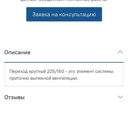
Заявка на консультацию
Описание
Переход круглый 225/160 - это элемент системы
приточно вытяжной вентиляции.
Отзывы