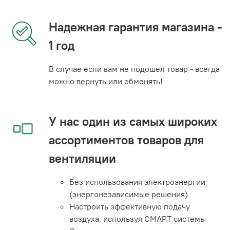
Надежная гарантия магазина -
1 год
В случае если вам не подошел товар - всегда
можно вернуть или обменять!
У нас один из самых широких
ассортиментов товаров для
вентиляции
Без использования электроэнергии
(энергонезависимые решения)
Настроить эффективную подачу
воздуха, используя СМАРТ системы