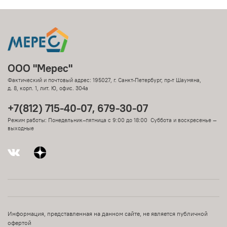
ООО "Мерес"
Фактический и почтовый адрес: 195027, г. Санкт-Петербург, пр-т Шаумяна,
д. 8, корп. 1, лит. Ю, офис. 304а
+7(812) 715-40-07, 679-30-07
Режим работы: Понедельник–пятница с 9:00 до 18:00 Суббота и воскресенье —
выходные
Информация, представленная на данном сайте, не является публичной
офертой