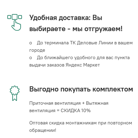
Удобная доставка: Вы
выбираете - мы отгружаем!
o До терминала ТК Деловые Линии в вашем
городе
o До ближайшего удобного для вас пункта
выдачи заказов Яндекс Маркет
Выгодно покупать комплектом
Приточная вентиляция + Вытяжная
вентиляция = СКИДКА 10%
Оптовая скидка монтажникам при повторном
обращении!