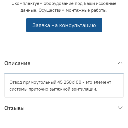
Скомплектуем оборудование под Ваши исходные
данные. Осуществим монтажные работы.
Заявка на консультацию
Описание
Отвод прямоугольный 45 250x100 - это элемент
системы приточно вытяжной вентиляции.
Отзывы