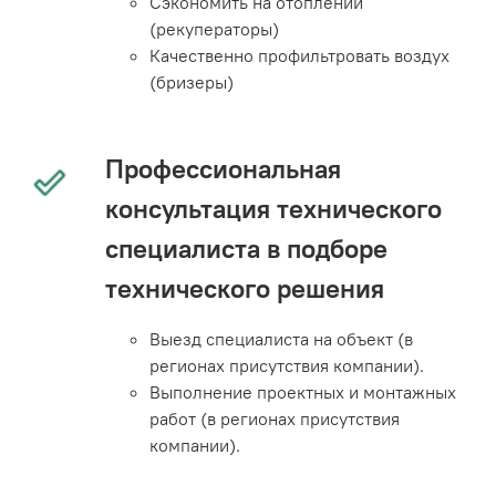
Сэкономить на отоплении
(рекуператоры)
Качественно профильтровать воздух
(бризеры)
Профессиональная
консультация технического
специалиста в подборе
технического решения
Выезд специалиста на объект (в
регионах присутствия компании).
Выполнение проектных и монтажных
работ (в регионах присутствия
компании).