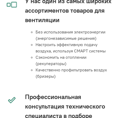
У нас один из самых широких
ассортиментов товаров для
вентиляции
Без использования электроэнергии
(энергонезависимые решения)
Настроить эффективную подачу
воздуха, используя СМАРТ системы
Сэкономить на отоплении
(рекуператоры)
Качественно профильтровать воздух
(бризеры)
Профессиональная
консультация технического
специалиста в подборе