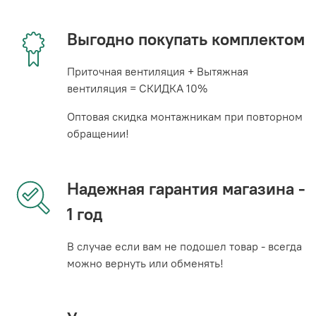
Выгодно покупать комплектом
Приточная вентиляция + Вытяжная
вентиляция = СКИДКА 10%
Оптовая скидка монтажникам при повторном
обращении!
Надежная гарантия магазина -
1 год
В случае если вам не подошел товар - всегда
можно вернуть или обменять!