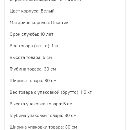
Цвет корпуса: Белый
Материал корпуса: Пластик
Срок службы: 10 лет
Вес товара (нетто): 1 кг
Высота товара: 5 см
Глубина товара: 30 см
Ширина товара: 30 см
Вес товара с упаковкой (брутто): 1.5 кг
Высота упаковки товара: 5 см
Глубина упаковки товара: 30 см
Ширина упаковки товара: 30 см