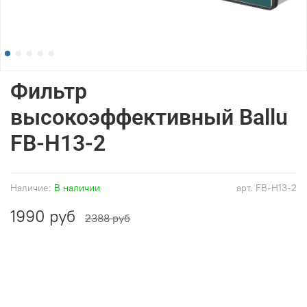
Фильтр
высокоэффективный Ballu
FB-H13-2
Наличие:
В наличии
арт.
FB-H13-2
1990 руб
2388 руб