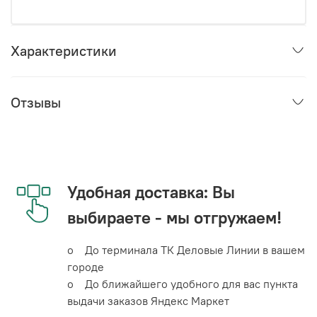
Характеристики
Отзывы
Удобная доставка: Вы
выбираете - мы отгружаем!
o До терминала ТК Деловые Линии в вашем
городе
o До ближайшего удобного для вас пункта
выдачи заказов Яндекс Маркет