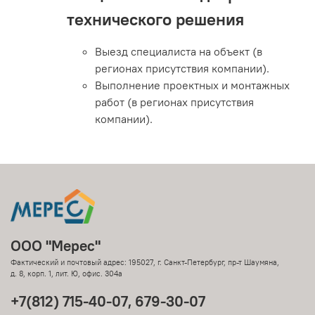
технического решения
Выезд специалиста на объект (в
регионах присутствия компании).
Выполнение проектных и монтажных
работ (в регионах присутствия
компании).
ООО "Мерес"
Фактический и почтовый адрес: 195027, г. Санкт-Петербург, пр-т Шаумяна,
д. 8, корп. 1, лит. Ю, офис. 304а
+7(812) 715-40-07, 679-30-07