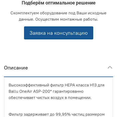
Подберём оптимальное решение
Скомплектуем оборудование под Ваши исходные
данные. Осуществим монтажные работы.
Заявка на консультацию
Описание
Высокоэффективный фильтр HEPA класса H13 для
Ballu OneAir ASP-200* гарантированно
обеспечивает чистых воздух в помещении.
Фильтр задерживает до 99,95% частиц размером