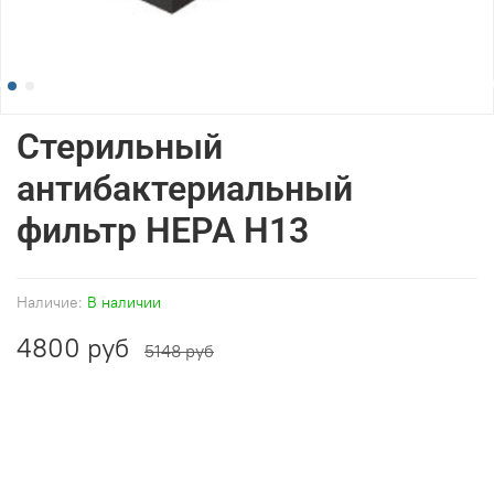
Стерильный
антибактериальный
фильтр HEPA H13
Наличие:
В наличии
4800 руб
5148 руб