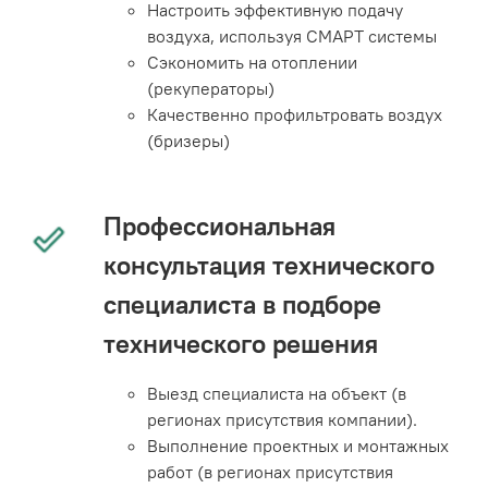
Настроить эффективную подачу
воздуха, используя СМАРТ системы
Сэкономить на отоплении
(рекуператоры)
Качественно профильтровать воздух
(бризеры)
Профессиональная
консультация технического
специалиста в подборе
технического решения
Выезд специалиста на объект (в
регионах присутствия компании).
Выполнение проектных и монтажных
работ (в регионах присутствия