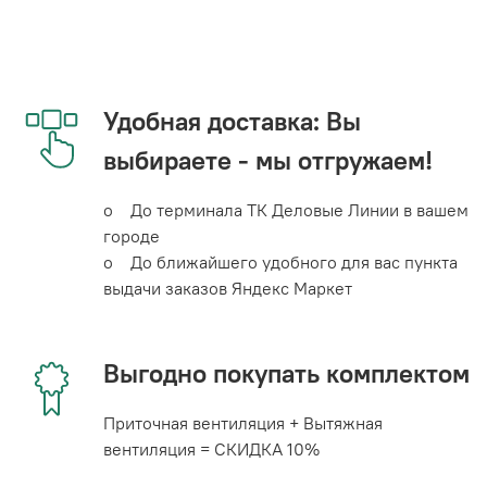
Удобная доставка: Вы
выбираете - мы отгружаем!
o До терминала ТК Деловые Линии в вашем
городе
o До ближайшего удобного для вас пункта
выдачи заказов Яндекс Маркет
Выгодно покупать комплектом
Приточная вентиляция + Вытяжная
вентиляция = СКИДКА 10%