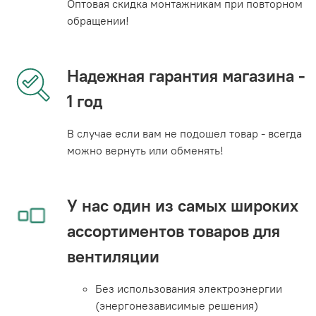
Оптовая скидка монтажникам при повторном
обращении!
Надежная гарантия магазина -
1 год
В случае если вам не подошел товар - всегда
можно вернуть или обменять!
У нас один из самых широких
ассортиментов товаров для
вентиляции
Без использования электроэнергии
(энергонезависимые решения)