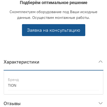
Подберём оптимальное решение
Скомплектуем оборудование под Ваши исходные
данные. Осуществим монтажные работы.
Заявка на консультацию
Характеристики
Бренд
TION
Отзывы