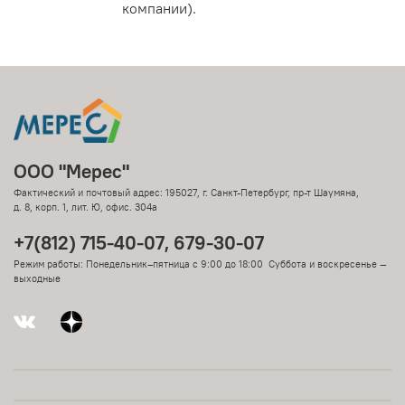
компании).
ООО "Мерес"
Фактический и почтовый адрес: 195027, г. Санкт-Петербург, пр-т Шаумяна,
д. 8, корп. 1, лит. Ю, офис. 304а
+7(812) 715-40-07, 679-30-07
Режим работы: Понедельник–пятница с 9:00 до 18:00 Суббота и воскресенье —
выходные