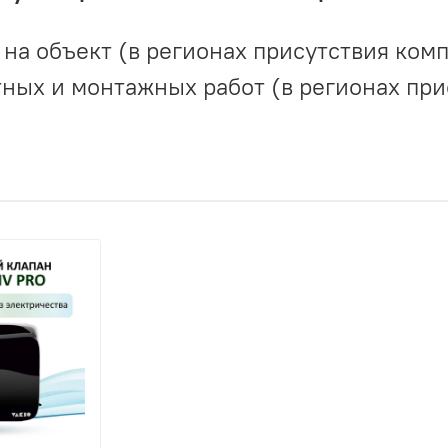
на объект (в регионах присутствия комп
ных и монтажных работ (в регионах при