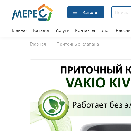
Каталог
Главная
Каталог
Услуги
Контакты
Блог
Рассчи
Главная
Приточные клапана