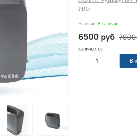
Скачать Руководство
PRO
Наличие:
В наличии
6500 руб
7800
КОЛИЧЕСТВО
В 