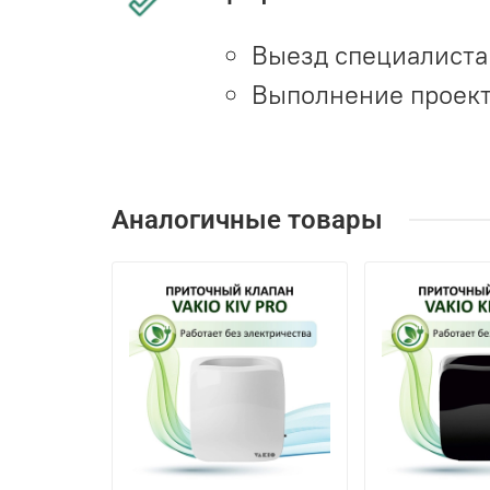
Выезд специалиста 
Выполнение проект
Аналогичные товары