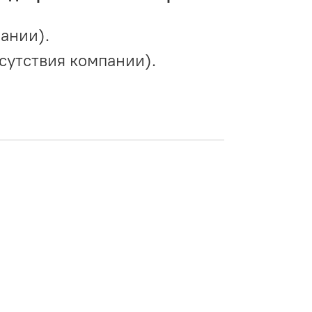
ании).
сутствия компании).