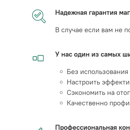
Надежная гарантия мага
В случае если вам не п
У нас один из самых ш
Без использования
Настроить эффекти
Сэкономить на ото
Качественно профи
Профессиональная конс