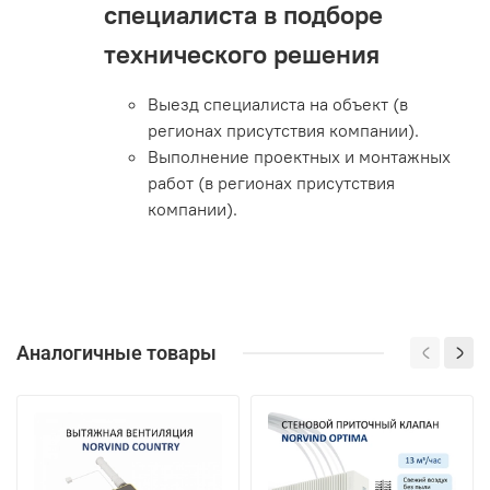
специалиста в подборе
технического решения
Выезд специалиста на объект (в
регионах присутствия компании).
Выполнение проектных и монтажных
работ (в регионах присутствия
компании).
Аналогичные товары