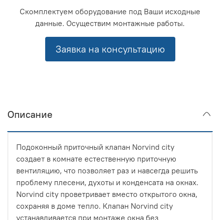
Скомплектуем оборудование под Ваши исходные
данные. Осуществим монтажные работы.
Заявка на консультацию
Описание
Подоконный приточный клапан Norvind city
создает в комнате естественную приточную
вентиляцию, что позволяет раз и навсегда решить
проблему плесени, духоты и конденсата на окнах.
Norvind city проветривает вместо открытого окна,
сохраняя в доме тепло. Клапан Norvind сity
устанавливается при монтаже окна без