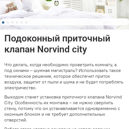
Подоконный приточный
клапан Norvind city
Что делать, когда необходимо проветрить комнату, а
под окнами – шумная магистраль? Использовать такое
техническое решение, которое обеспечит приток
воздуха, защитит от пыли и шума и не будет потреблять
электричество.
Выходом станет установка приточного клапана Norvind
City. Особенность их монтажа – не нужно сверлить
стену, потому что он устанавливается одновременно с
оконным блоком и не требует дополнительных
отверстий.
Работа этого клапана основана на использовании