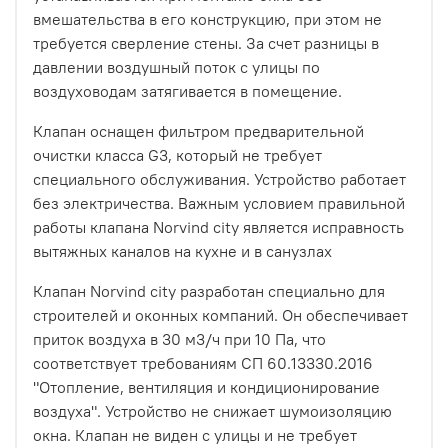
вмешательства в его конструкцию, при этом не
требуется сверление стены. За счет разницы в
давлении воздушный поток с улицы по
воздуховодам затягивается в помещение.
Клапан оснащен фильтром предварительной
очистки класса G3, который не требует
специального обслуживания. Устройство работает
без электричества. Важным условием правильной
работы клапана Norvind city является исправность
вытяжных каналов на кухне и в санузлах
Клапан Norvind сity разработан специально для
строителей и оконных компаний. Он обеспечивает
приток воздуха в 30 м3/ч при 10 Па, что
соответствует требованиям СП 60.13330.2016
"Отопление, вентиляция и кондиционирование
воздуха". Устройство не снижает шумоизоляцию
окна. Клапан не виден с улицы и не требует