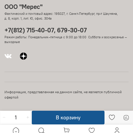
ООО "Мерес"
Фактический и почтовый адрес: 195027, г. Санкт-Петербург, пр-т Шаумяна,
д. 8, корп. 1, лит. Ю, офис. 304а
+7(812) 715-40-07, 679-30-07
Режим работы: Понедельник–пятница с 9:00 до 18:00 Суббота и воскресенье —
выходные
Информация, представленная на данном сайте, не является публичной
офертой
В корзину