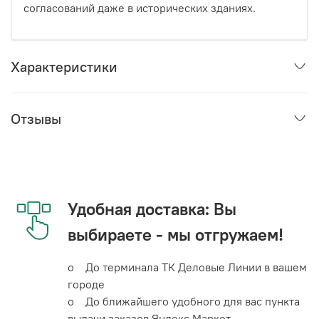
согласований даже в исторических зданиях.
Характеристики
Отзывы
Удобная доставка: Вы
выбираете - мы отгружаем!
o До терминала ТК Деловые Линии в вашем
городе
o До ближайшего удобного для вас пункта
выдачи заказов Яндекс Маркет