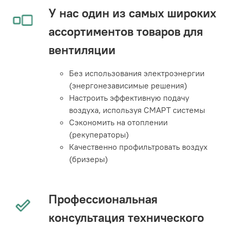
У нас один из самых широких
ассортиментов товаров для
вентиляции
Без использования электроэнергии
(энергонезависимые решения)
Настроить эффективную подачу
воздуха, используя СМАРТ системы
Сэкономить на отоплении
(рекуператоры)
Качественно профильтровать воздух
(бризеры)
Профессиональная
консультация технического