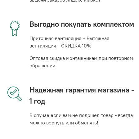
Выгодно покупать комплектом
Приточная вентиляция + Вытяжная
вентиляция = СКИДКА 10%
Оптовая скидка монтажникам при повторном
обращении!
Надежная гарантия магазина -
1 год
В случае если вам не подошел товар - всегда
можно вернуть или обменять!