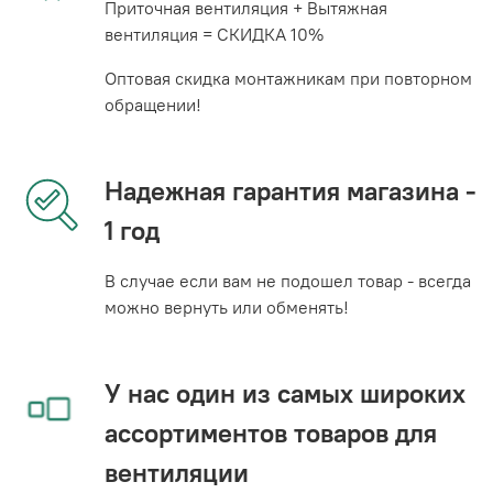
Приточная вентиляция + Вытяжная
вентиляция = СКИДКА 10%
Оптовая скидка монтажникам при повторном
обращении!
Надежная гарантия магазина -
1 год
В случае если вам не подошел товар - всегда
можно вернуть или обменять!
У нас один из самых широких
ассортиментов товаров для
вентиляции