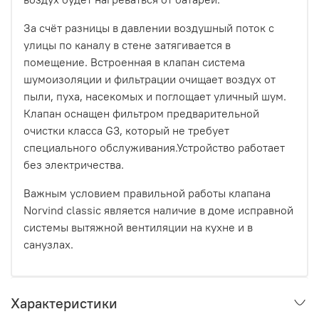
За счёт разницы в давлении воздушный поток с
улицы по каналу в стене затягивается в
помещение. Встроенная в клапан система
шумоизоляции и фильтрации очищает воздух от
пыли, пуха, насекомых и поглощает уличный шум.
Клапан оснащен фильтром предварительной
очистки класса G3, который не требует
специального обслуживания.Устройство работает
без электричества.
Важным условием правильной работы клапана
Norvind classic является наличие в доме исправной
системы вытяжной вентиляции на кухне и в
санузлах.
Характеристики