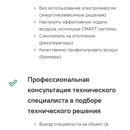
Без использования электроэнергии
(энергонезависимые решения)
Настроить эффективную подачу
воздуха, используя СМАРТ системы
Сэкономить на отоплении
(рекуператоры)
Качественно профильтровать воздух
(бризеры)
Профессиональная
консультация технического
специалиста в подборе
технического решения
Выезд специалиста на объект (в