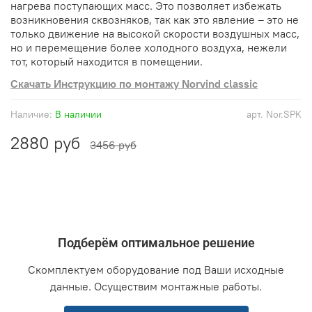
нагрева поступающих масс. Это позволяет избежать
возникновения сквозняков, так как это явление – это не
только движение на высокой скорости воздушных масс,
но и перемещение более холодного воздуха, нежели
тот, который находится в помещении.
Скачать Инструкцию по монтажу Norvind classic
Наличие:
В наличии
арт.
Nor.SPK
2880 руб
3456 руб
Подберём оптимальное решение
Скомплектуем оборудование под Ваши исходные
данные. Осуществим монтажные работы.