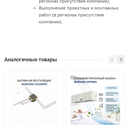
регионах присутствия компании).
Выполнение проектных и монтажных
работ (в регионах присутствия
компании).
Аналогичные товары