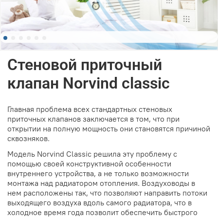
Стеновой приточный
клапан Norvind classic
Главная проблема всех стандартных стеновых
приточных клапанов заключается в том, что при
открытии на полную мощность они становятся причиной
сквозняков.
Модель Norvind Classic решила эту проблему с
помощью своей конструктивной особенности
внутреннего устройства, а не только возможности
монтажа над радиатором отопления. Воздуховоды в
нем расположены так, что позволяют направить потоки
выходящего воздуха вдоль самого радиатора, что в
холодное время года позволит обеспечить быстрого