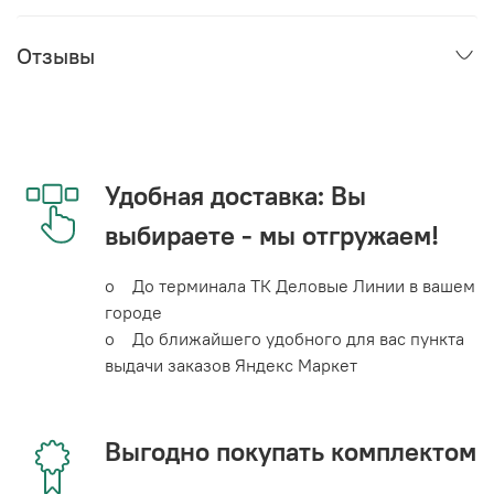
Отзывы
Удобная доставка: Вы
выбираете - мы отгружаем!
o До терминала ТК Деловые Линии в вашем
городе
o До ближайшего удобного для вас пункта
выдачи заказов Яндекс Маркет
Выгодно покупать комплектом