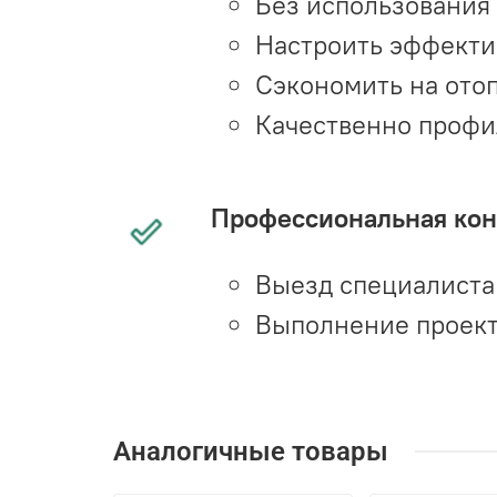
Без использования
Настроить эффекти
Сэкономить на ото
Качественно профи
Профессиональная конс
Выезд специалиста 
Выполнение проект
Аналогичные товары