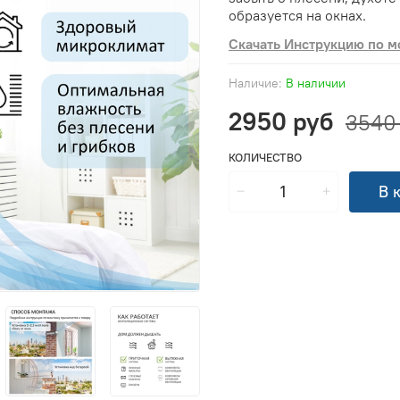
образуется на окнах.
Скачать Инструкцию по м
Наличие:
В наличии
2950 руб
3540
КОЛИЧЕСТВО
В 