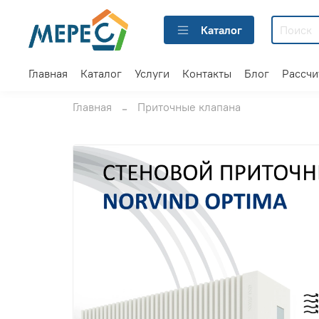
Каталог
Главная
Каталог
Услуги
Контакты
Блог
Рассчи
Главная
Приточные клапана