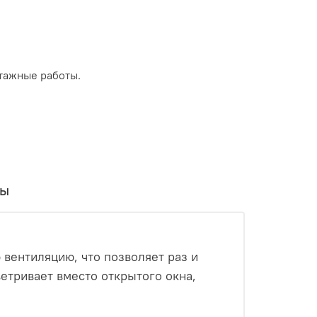
тажные работы.
вы
 вентиляцию, что позволяет раз и
ветривает вместо открытого окна,