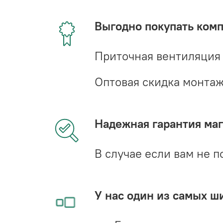
Выгодно покупать ком
Приточная вентиляция
Оптовая скидка монта
Надежная гарантия мага
В случае если вам не п
У нас один из самых ш