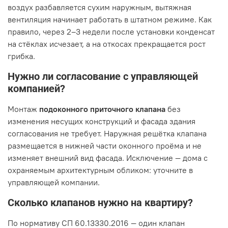
воздух разбавляется сухим наружным, вытяжная
вентиляция начинает работать в штатном режиме. Как
правило, через 2–3 недели после установки конденсат
на стёклах исчезает, а на откосах прекращается рост
грибка.
Нужно ли согласование с управляющей
компанией?
Монтаж
подоконного приточного клапана
без
изменения несущих конструкций и фасада здания
согласования не требует. Наружная решётка клапана
размещается в нижней части оконного проёма и не
изменяет внешний вид фасада. Исключение — дома с
охраняемым архитектурным обликом: уточните в
управляющей компании.
Сколько клапанов нужно на квартиру?
По нормативу СП 60.13330.2016 — один клапан