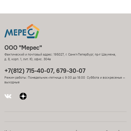
ООО "Мерес"
Фактический и почтовый адрес: 195027, г. Санкт-Петербург, пр-т Шаумяна,
д. 8, корп. 1, лит. Ю, офис. 304а
+7(812) 715-40-07, 679-30-07
Режим работы: Понедельник–пятница с 9:00 до 18:00 Суббота и воскресенье —
выходные