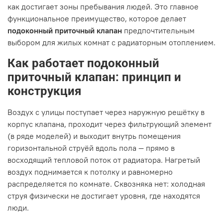
как достигает зоны пребывания людей. Это главное
функциональное преимущество, которое делает
подоконный приточный клапан
предпочтительным
выбором для жилых комнат с радиаторным отоплением.
Как работает подоконный
приточный клапан: принцип и
конструкция
Воздух с улицы поступает через наружную решётку в
корпус клапана, проходит через фильтрующий элемент
(в ряде моделей) и выходит внутрь помещения
горизонтальной струёй вдоль пола — прямо в
восходящий тепловой поток от радиатора. Нагретый
воздух поднимается к потолку и равномерно
распределяется по комнате. Сквозняка нет: холодная
струя физически не достигает уровня, где находятся
люди.