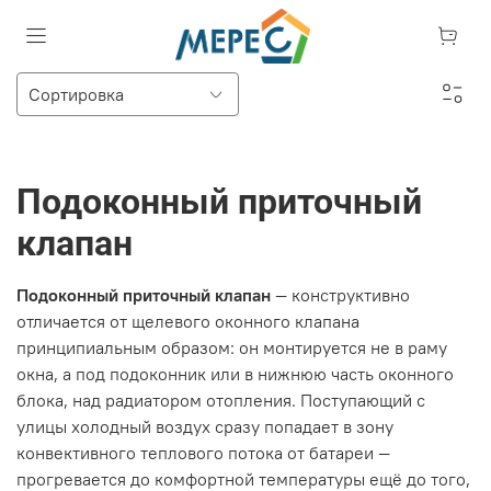
Подоконный приточный
клапан
Подоконный приточный клапан
— конструктивно
отличается от щелевого оконного клапана
принципиальным образом: он монтируется не в раму
окна, а под подоконник или в нижнюю часть оконного
блока, над радиатором отопления. Поступающий с
улицы холодный воздух сразу попадает в зону
конвективного теплового потока от батареи —
прогревается до комфортной температуры ещё до того,