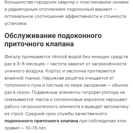
большинства городских квартир с пластиковыми окнами
и радиаторным отоплением подоконный вариант —
оптимальное соотношение эффективности и стоимости
установки.
Обслуживание подоконного
приточного клапана
Фильтр промывается тёплой водой без моющих средств
раз в 3–6 месяцев — частота зависит от загрязнённости
уличного воздуха. Корпус и заслонка протираются
влажной тканью. Наружная решётка очищается от
тополиного пуха и листьев по мере засорения — обычно
раз в сезон. Подвижные элементы гигрорегулятора не
смазываются: масла и силиконовые аэрозоли нарушают
работу гигроскопичного элемента и выводят автоматику
из строя. Средний срок службы качественного
подоконного приточного клапана
при соблюдении этих
правил — 10–15 лет.