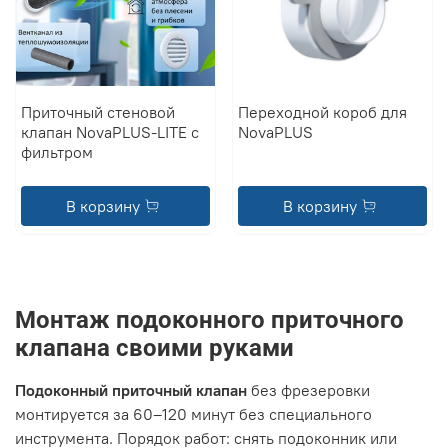
Приточный стеновой
Переходной короб для
клапан NovaPLUS-LITE с
NovaPLUS
фильтром
В корзину
В корзину
Монтаж подоконного приточного
клапана своими руками
Подоконный приточный клапан
без фрезеровки
монтируется за 60–120 минут без специального
инструмента. Порядок работ: снять подоконник или