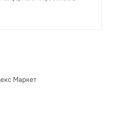
декс Маркет