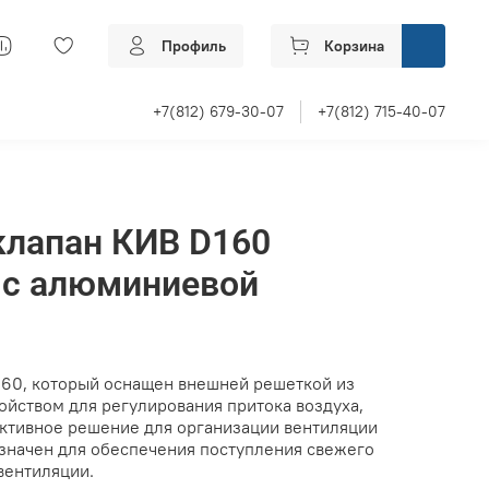
Профиль
Корзина
+7(812) 679-30-07
+7(812) 715-40-07
клапан КИВ D160
 с алюминиевой
60, который оснащен внешней решеткой из
ойством для регулирования притока воздуха,
ктивное решение для организации вентиляции
значен для обеспечения поступления свежего
вентиляции.