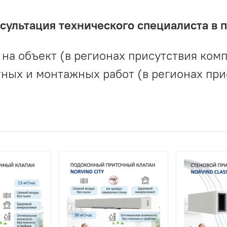
ультация технического специалиста в 
на объект (в регионах присутствия комп
ных и монтажных работ (в регионах при