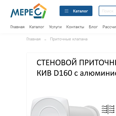
Каталог
Главная
Каталог
Услуги
Контакты
Блог
Рассчи
Главная
Приточные клапана