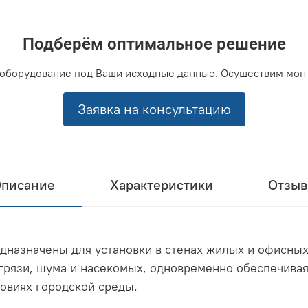
Подберём оптимальное решение
оборудование под Ваши исходные данные. Осуществим мон
Заявка на консультацию
писание
Характеристики
Отзы
дназначены для установки в стенах жилых и офисны
рязи, шума и насекомых, одновременно обеспечивая 
ловиях городской среды.