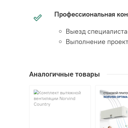
Профессиональная конс
Выезд специалиста 
Выполнение проект
Аналогичные товары