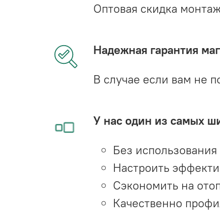
Оптовая скидка монта
Надежная гарантия мага
В случае если вам не п
У нас один из самых ш
Без использования
Настроить эффекти
Сэкономить на ото
Качественно профи