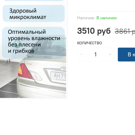
Наличие:
В наличии
3510 руб
3861 
КОЛИЧЕСТВО
В 