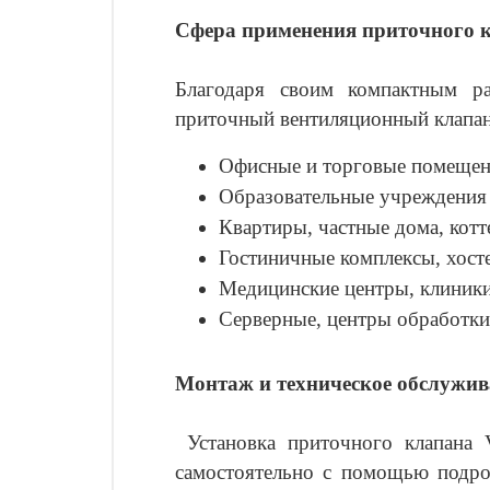
Сфера применения приточного к
Благодаря своим компактным ра
приточный вентиляционный клапан
Офисные и торговые помеще
Образовательные учреждения 
Квартиры, частные дома, кот
Гостиничные комплексы, хост
Медицинские центры, клиник
Серверные, центры обработк
Монтаж и техническое обслужив
Установка приточного клапана
самостоятельно с помощью подро