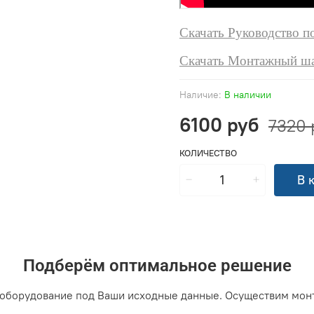
Скачать Руководство п
Скачать Монтажный ш
Наличие:
В наличии
6100 руб
7320 
КОЛИЧЕСТВО
В 
Подберём оптимальное решение
оборудование под Ваши исходные данные. Осуществим мон