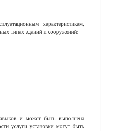
плуатационным характеристикам,
ных типах зданий и сооружений:
навыков и может быть выполнена
сти услуги установки могут быть