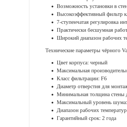
Возможность установки в сте
Высокоэффективный фильтр кл
7-ступенчатая регулировка и
Практически бесшумная работ
Широкий диапазон рабочих те
Технические параметры чёрного 
Цвет корпуса: черный
Максимальная производительн
Класс фильтрации: F6
Диаметр отверстия для монта
Минимальная толщина стены д
Максимальный уровень шума:
Диапазон рабочих температур
Гарантийный срок: 2 года