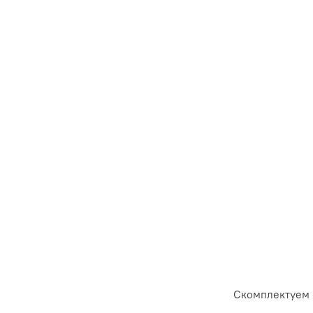
Скомплектуем 