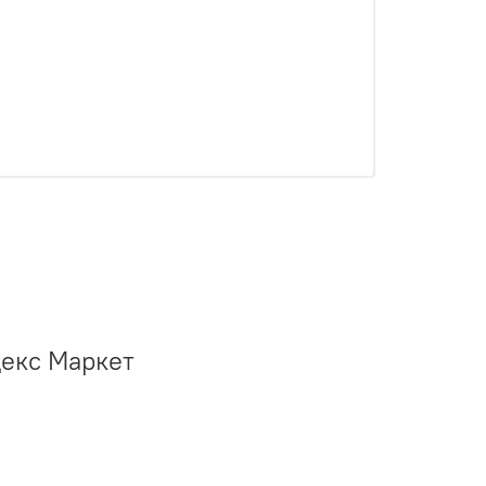
декс Маркет