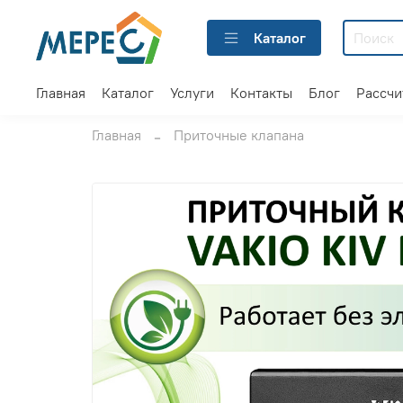
Каталог
Главная
Каталог
Услуги
Контакты
Блог
Рассчи
Главная
Приточные клапана