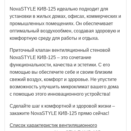
NovaSTYLE КИВ-125 идеально подходит для
установки в жилых домах, офисах, коммерческих и
промышленных помещениях. Он обеспечивает
оптимальный воздухообмен, создавая здоровую и
комфортную среду для работы и отдыха.
Приточный клапан вентиляционный стеновой
NovaSTYLE КИВ-125 – это сочетание
функциональности, качества и эстетики. С его
помощью вы обеспечите себе и своим близким
свежий воздух, комфорт и здоровье. Не упустите
возможность улучшить микроклимат вашего дома
с помощью этого инновационного устройства!
Сделайте шаг к комфортной и здоровой жизни –
закажите NovaSTYLE КИВ-125 прямо сейчас!
Список характеристик вентиляционного