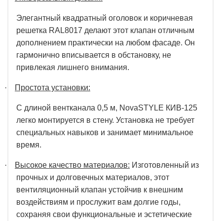
Элегантный квадратный оголовок и коричневая
решетка RAL8017 делают этот клапан отличным
дополнением практически на любом фасаде. Он
гармонично вписывается в обстановку, не
привлекая лишнего внимания.
·
Простота установки:
С длиной вентканала 0,5 м, NovaSTYLE КИВ-125
легко монтируется в стену. Установка не требует
специальных навыков и занимает минимальное
время.
·
Высокое качество материалов:
Изготовленный из
прочных и долговечных материалов, этот
вентиляционный клапан устойчив к внешним
воздействиям и прослужит вам долгие годы,
сохраняя свои функциональные и эстетические