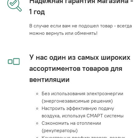
Надежная гарантия магазина -
1 год
В случае если вам не подошел товар - всегда
можно вернуть или обменять!
У нас один из самых широких
ассортиментов товаров для
вентиляции
Без использования электроэнергии
(энергонезависимые решения)
Настроить эффективную подачу
воздуха, используя СМАРТ системы
Сэкономить на отоплении
(рекуператоры)
Качественно профильтровать воздух