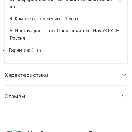
шт.
4. Комплект креплений – 1 упак.
5. Инструкция – 1 шт. Производитель: NovaSTYLE,
Россия
·
Гарантия: 1 год
Характеристики
Отзывы