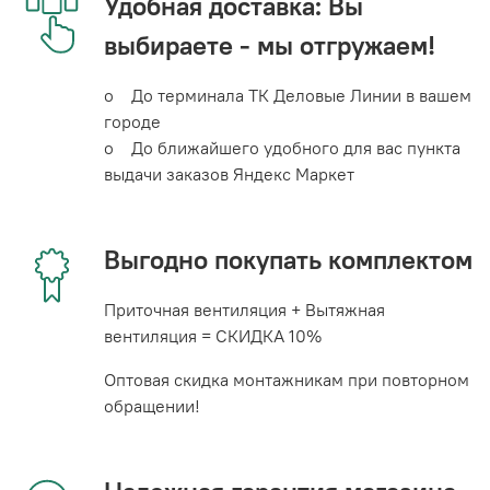
Удобная доставка: Вы
выбираете - мы отгружаем!
o До терминала ТК Деловые Линии в вашем
городе
o До ближайшего удобного для вас пункта
выдачи заказов Яндекс Маркет
Выгодно покупать комплектом
Приточная вентиляция + Вытяжная
вентиляция = СКИДКА 10%
Оптовая скидка монтажникам при повторном
обращении!