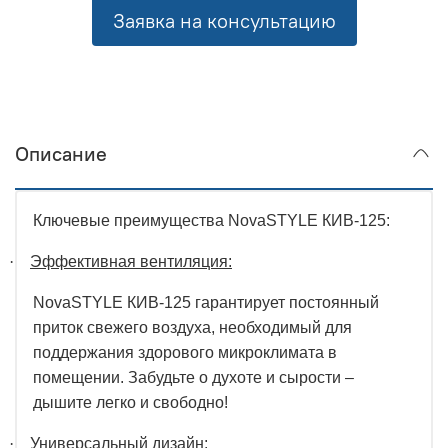
Заявка на консультацию
Описание
Ключевые преимущества NovaSTYLE КИВ-125:
·
Эффективная вентиляция:
NovaSTYLE КИВ-125 гарантирует постоянный
приток свежего воздуха, необходимый для
поддержания здорового микроклимата в
помещении. Забудьте о духоте и сырости –
дышите легко и свободно!
·
Универсальный дизайн: