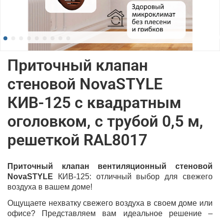
Приточный клапан
стеновой NovaSTYLE
КИВ-125 с квадратным
оголовком, с трубой 0,5 м,
решеткой RAL8017
Приточный клапан вентиляционный стеновой
NovaSTYLE
КИВ-125: отличный выбор для свежего
воздуха в вашем доме!
Ощущаете нехватку свежего воздуха в своем доме или
офисе? Представляем вам идеальное решение –