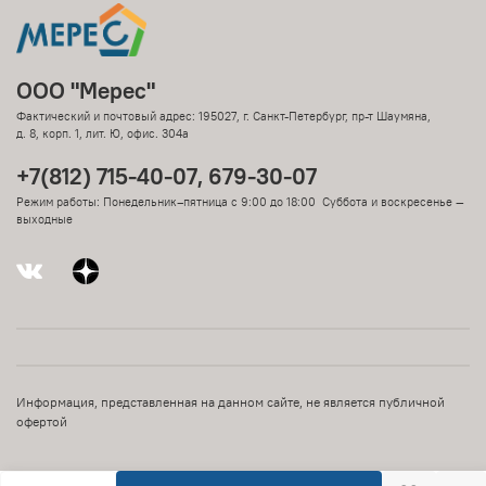
ООО "Мерес"
Фактический и почтовый адрес: 195027, г. Санкт-Петербург, пр-т Шаумяна,
д. 8, корп. 1, лит. Ю, офис. 304а
+7(812) 715-40-07, 679-30-07
Режим работы: Понедельник–пятница с 9:00 до 18:00 Суббота и воскресенье —
выходные
Информация, представленная на данном сайте, не является публичной
офертой