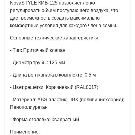
NovaSTYLE КИВ-125 позволяет легко
регулировать объем поступающего воздуха, что
дает возможность создать максимально
комфортные условия для каждого члена семьи.
Основные технические характеристики:
- Тип: Приточный клапан
- Диаметр трубы: 125 мм
- Длина вентканала в комплекте: 0,5 м
- Цвет решетки: Коричневый (RAL8017)
- Материал:
ABS пластик; ПВХ (поливинилхлорид);
Пенополиуретан
- Форма оголовка: Квадратный
Применение: