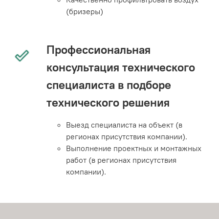
(бризеры)
Профессиональная
консультация технического
специалиста в подборе
технического решения
Выезд специалиста на объект (в
регионах присутствия компании).
Выполнение проектных и монтажных
работ (в регионах присутствия
компании).