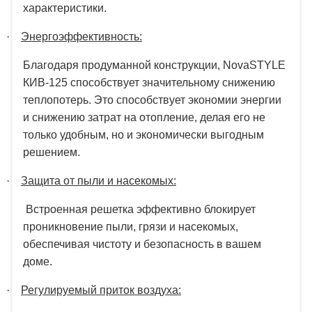
характеристики.
·
Энергоэффективность:
Благодаря продуманной конструкции, NovaSTYLE
КИВ-125 способствует значительному снижению
теплопотерь. Это способствует экономии энергии
и снижению затрат на отопление, делая его не
только удобным, но и экономически выгодным
решением.
·
Защита от пыли и насекомых:
Встроенная решетка эффективно блокирует
проникновение пыли, грязи и насекомых,
обеспечивая чистоту и безопасность в вашем
доме.
·
Регулируемый приток воздуха: