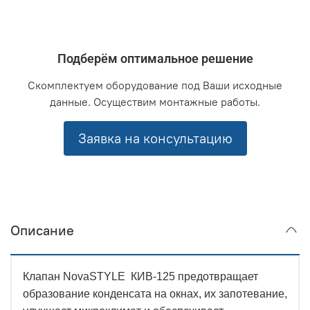
Подберём оптимальное решение
Скомплектуем оборудование под Ваши исходные
данные. Осуществим монтажные работы.
Заявка на консультацию
Описание
Клапан
NovaSTYLE
КИВ-125 предотвращает
образование конденсата на окнах, их запотевание,