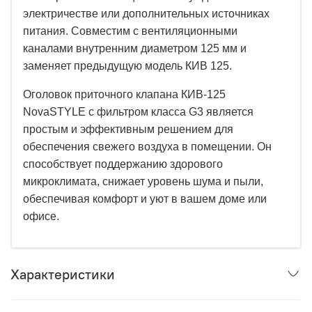
электричестве или дополнительных источниках
питания. Совместим с вентиляционными
каналами внутренним диаметром 125 мм и
заменяет предыдущую модель КИВ 125.
Оголовок приточного клапана КИВ-125
NovaSTYLE
с фильтром класса
G
3 является
простым и эффективным решением для
обеспечения свежего воздуха в помещении. Он
способствует поддержанию здорового
микроклимата, снижает уровень шума и пыли,
обеспечивая комфорт и уют в вашем доме или
офисе.
Характеристики