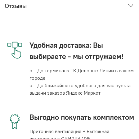
Отзывы
Удобная доставка: Вы
выбираете - мы отгружаем!
o До терминала ТК Деловые Линии в вашем
городе
o До ближайшего удобного для вас пункта
выдачи заказов Яндекс Маркет
Выгодно покупать комплектом
Приточная вентиляция + Вытяжная
вентиляция = СКИДКА 10%