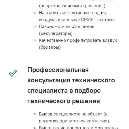
(энергонезависимые решения)
Настроить эффективную подачу
воздуха, используя СМАРТ системы
Сэкономить на отоплении
(рекуператоры)
Качественно профильтровать воздух
(бризеры)
Профессиональная
консультация технического
специалиста в подборе
технического решения
Выезд специалиста на объект (в
регионах присутствия компании).
Выполнение проектных и монтажных