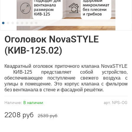
Оголовок NovaSTYLE
(КИВ-125.02)
Квадратный оголовок приточного клапана
NovaSTYLE
КИВ-125
представляет собой устройство,
обеспечивающее поступление свежего воздуха с
улицы в помещение. Это корпус клапана с фильтром
без вентканала в стене и фасадной решётки.
Наличие:
В наличии
арт.
NPS-OG
2208 руб
2539 руб