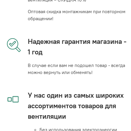
Оптовая скидка монтажникам при повторном
обращении!
Надежная гарантия магазина -
1 год
В случае если вам не подошел товар - всегда
можно вернуть или обменять!
У нас один из самых широких
ассортиментов товаров для
вентиляции
Без использования электроэнергии