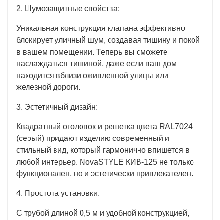
2. Шумозащитные свойства:
Уникальная конструкция клапана эффективно
блокирует уличный шум, создавая тишину и покой
в вашем помещении. Теперь вы сможете
наслаждаться тишиной, даже если ваш дом
находится вблизи оживленной улицы или
железной дороги.
3. Эстетичный дизайн:
Квадратный оголовок и решетка цвета RAL7024
(серый) придают изделию современный и
стильный вид, который гармонично впишется в
любой интерьер. NovaSTYLE КИВ-125 не только
функционален, но и эстетически привлекателен.
4. Простота установки:
С трубой длиной 0,5 м и удобной конструкцией,