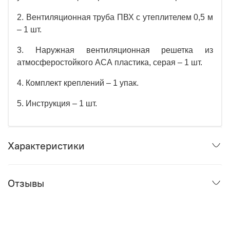
2. Вентиляционная труба ПВХ с утеплителем 0,5 м
– 1 шт.
3. Наружная вентиляционная решетка из
атмосферостойкого АСА пластика, серая – 1 шт.
4. Комплект креплений – 1 упак.
5. Инструкция – 1 шт.
Характеристики
Отзывы