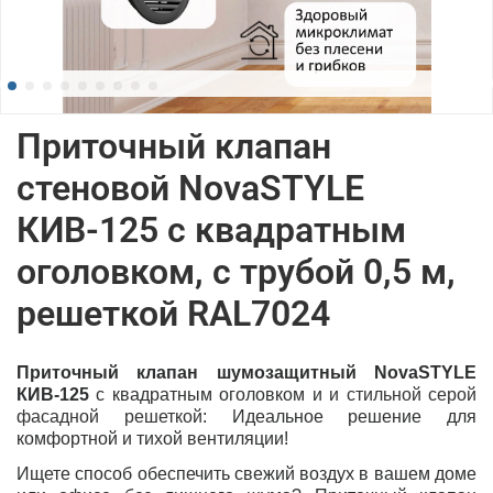
Приточный клапан
стеновой NovaSTYLE
КИВ-125 с квадратным
оголовком, с трубой 0,5 м,
решеткой RAL7024
Приточный клапан шумозащитный NovaSTYLE
КИВ-125
с квадратным оголовком и
и стильной серой
фасадной решеткой
: Идеальное решение для
комфортной и тихой вентиляции!
Ищете способ обеспечить свежий воздух в вашем доме