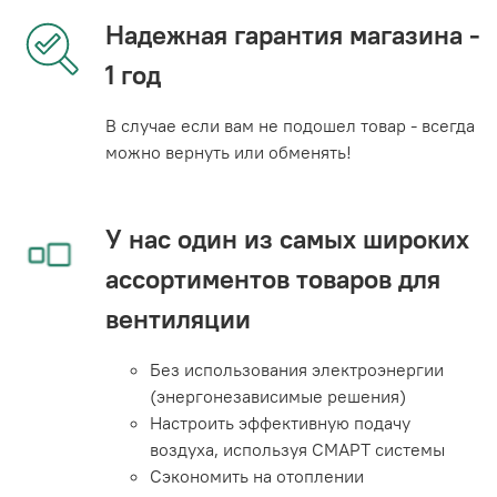
Надежная гарантия магазина -
1 год
В случае если вам не подошел товар - всегда
можно вернуть или обменять!
У нас один из самых широких
ассортиментов товаров для
вентиляции
Без использования электроэнергии
(энергонезависимые решения)
Настроить эффективную подачу
воздуха, используя СМАРТ системы
Сэкономить на отоплении