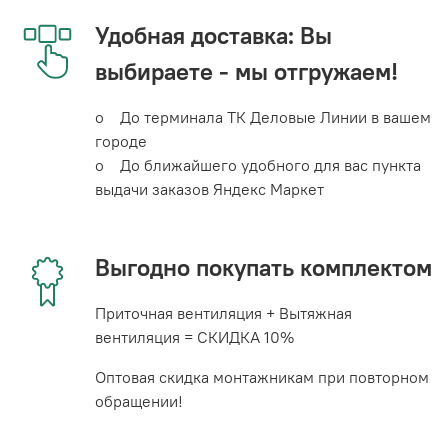
Удобная доставка: Вы
выбираете - мы отгружаем!
o До терминала ТК Деловые Линии в вашем
городе
o До ближайшего удобного для вас пункта
выдачи заказов Яндекс Маркет
Выгодно покупать комплектом
Приточная вентиляция + Вытяжная
вентиляция = СКИДКА 10%
Оптовая скидка монтажникам при повторном
обращении!