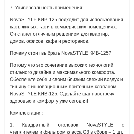
7. Универсальность применения:
NovaSTYLE КИВ-125 подходит для использования
как в жилых, так и в коммерческих помещениях.
Он станет отличным решением для квартир,
домов, офисов, кафе и ресторанов.
Почему стоит выбрать NovaSTYLE КИВ-125?
Потому что это сочетание высоких технологий,
стильного дизайна и максимального комфорта.
Обеспечьте себе и своим близким свежий воздух и
тишину с инновационным приточным клапаном
NovaSTYLE КИВ-125. Сделайте шаг навстречу
здоровью и комфорту уже сегодня!
Комплектация:
1. Квадратный оголовок NovaSTYLE с
утеплителем и фильтром класса G3 в сборе – 1 шт.