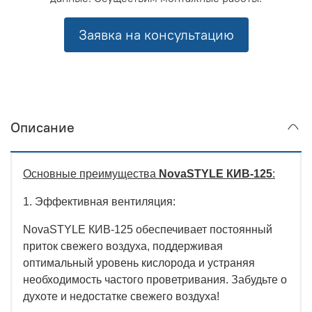
Заявка на консультацию
Описание
Основные преимущества
NovaSTYLE КИВ-125
:
1. Эффективная вентиляция:
NovaSTYLE КИВ-125 обеспечивает постоянный
приток свежего воздуха, поддерживая
оптимальный уровень кислорода и устраняя
необходимость частого проветривания. Забудьте о
духоте и недостатке свежего воздуха!