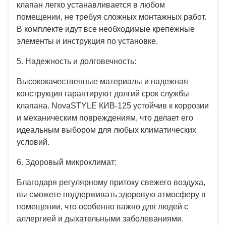
клапан легко устанавливается в любом
помещении, не требуя сложных монтажных работ.
В комплекте идут все необходимые крепежные
элементы и инструкция по установке.
5. Надежность и долговечность:
Высококачественные материалы и надежная
конструкция гарантируют долгий срок службы
клапана. NovaSTYLE КИВ-125 устойчив к коррозии
и механическим повреждениям, что делает его
идеальным выбором для любых климатических
условий.
6. Здоровый микроклимат:
Благодаря регулярному притоку свежего воздуха,
вы сможете поддерживать здоровую атмосферу в
помещении, что особенно важно для людей с
аллергией и дыхательными заболеваниями.