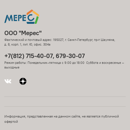
ООО "Мерес"
Фактический и почтовый адрес: 195027, г. Санкт-Петербург, пр-т Шаумяна,
д. 8, корп. 1, лит. Ю, офис. 304а
+7(812) 715-40-07, 679-30-07
Режим работы: Понедельник–пятница с 9:00 до 18:00 Суббота и воскресенье —
выходные
Информация, представленная на данном сайте, не является публичной
офертой