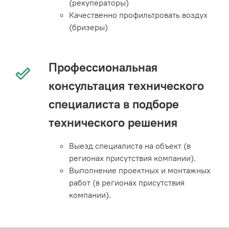
(рекуператоры)
Качественно профильтровать воздух
(бризеры)
Профессиональная
консультация технического
специалиста в подборе
технического решения
Выезд специалиста на объект (в
регионах присутствия компании).
Выполнение проектных и монтажных
работ (в регионах присутствия
компании).