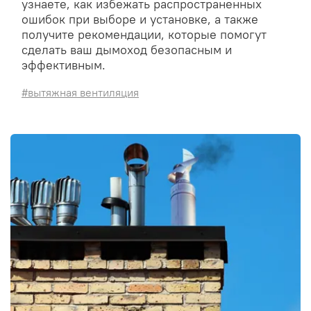
узнаете, как избежать распространенных
ошибок при выборе и установке, а также
получите рекомендации, которые помогут
сделать ваш дымоход безопасным и
эффективным.
#вытяжная вентиляция