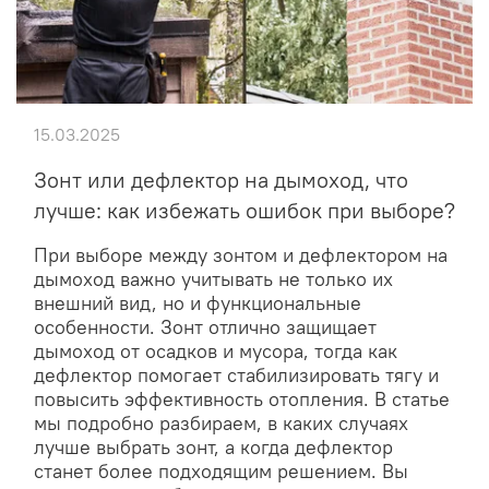
15.03.2025
Зонт или дефлектор на дымоход, что
лучше: как избежать ошибок при выборе?
При выборе между зонтом и дефлектором на
дымоход важно учитывать не только их
внешний вид, но и функциональные
особенности. Зонт отлично защищает
дымоход от осадков и мусора, тогда как
дефлектор помогает стабилизировать тягу и
повысить эффективность отопления. В статье
мы подробно разбираем, в каких случаях
лучше выбрать зонт, а когда дефлектор
станет более подходящим решением. Вы