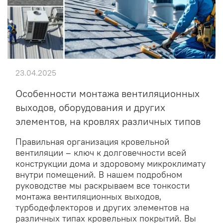
23.04.2025
Особенности монтажа вентиляционных
выходов, оборудования и других
элементов, на кровлях различных типов
Правильная организация кровельной
вентиляции – ключ к долговечности всей
конструкции дома и здоровому микроклимату
внутри помещений. В нашем подробном
руководстве мы раскрываем все тонкости
монтажа вентиляционных выходов,
турбодефлекторов и других элементов на
различных типах кровельных покрытий. Вы