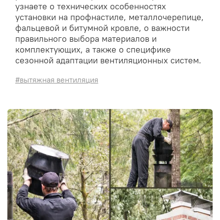
узнаете о технических особенностях
установки на профнастиле, металлочерепице,
фальцевой и битумной кровле, о важности
правильного выбора материалов и
комплектующих, а также о специфике
сезонной адаптации вентиляционных систем.
#вытяжная вентиляция