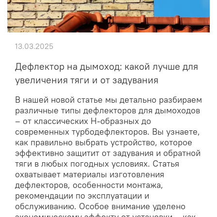
13.03.2025
Дефлектор на дымоход: какой лучше для
увеличения тяги и от задувания
В нашей новой статье мы детально разбираем
различные типы дефлекторов для дымоходов
– от классических Н-образных до
современных турбодефлекторов. Вы узнаете,
как правильно выбрать устройство, которое
эффективно защитит от задувания и обратной
тяги в любых погодных условиях. Статья
охватывает материалы изготовления
дефлекторов, особенности монтажа,
рекомендации по эксплуатации и
обслуживанию. Особое внимание уделено