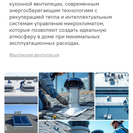
кухонной вентиляции, современным
энергосберегающим технологиям с
рекуперацией тепла и интеллектуальным
системам управления микроклиматом,
которые позволяют создать идеальную
атмосферу в доме при минимальных
эксплуатационных расходах.
#вытяжная вентиляция