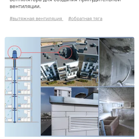
вентиляции.
#вытяжная вентиляция
#обратная тяга