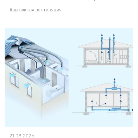
#вытяжная вентиляция
21.06.2025