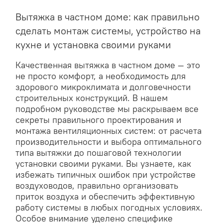
Вытяжка в частном доме: как правильно
сделать монтаж системы, устройство на
кухне и установка своими руками
Качественная вытяжка в частном доме — это
не просто комфорт, а необходимость для
здорового микроклимата и долговечности
строительных конструкций. В нашем
подробном руководстве мы раскрываем все
секреты правильного проектирования и
монтажа вентиляционных систем: от расчета
производительности и выбора оптимального
типа вытяжки до пошаговой технологии
установки своими руками. Вы узнаете, как
избежать типичных ошибок при устройстве
воздуховодов, правильно организовать
приток воздуха и обеспечить эффективную
работу системы в любых погодных условиях.
Особое внимание уделено специфике