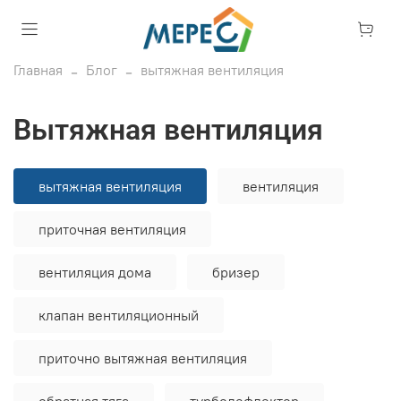
Главная
Блог
вытяжная вентиляция
вытяжная вентиляция
вытяжная вентиляция
вентиляция
приточная вентиляция
вентиляция дома
бризер
клапан вентиляционный
приточно вытяжная вентиляция
обратная тяга
турбодефлектор