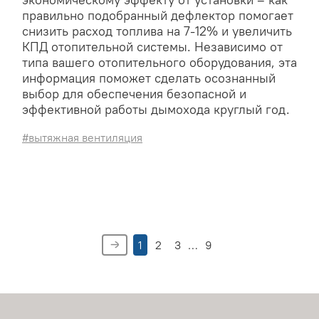
экономическому эффекту от установки – как
правильно подобранный дефлектор помогает
снизить расход топлива на 7-12% и увеличить
КПД отопительной системы. Независимо от
типа вашего отопительного оборудования, эта
информация поможет сделать осознанный
выбор для обеспечения безопасной и
эффективной работы дымохода круглый год.
#вытяжная вентиляция
1
2
3
…
9