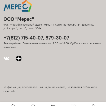
ООО "Мерес"
Фактический и почтовый адрес: 195027, г. Санкт-Петербург, пр-т Шаумяна,
д. 8, корп. 1, лит. Ю, офис. 304а
+7(812) 715-40-07, 679-30-07
Режим работы: Понедельник–пятница с 9:00 до 18:00 Суббота и воскресенье —
выходные
Информация, представленная на данном сайте, не является публичной
офертой