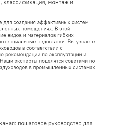
, классификация, монтаж и
е для создания эффективных систем
шленных помещениях. В этой
ие видов и материалов гибких
потенциальные недостатки. Вы узнаете
ховодов в соответствии с
е рекомендации по эксплуатации и
Наши эксперты поделятся советами по
оздуховодов в промышленных системах
канал: пошаговое руководство для