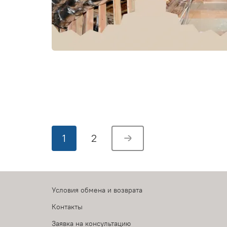
1
2
Условия обмена и возврата
Контакты
Заявка на консультацию