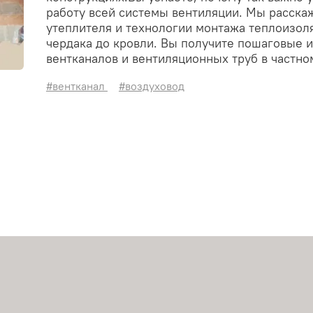
работу всей системы вентиляции. Мы расска
утеплителя и технологии монтажа теплоизоля
чердака до кровли. Вы получите пошаговые 
вентканалов и вентиляционных труб в частно
#вентканал
#воздуховод