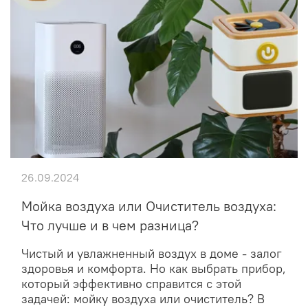
26.09.2024
Мойка воздуха или Очиститель воздуха:
Что лучше и в чем разница?
Чистый и увлажненный воздух в доме - залог
здоровья и комфорта. Но как выбрать прибор,
который эффективно справится с этой
задачей: мойку воздуха или очиститель? В