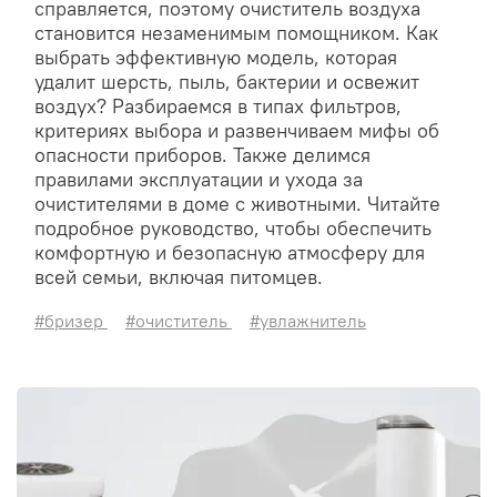
справляется, поэтому очиститель воздуха
становится незаменимым помощником. Как
выбрать эффективную модель, которая
удалит шерсть, пыль, бактерии и освежит
воздух? Разбираемся в типах фильтров,
критериях выбора и развенчиваем мифы об
опасности приборов. Также делимся
правилами эксплуатации и ухода за
очистителями в доме с животными. Читайте
подробное руководство, чтобы обеспечить
комфортную и безопасную атмосферу для
всей семьи, включая питомцев.
#бризер
#очиститель
#увлажнитель