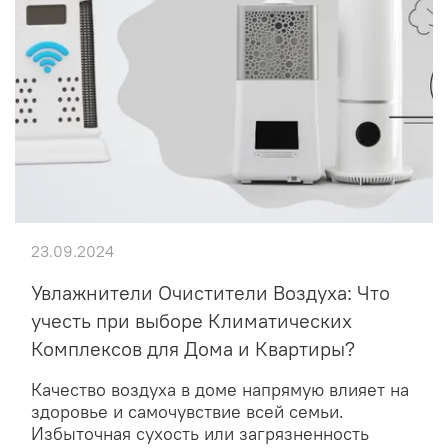
23.09.2024
Увлажнители Очистители Воздуха: Что
учесть при выборе Климатических
Комплексов для Дома и Квартиры?
Качество воздуха в доме напрямую влияет на
здоровье и самочувствие всей семьи.
Избыточная сухость или загрязненность