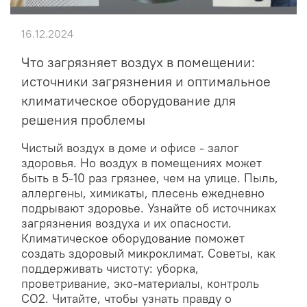
16.12.2024
Что загрязняет воздух в помещении:
источники загрязнения и оптимальное
климатическое оборудование для
решения проблемы
Чистый воздух в доме и офисе - залог
здоровья. Но воздух в помещениях может
быть в 5-10 раз грязнее, чем на улице. Пыль,
аллергены, химикаты, плесень ежедневно
подрывают здоровье. Узнайте об источниках
загрязнения воздуха и их опасности.
Климатическое оборудование поможет
создать здоровый микроклимат. Советы, как
поддерживать чистоту: уборка,
проветривание, эко-материалы, контроль
CO2. Читайте, чтобы узнать правду о