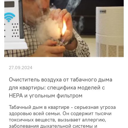
27.09.2024
Очиститель воздуха от табачного дыма
для квартиры: специфика моделей с
HEPA и угольным фильтром
Табачный дым в квартире - серьезная угроза
здоровью всей семьи. Он содержит тысячи
токсичных веществ, вызывает аллергию,
заболевания дыхательной системы и