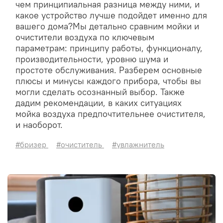
чем принципиальная разница между ними, и
какое устройство лучше подойдет именно для
вашего дома?Мы детально сравним мойки и
очистители воздуха по ключевым
параметрам: принципу работы, функционалу,
производительности, уровню шума и
простоте обслуживания. Разберем основные
плюсы и минусы каждого прибора, чтобы вы
могли сделать осознанный выбор. Также
дадим рекомендации, в каких ситуациях
мойка воздуха предпочтительнее очистителя,
и наоборот.
#бризер
#очиститель
#увлажнитель