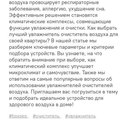
воздуха провоцирует респираторные
заболевания, аллергию, ухудшение сна.
Эффективным решением становятся
климатические комплексы, совмещающие
функции увлажнения и очистки. Как выбрать
лучший увлажнитель очиститель воздуха для
своей квартиры? В нашей статье мы
разберем ключевые параметры и критерии
подбора устройств. Вы узнаете, на что
обратить внимание при выборе, как
климатический комплекс улучшает
микроклимат и самочувствие. Также мы
ответим на самые популярные вопросы об
использовании увлажнителей очистителей
воздуха. Приглашаем вас погрузиться в тему
и подобрать идеальное устройство для
здорового воздуха в доме!
#бризер
#очиститель
#увлажнитель