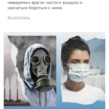
невидимых врагах чистого воздуха и
научиться бороться с ними.
#очиститель