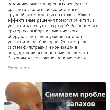
источники эмиссии вредных веществ и
сравните экологические рейтинги
крупнейших мегаполисов страны. Какие
эффективные решения помогут очистить и
увлажнить воздух в квартире? Разберемся в
критериях выбора климатического
оборудования - воздухоочистителей,
увлажнителей, бризеров. Оценим роль
систем фильтрации и ионизации в
поддержании здорового микроклимата.
Выясним, как загрязнение атмосферы...
#очиститель