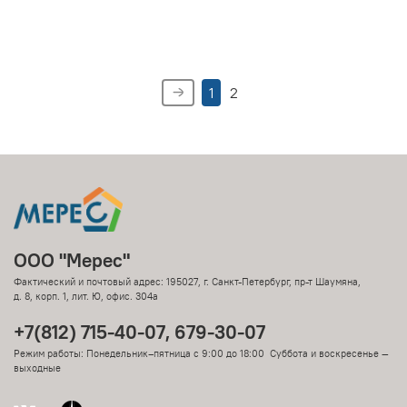
1
2
ООО "Мерес"
Фактический и почтовый адрес: 195027, г. Санкт-Петербург, пр-т Шаумяна,
д. 8, корп. 1, лит. Ю, офис. 304а
+7(812) 715-40-07, 679-30-07
Режим работы: Понедельник–пятница с 9:00 до 18:00 Суббота и воскресенье —
выходные