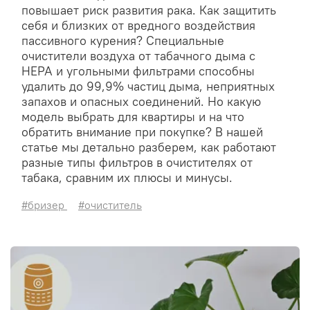
повышает риск развития рака. Как защитить
себя и близких от вредного воздействия
пассивного курения? Специальные
очистители воздуха от табачного дыма с
HEPA и угольными фильтрами способны
удалить до 99,9% частиц дыма, неприятных
запахов и опасных соединений. Но какую
модель выбрать для квартиры и на что
обратить внимание при покупке? В нашей
статье мы детально разберем, как работают
разные типы фильтров в очистителях от
табака, сравним их плюсы и минусы.
#бризер
#очиститель