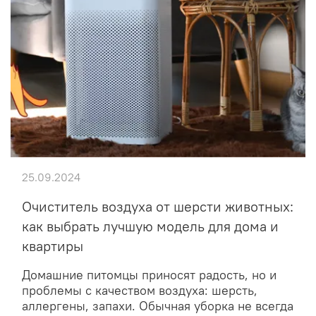
25.09.2024
Очиститель воздуха от шерсти животных:
как выбрать лучшую модель для дома и
квартиры
Домашние питомцы приносят радость, но и
проблемы с качеством воздуха: шерсть,
аллергены, запахи. Обычная уборка не всегда