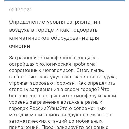
03.12.2024
Определение уровня загрязнения
воздуха в городе и как подобрать
климатическое оборудование для
очистки
Загрязнение атмосферного воздуха -
острейшая экологическая проблема
современных мегаполисов. Смог, пыль,
выхлопные газы ухудшают качество воздуха,
угрожая здоровью горожан. Как определить
степень загрязнения в своем городе? Что
больше всего загрязняет атмосферу и какой
уровень загрязнения воздуха в разных
городах России?Узнайте о современных
методах мониторинга воздушных масс - от
автоматических станций до мобильных
приложений. Проанализируйте основные