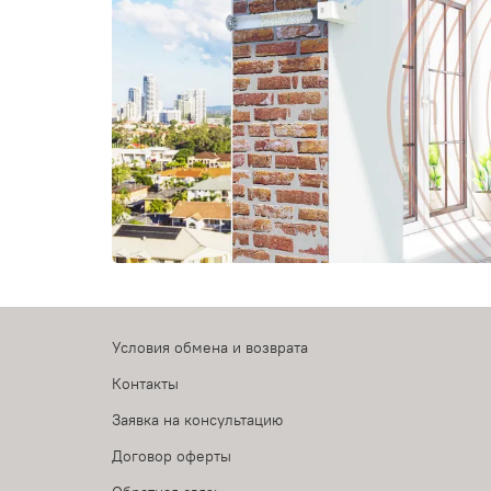
Условия обмена и возврата
Контакты
Заявка на консультацию
Договор оферты