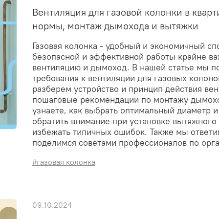
Вентиляция для газовой колонки в кварт
нормы, монтаж дымохода и вытяжки
Газовая колонка - удобный и экономичный сп
безопасной и эффективной работы крайне ва
вентиляцию и дымоход. В нашей статье мы 
требования к вентиляции для газовых колонок
разберем устройство и принцип действия ве
пошаговые рекомендации по монтажу дымохо
узнаете, как выбрать оптимальный диаметр и
обратить внимание при установке вытяжного 
избежать типичных ошибок. Также мы ответи
поделимся советами профессионалов по орга
#газовая колонка
09.10.2024