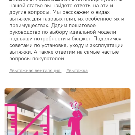
нашей статье вы найдете ответы на эти и
другие вопросы. Мы расскажем о видах
вытяжек для газовых плит, их особенностях и
преимуществах. Дадим пошаговое
руководство по выбору идеальной модели
под ваши потребности и бюджет. Поделимся
советами по установке, уходу и эксплуатации
вытяжки. А также ответим на самые частые
вопросы покупателей.
#вытяжная вентиляция
#вытяжка