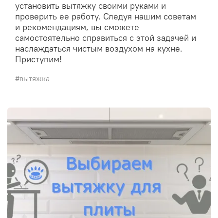
установить вытяжку своими руками и
проверить ее работу. Следуя нашим советам
и рекомендациям, вы сможете
самостоятельно справиться с этой задачей и
наслаждаться чистым воздухом на кухне.
Приступим!
#вытяжка