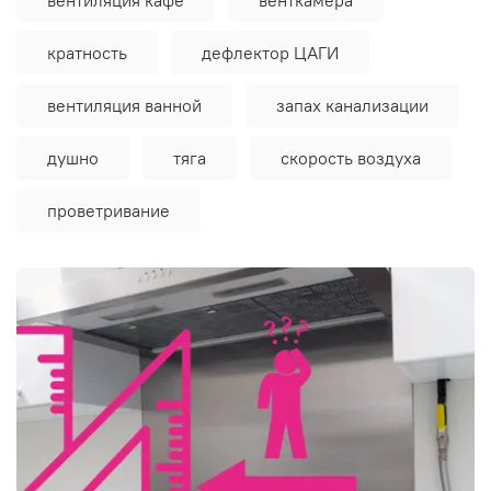
кратность
дефлектор ЦАГИ
вентиляция ванной
запах канализации
душно
тяга
скорость воздуха
проветривание