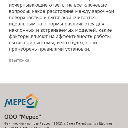
исчерпывающие ответы на все ключевые
вопросы: какое расстояние между варочной
поверхностью и вытяжкой считается
идеальным, как нормы различаются для
наклонных и встраиваемых моделей, какие
факторы влияют на эффективность работы
вытяжной системы, и что будет, если
пренебречь правилами установки.
#вытяжка
ООО "Мерес"
Фактический и почтовый адрес: 195027, г. Санкт-Петербург, пр-т Шаумяна,