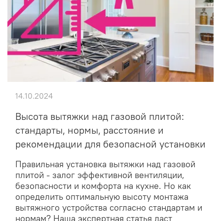
14.10.2024
Высота вытяжки над газовой плитой:
стандарты, нормы, расстояние и
рекомендации для безопасной установки
Правильная установка вытяжки над газовой
плитой - залог эффективной вентиляции,
безопасности и комфорта на кухне. Но как
определить оптимальную высоту монтажа
вытяжного устройства согласно стандартам и
нормам? Наша экспертная статья даст