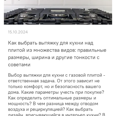
15.10.2024
Как выбрать вытяжку для кухни над
плитой из множества видов: правильные
размеры, ширина и другие тонкости с
советами
Выбор вытяжки для кухни с газовой плитой -
ответственная задача. От этого зависит не
только комфорт, но и безопасность вашего
дома. Какие параметры учесть при покупке?
Как определить оптимальные размеры и
мощность? В чем разница между отводом
воздуха и рециркуляцией? Как выбрать
дизайн, вписывающийся в интерьер кухни? В