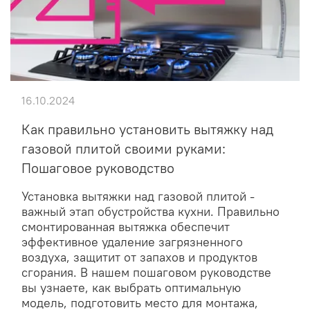
16.10.2024
Как правильно установить вытяжку над
газовой плитой своими руками:
Пошаговое руководство
Установка вытяжки над газовой плитой -
важный этап обустройства кухни. Правильно
смонтированная вытяжка обеспечит
эффективное удаление загрязненного
воздуха, защитит от запахов и продуктов
сгорания. В нашем пошаговом руководстве
вы узнаете, как выбрать оптимальную
модель, подготовить место для монтажа,