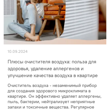
10.09.2024
Плюсы очистителя воздуха: польза для
здоровья, удаление аллергенов и
улучшение качества воздуха в квартире
Очиститель воздуха - незаменимый прибор
для создания здорового микроклимата в
квартире. Он эффективно удаляет аллергены,
пыль, бактерии, нейтрализует неприятные
запахи и токсичные вещества. Регулярное