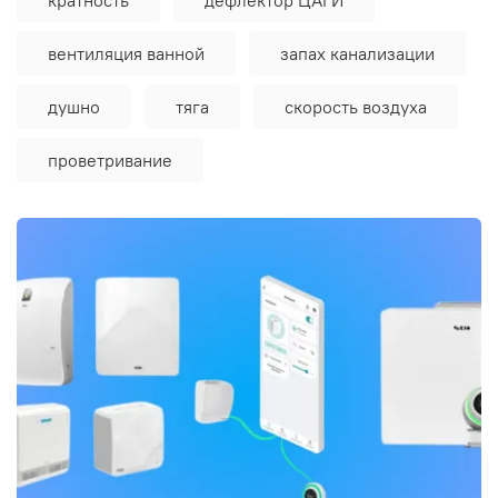
вентиляция ванной
запах канализации
душно
тяга
скорость воздуха
проветривание