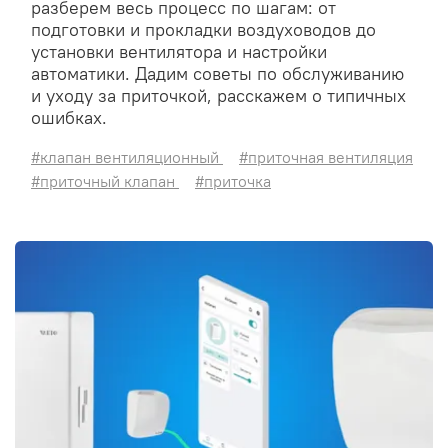
разберем весь процесс по шагам: от
подготовки и прокладки воздуховодов до
установки вентилятора и настройки
автоматики. Дадим советы по обслуживанию
и уходу за приточкой, расскажем о типичных
ошибках.
#клапан вентиляционный
#приточная вентиляция
#приточный клапан
#приточка