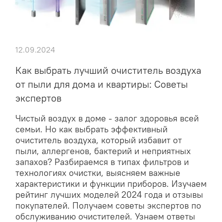
12.09.2024
Как выбрать лучший очиститель воздуха
от пыли для дома и квартиры: Советы
экспертов
Чистый воздух в доме - залог здоровья всей
семьи. Но как выбрать эффективный
очиститель воздуха, который избавит от
пыли, аллергенов, бактерий и неприятных
запахов? Разбираемся в типах фильтров и
технологиях очистки, выясняем важные
характеристики и функции приборов. Изучаем
рейтинг лучших моделей 2024 года и отзывы
покупателей. Получаем советы экспертов по
обслуживанию очистителей. Узнаем ответы