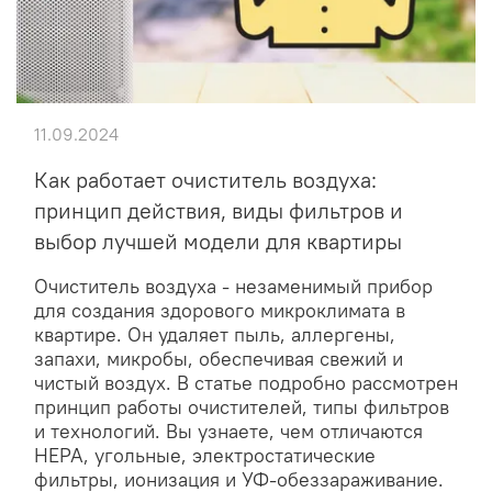
11.09.2024
Как работает очиститель воздуха:
принцип действия, виды фильтров и
выбор лучшей модели для квартиры
Очиститель воздуха - незаменимый прибор
для создания здорового микроклимата в
квартире. Он удаляет пыль, аллергены,
запахи, микробы, обеспечивая свежий и
чистый воздух. В статье подробно рассмотрен
принцип работы очистителей, типы фильтров
и технологий. Вы узнаете, чем отличаются
HEPA, угольные, электростатические
фильтры, ионизация и УФ-обеззараживание.