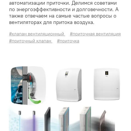
автоматизации приточки. Делимся советами
по энергоэффективности и долговечности. А
также отвечаем на самые частые вопросы о
вентиляторах для притока воздуха.
#клапан вентиляционный
#приточная вентиляция
#приточный клапан
#приточка