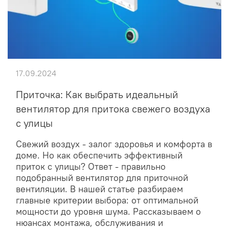
17.09.2024
Приточка: Как выбрать идеальный
вентилятор для притока свежего воздуха
с улицы
Свежий воздух - залог здоровья и комфорта в
доме. Но как обеспечить эффективный
приток с улицы? Ответ - правильно
подобранный вентилятор для приточной
вентиляции. В нашей статье разбираем
главные критерии выбора: от оптимальной
мощности до уровня шума. Рассказываем о
нюансах монтажа, обслуживания и