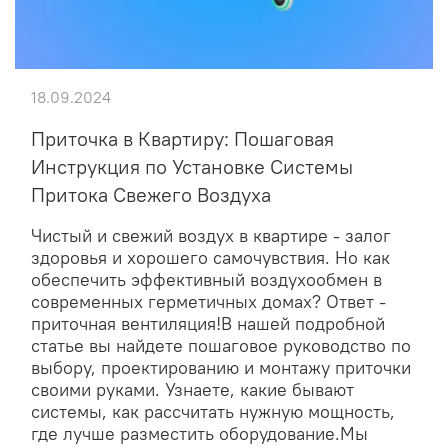
18.09.2024
Приточка в Квартиру: Пошаговая
Инструкция по Установке Системы
Притока Свежего Воздуха
Чистый и свежий воздух в квартире - залог
здоровья и хорошего самочувствия. Но как
обеспечить эффективный воздухообмен в
современных герметичных домах? Ответ -
приточная вентиляция!В нашей подробной
статье вы найдете пошаговое руководство по
выбору, проектированию и монтажу приточки
своими руками. Узнаете, какие бывают
системы, как рассчитать нужную мощность,
где лучше разместить оборудование.Мы