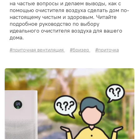
на частые вопросы и делаем выводы, как с
помощью очистителя воздуха сделать дом по-
настоящему чистым и здоровым. Читайте
подробное руководство по выбору
идеального очистителя воздуха для вашего
дома.
#приточная вентиляция
#бризер
#приточка