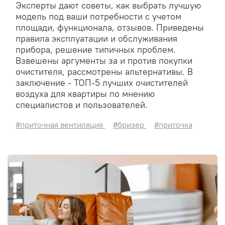
Эксперты дают советы, как выбрать лучшую
модель под ваши потребности с учетом
площади, функционала, отзывов. Приведены
правила эксплуатации и обслуживания
прибора, решение типичных проблем.
Взвешены аргументы за и против покупки
очистителя, рассмотрены альтернативы. В
заключение - ТОП-5 лучших очистителей
воздуха для квартиры по мнению
специалистов и пользователей.
#приточная вентиляция
#бризер
#приточка