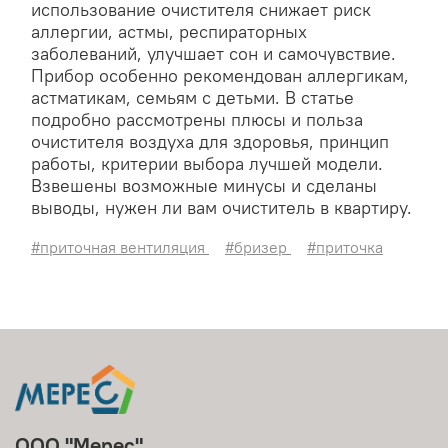
использование очистителя снижает риск
аллергии, астмы, респираторных
заболеваний, улучшает сон и самочувствие.
Прибор особенно рекомендован аллергикам,
астматикам, семьям с детьми. В статье
подробно рассмотрены плюсы и польза
очистителя воздуха для здоровья, принцип
работы, критерии выбора лучшей модели.
Взвешены возможные минусы и сделаны
выводы, нужен ли вам очиститель в квартиру.
#приточная вентиляция
#бризер
#приточка
ООО "Мерес"