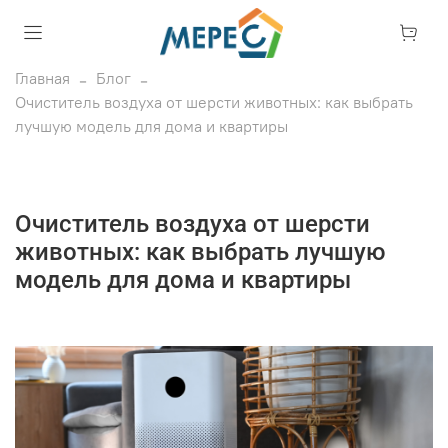
Главная
Блог
Очиститель воздуха от шерсти животных: как выбрать
лучшую модель для дома и квартиры
Очиститель воздуха от шерсти
животных: как выбрать лучшую
модель для дома и квартиры