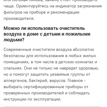
чаще. Ориентируйтесь на индикатор загрязнения
фильтров на приборе и рекомендации
производителя.
Можно ли использовать очиститель
воздуха в доме с детьми и пожилыми
людьми?
Современные очистители воздуха абсолютно
безопасны для использования в любых жилых
помещениях, в том числе в детских комнатах и
спальнях. Они не только не навредят здоровью,
но и помогут защитить уязвимые группы от
аллергенов, бактерий, вирусов. Главное -
выбирать сертифицированные приборы от
проверенных производителей и соблюдать
инструкции по эксплуатации.