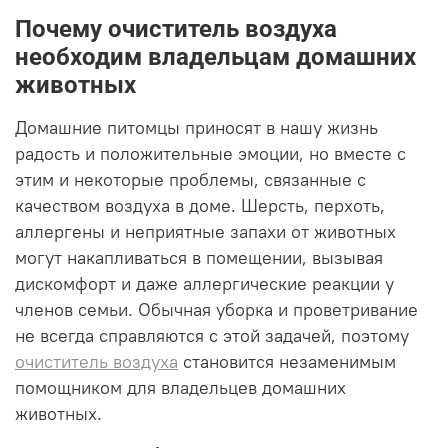
Почему очиститель воздуха
необходим владельцам домашних
животных
Домашние питомцы приносят в нашу жизнь
радость и положительные эмоции, но вместе с
этим и некоторые проблемы, связанные с
качеством воздуха в доме. Шерсть, перхоть,
аллергены и неприятные запахи от животных
могут накапливаться в помещении, вызывая
дискомфорт и даже аллергические реакции у
членов семьи. Обычная уборка и проветривание
не всегда справляются с этой задачей, поэтому
очиститель воздуха
становится незаменимым
помощником для владельцев домашних
животных.