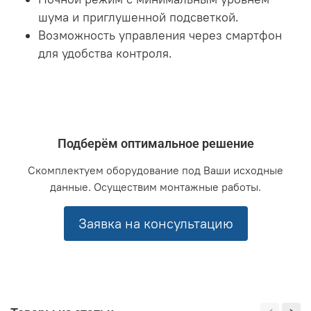
шума и приглушенной подсветкой.
Возможность управления через смартфон
для удобства контроля.
Подберём оптимальное решение
Скомплектуем оборудование под Ваши исходные
данные. Осуществим монтажные работы.
Заявка на консультацию