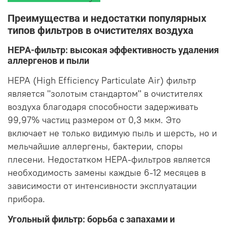
Преимущества и недостатки популярных
типов фильтров в очистителях воздуха
HEPA-фильтр: высокая эффективность удаления
аллергенов и пыли
HEPA (High Efficiency Particulate Air) фильтр
является "золотым стандартом" в очистителях
воздуха благодаря способности задерживать
99,97% частиц размером от 0,3 мкм. Это
включает не только видимую пыль и шерсть, но и
мельчайшие аллергены, бактерии, споры
плесени. Недостатком HEPA-фильтров является
необходимость замены каждые 6-12 месяцев в
зависимости от интенсивности эксплуатации
прибора.
Угольный фильтр: борьба с запахами и