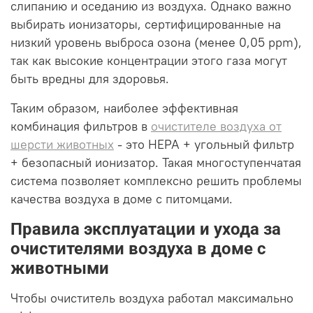
слипанию и оседанию из воздуха. Однако важно
выбирать ионизаторы, сертифицированные на
низкий уровень выброса озона (менее 0,05 ppm),
так как высокие концентрации этого газа могут
быть вредны для здоровья.
Таким образом, наиболее эффективная
комбинация фильтров в
очистителе воздуха от
шерсти животных
- это HEPA + угольный фильтр
+ безопасный ионизатор. Такая многоступенчатая
система позволяет комплексно решить проблемы
качества воздуха в доме с питомцами.
Правила эксплуатации и ухода за
очистителями воздуха в доме с
животными
Чтобы очиститель воздуха работал максимально