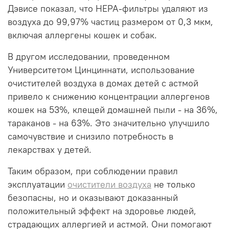
Дэвисе показал, что HEPA-фильтры удаляют из
воздуха до 99,97% частиц размером от 0,3 мкм,
включая аллергены кошек и собак.
В другом исследовании, проведенном
Университетом Цинциннати, использование
очистителей воздуха в домах детей с астмой
привело к снижению концентрации аллергенов
кошек на 53%, клещей домашней пыли - на 36%,
тараканов - на 63%. Это значительно улучшило
самочувствие и снизило потребность в
лекарствах у детей.
Таким образом, при соблюдении правил
эксплуатации
очистители воздуха
не только
безопасны, но и оказывают доказанный
положительный эффект на здоровье людей,
страдающих аллергией и астмой. Они помогают