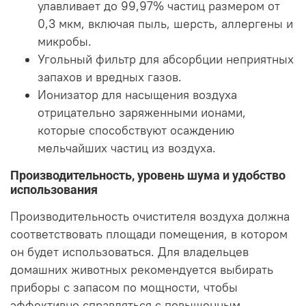
улавливает до 99,97% частиц размером от
0,3 мкм, включая пыль, шерсть, аллергены и
микробы.
Угольный фильтр для абсорбции неприятных
запахов и вредных газов.
Ионизатор для насыщения воздуха
отрицательно заряженными ионами,
которые способствуют осаждению
мельчайших частиц из воздуха.
Производительность, уровень шума и удобство
использования
Производительность очистителя воздуха должна
соответствовать площади помещения, в котором
он будет использоваться. Для владельцев
домашних животных рекомендуется выбирать
приборы с запасом по мощности, чтобы
эффективно справляться с повышенным