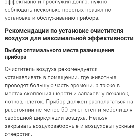
эффективно и прослужил долго, нужно
соблюдать несколько простых правил по
установке и обслуживанию прибора.
Рекомендации по установке очистителя
воздуха для максимальной эффективности
Выбор оптимального места размещения
прибора
Очиститель воздуха рекомендуется
устанавливать в помещении, где животные
проводят большую часть времени, а также в
местах скопления шерсти и запахов: у лежанок,
лотков, клеток. Прибор должен располагаться на
расстоянии не менее 50 см от стен и мебели для
свободной циркуляции воздуха. Нельзя
закрывать воздухозаборные и воздуховыпускные
отверстия.