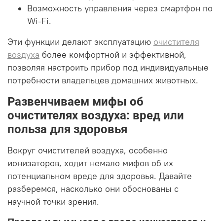
Возможность управления через смартфон по
Wi-Fi.
Эти функции делают эксплуатацию
очистителя
воздуха
более комфортной и эффективной,
позволяя настроить прибор под индивидуальные
потребности владельцев домашних животных.
Развенчиваем мифы об
очистителях воздуха: вред или
польза для здоровья
Вокруг очистителей воздуха, особенно
ионизаторов, ходит немало мифов об их
потенциальном вреде для здоровья. Давайте
разберемся, насколько они обоснованы с
научной точки зрения.