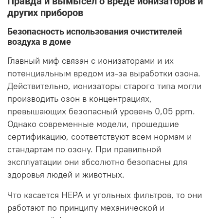
Правда и вымысел о вреде ионизаторов и
других приборов
Безопасность использования очистителей
воздуха в доме
Главный миф связан с ионизаторами и их
потенциальным вредом из-за выработки озона.
Действительно, ионизаторы старого типа могли
производить озон в концентрациях,
превышающих безопасный уровень 0,05 ppm.
Однако современные модели, прошедшие
сертификацию, соответствуют всем нормам и
стандартам по озону. При правильной
эксплуатации они абсолютно безопасны для
здоровья людей и животных.
Что касается HEPA и угольных фильтров, то они
работают по принципу механической и