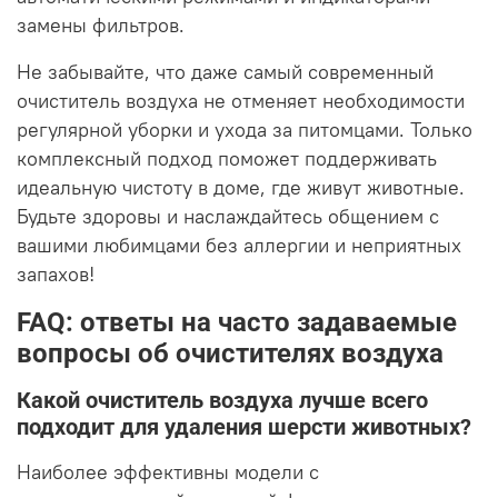
замены фильтров.
Не забывайте, что даже самый современный
очиститель воздуха не отменяет необходимости
регулярной уборки и ухода за питомцами. Только
комплексный подход поможет поддерживать
идеальную чистоту в доме, где живут животные.
Будьте здоровы и наслаждайтесь общением с
вашими любимцами без аллергии и неприятных
запахов!
FAQ: ответы на часто задаваемые
вопросы об очистителях воздуха
Какой очиститель воздуха лучше всего
подходит для удаления шерсти животных?
Наиболее эффективны модели с