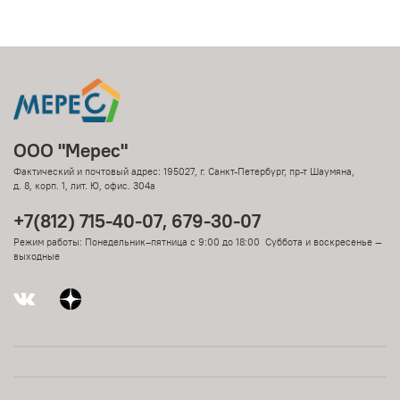
ООО "Мерес"
Фактический и почтовый адрес: 195027, г. Санкт-Петербург, пр-т Шаумяна,
д. 8, корп. 1, лит. Ю, офис. 304а
+7(812) 715-40-07, 679-30-07
Режим работы: Понедельник–пятница с 9:00 до 18:00 Суббота и воскресенье —
выходные