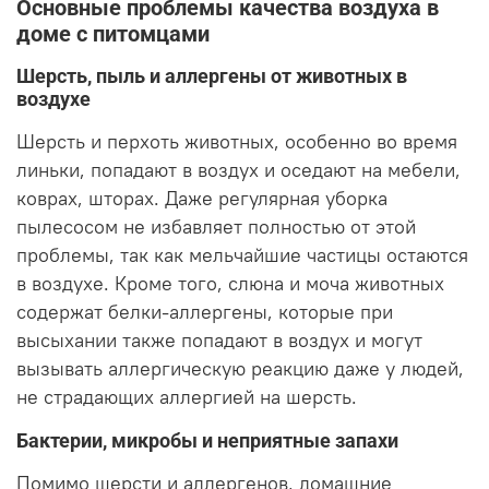
Основные проблемы качества воздуха в
доме с питомцами
Шерсть, пыль и аллергены от животных в
воздухе
Шерсть и перхоть животных, особенно во время
линьки, попадают в воздух и оседают на мебели,
коврах, шторах. Даже регулярная уборка
пылесосом не избавляет полностью от этой
проблемы, так как мельчайшие частицы остаются
в воздухе. Кроме того, слюна и моча животных
содержат белки-аллергены, которые при
высыхании также попадают в воздух и могут
вызывать аллергическую реакцию даже у людей,
не страдающих аллергией на шерсть.
Бактерии, микробы и неприятные запахи
Помимо шерсти и аллергенов, домашние