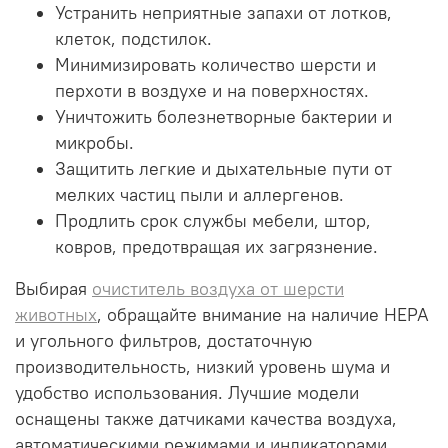
Устранить неприятные запахи от лотков,
клеток, подстилок.
Минимизировать количество шерсти и
перхоти в воздухе и на поверхностях.
Уничтожить болезнетворные бактерии и
микробы.
Защитить легкие и дыхательные пути от
мелких частиц пыли и аллергенов.
Продлить срок службы мебели, штор,
ковров, предотвращая их загрязнение.
Выбирая
очиститель воздуха от шерсти
животных
, обращайте внимание на наличие HEPA
и угольного фильтров, достаточную
производительность, низкий уровень шума и
удобство использования. Лучшие модели
оснащены также датчиками качества воздуха,
автоматическими режимами и индикаторами