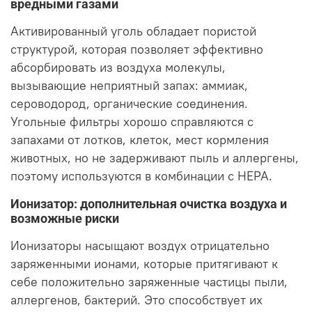
вредными газами
Активированный уголь обладает пористой
структурой, которая позволяет эффективно
абсорбировать из воздуха молекулы,
вызывающие неприятный запах: аммиак,
сероводород, органические соединения.
Угольные фильтры хорошо справляются с
запахами от лотков, клеток, мест кормления
животных, но не задерживают пыль и аллергены,
поэтому используются в комбинации с HEPA.
Ионизатор: дополнительная очистка воздуха и
возможные риски
Ионизаторы насыщают воздух отрицательно
заряженными ионами, которые притягивают к
себе положительно заряженные частицы пыли,
аллергенов, бактерий. Это способствует их