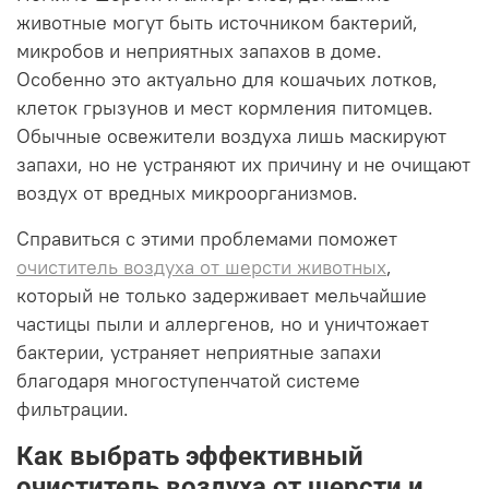
животные могут быть источником бактерий,
микробов и неприятных запахов в доме.
Особенно это актуально для кошачьих лотков,
клеток грызунов и мест кормления питомцев.
Обычные освежители воздуха лишь маскируют
запахи, но не устраняют их причину и не очищают
воздух от вредных микроорганизмов.
Справиться с этими проблемами поможет
очиститель воздуха от шерсти животных
,
который не только задерживает мельчайшие
частицы пыли и аллергенов, но и уничтожает
бактерии, устраняет неприятные запахи
благодаря многоступенчатой системе
фильтрации.
Как выбрать эффективный
очиститель воздуха от шерсти и