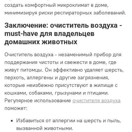
создать комфортный микроклимат в доме,
минимизируя риски респираторных заболеваний.
Заключение: очиститель воздуха -
must-have для владельцев
домашних животных
Очиститель воздуха - незаменимый прибор для
поддержания чистоты и свежести в доме, где
живут питомцы. Он эффективно удаляет шерсть,
перхоть, аллергены и другие загрязнения,
которые неизбежно присутствуют в жилище с
кошками, собаками, грызунами и птицами.
Регулярное использование
очистителя воздуха
поможет:
Избавиться от аллергии на шерсть и пыль,
вызванной животными.