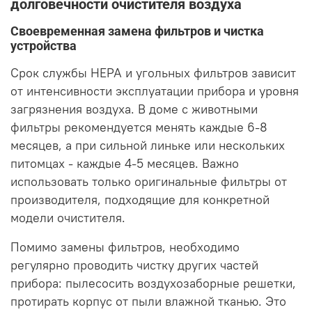
долговечности очистителя воздуха
Своевременная замена фильтров и чистка
устройства
Срок службы HEPA и угольных фильтров зависит
от интенсивности эксплуатации прибора и уровня
загрязнения воздуха. В доме с животными
фильтры рекомендуется менять каждые 6-8
месяцев, а при сильной линьке или нескольких
питомцах - каждые 4-5 месяцев. Важно
использовать только оригинальные фильтры от
производителя, подходящие для конкретной
модели очистителя.
Помимо замены фильтров, необходимо
регулярно проводить чистку других частей
прибора: пылесосить воздухозаборные решетки,
протирать корпус от пыли влажной тканью. Это