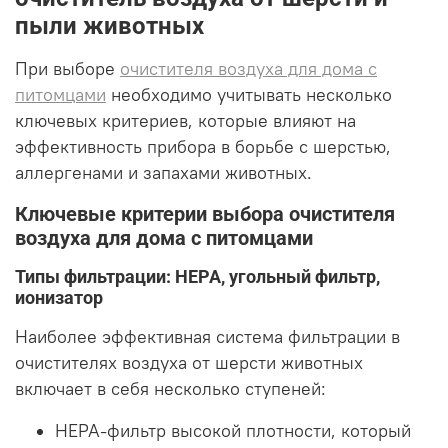
пыли животных
При выборе
очистителя воздуха для дома с
питомцами
необходимо учитывать несколько
ключевых критериев, которые влияют на
эффективность прибора в борьбе с шерстью,
аллергенами и запахами животных.
Ключевые критерии выбора очистителя
воздуха для дома с питомцами
Типы фильтрации: HEPA, угольный фильтр,
ионизатор
Наиболее эффективная система фильтрации в
очистителях воздуха от шерсти животных
включает в себя несколько ступеней:
HEPA-фильтр высокой плотности, который