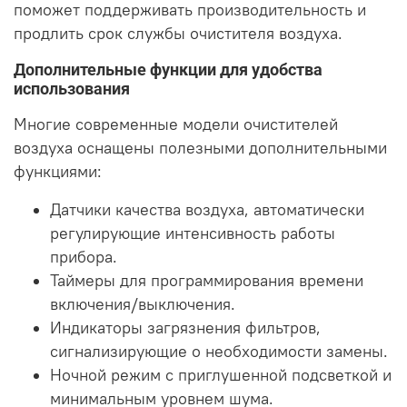
поможет поддерживать производительность и
продлить срок службы очистителя воздуха.
Дополнительные функции для удобства
использования
Многие современные модели очистителей
воздуха оснащены полезными дополнительными
функциями:
Датчики качества воздуха, автоматически
регулирующие интенсивность работы
прибора.
Таймеры для программирования времени
включения/выключения.
Индикаторы загрязнения фильтров,
сигнализирующие о необходимости замены.
Ночной режим с приглушенной подсветкой и
минимальным уровнем шума.