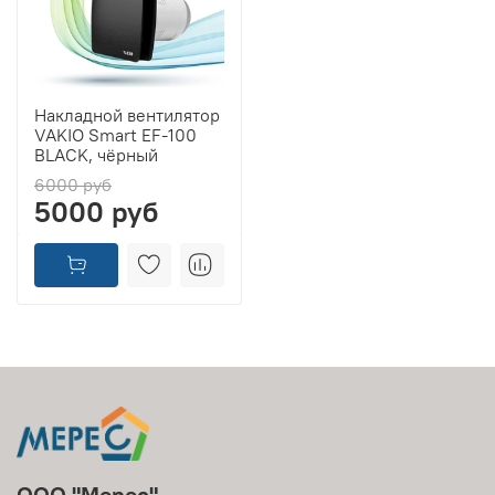
Накладной вентилятор
VAKIO Smart EF-100
BLACK, чёрный
6000 руб
5000 руб