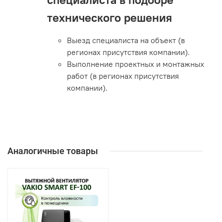
технического решения
Выезд специалиста на объект (в
регионах присутствия компании).
Выполнение проектных и монтажных
работ (в регионах присутствия
компании).
Аналогичные товары