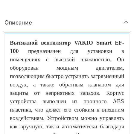
Описание
Вытяжной вентилятор VAKIO Smart EF-
100
предназначен для установки в
помещениях с высокой влажностью. Он
оборудован мощным двигателем,
позволяющим быстро устранять загрязненный
воздух, а также обратным клапаном для
защиты от неприятных запахов. Корпус
устройства выполнен из прочного ABS
пластика, что делает его стойким к внешним
воздействиям. Устройством можно управлять
как вручную, так и автоматически благодаря