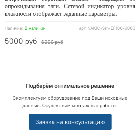
опрокидывания тяги. Сетевой индикатор уровня
влажности отображает заданные параметры.
Наличие:
В наличии
арт.
VAKIO-Sm-EF100-9003
5000 руб
6000 руб
Подберём оптимальное решение
Скомплектуем оборудование под Ваши исходные
данные. Осуществим монтажные работы.
Заявка на консультацию