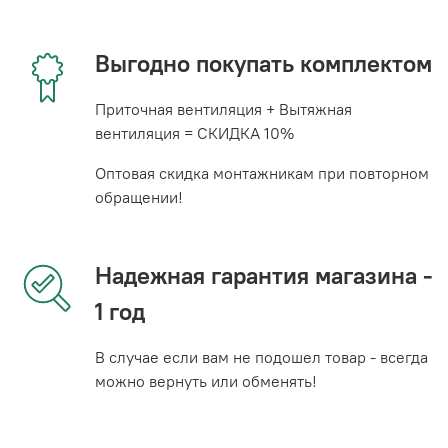
Выгодно покупать комплектом
Приточная вентиляция + Вытяжная
вентиляция = СКИДКА 10%
Оптовая скидка монтажникам при повторном
обращении!
Надежная гарантия магазина -
1 год
В случае если вам не подошел товар - всегда
можно вернуть или обменять!