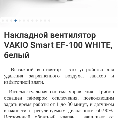
Накладной вентилятор
VAKIO Smart EF-100 WHITE,
белый
Вытяжной вентилятор - это устройство для
удаления загрязненного воздуха, запахов и
избыточной влаги.
Интеллектуальная система управления. Прибор
оснащен таймером отключения, позволяющим
задать время работы от 1 до 30 минут, и датчиком
влажности с регулируемым диапазоном 60-90%.
Встроенный обратный клапан защищает от