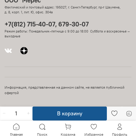
ООО "Мерес"
Фактический и почтовый адрес: 195027, г. Санкт-Петербург, пр-т Шаумяна,
д. 8, корп. 1, лит. Ю, офис. 304а
+7(812) 715-40-07, 679-30-07
Режим работы: Понедельник–пятница с 9:00 до 18:00 Суббота и воскресенье —
выходные
Информация, представленная на данном сайте, не является публичной
офертой
В корзину
Главная
Поиск
Корзина
Избранное
Профиль