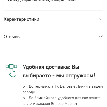
Характеристики
Отзывы
Удобная доставка: Вы
выбираете - мы отгружаем!
o До терминала ТК Деловые Линии в вашем
городе
o До ближайшего удобного для вас пункта
выдачи заказов Яндекс Маркет