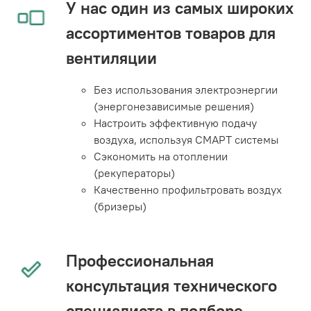
У нас один из самых широких
ассортиментов товаров для
вентиляции
Без использования электроэнергии
(энергонезависимые решения)
Настроить эффективную подачу
воздуха, используя СМАРТ системы
Сэкономить на отоплении
(рекуператоры)
Качественно профильтровать воздух
(бризеры)
Профессиональная
консультация технического
специалиста в подборе