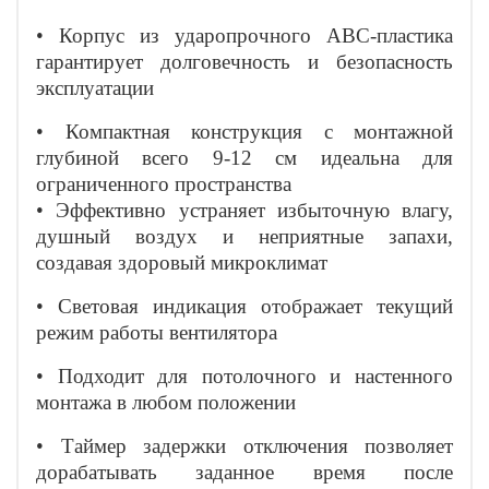
• Корпус из ударопрочного АВС-пластика
гарантирует долговечность и безопасность
эксплуатации
• Компактная конструкция с монтажной
глубиной всего 9-12 см идеальна для
ограниченного пространства
• Эффективно устраняет избыточную влагу,
душный воздух и неприятные запахи,
создавая здоровый микроклимат
• Световая индикация отображает текущий
режим работы вентилятора
• Подходит для потолочного и настенного
монтажа в любом положении
• Таймер задержки отключения позволяет
дорабатывать заданное время после