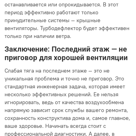
останавливается или опрокидывается. В этот
период эффективно работают только
принудительные системы — крышные
вентиляторы. Турбодефлектор будет эффективен
только при наличии ветра.
Заключение: Последний этаж — не
приговор для хорошей вентиляции
Слабая тяга на последнем этаже — это не
уникальная проблема и точно не приговор. Это
стандартная инженерная задача, которая имеет
несколько эффективных решений. Ее нельзя
игнорировать, ведь от качества воздухообмена
напрямую зависит срок службы вашего ремонта,
сохранность конструктива дома и, самое главное,
ваше здоровье. Начинать всегда стоит с
профессиональной диагностики. А далее, в