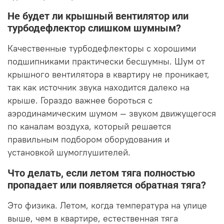
Не будет ли крышный вентилятор или
турбодефлектор слишком шумным?
Качественные турбодефлекторы с хорошими
подшипниками практически бесшумны. Шум от
крышного вентилятора в квартиру не проникает,
так как источник звука находится далеко на
крыше. Гораздо важнее бороться с
аэродинамическим шумом — звуком движущегося
по каналам воздуха, который решается
правильным подбором оборудования и
установкой шумоглушителей.
Что делать, если летом тяга полностью
пропадает или появляется обратная тяга?
Это физика. Летом, когда температура на улице
выше, чем в квартире, естественная тяга