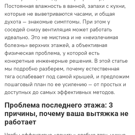
Постоянная влажность в ванной, запахи с кухни,
которые не выветриваются часами, и общая
духота — знакомые симптомы. При этом у
соседей снизу вентиляция может работать
идеально. Это не мистика и не «неизлечимая
болезнь» верхних этажей, а объективная
физическая проблема, у которой есть
конкретные инженерные решения. В этой статье
мы подробно разберем, почему естественная
тяга ослабевает под самой крышей, и предложим
пошаговый план по ее усилению — от простых и
доступных до самых эффективных методов.
Проблема последнего этажа: 3
причины, почему ваша вытяжка не
работает
Чтобы эффективно «лечить» слабую тягу, нужно