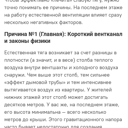
точно понимать ее причины. На последнем этаже
на работу естественной вентиляции влияет сразу
несколько негативных факторов.
Причина №1 (Главная): Короткий вентканал
и законы физики
Естественная тяга возникает за счет разницы в
плотности (а значит, и в весе) столба теплого
воздуха внутри вентшахты и холодного воздуха
снаружи. Чем выше этот столб, тем сильнее
«эффект дымовой трубы» и тем интенсивнее
вытягивается воздух из квартиры. У жителей
нижних этажей этот столб может достигать
десятков метров. У вас же, на последнем этаже,
его высота минимальна — всего несколько
метров до крыши. Этого гравитационного напора
часто бывает недостаточно для создания