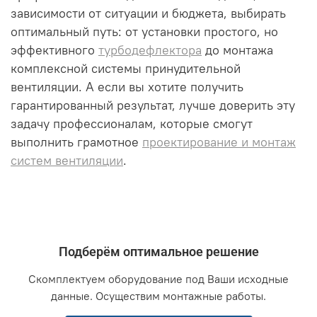
зависимости от ситуации и бюджета, выбирать
оптимальный путь: от установки простого, но
эффективного
турбодефлектора
до монтажа
комплексной системы принудительной
вентиляции. А если вы хотите получить
гарантированный результат, лучше доверить эту
задачу профессионалам, которые смогут
выполнить грамотное
проектирование и монтаж
систем вентиляции
.
Подберём оптимальное решение
Скомплектуем оборудование под Ваши исходные
данные. Осуществим монтажные работы.