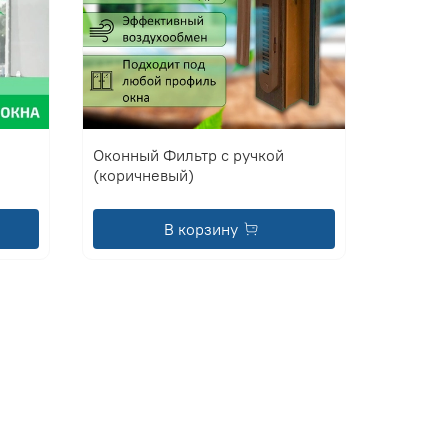
Оконный Фильтр с ручкой
(коричневый)
В корзину