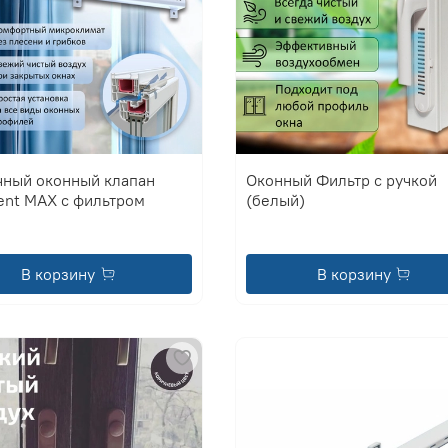
чный оконный клапан
Оконный Фильтр с ручкой
ent MAX с фильтром
(белый)
В корзину
В корзину