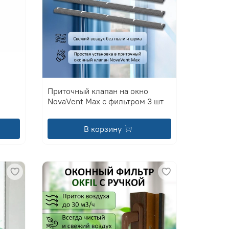
Приточный клапан на окно
NovaVent Max с фильтром 3 шт
В корзину