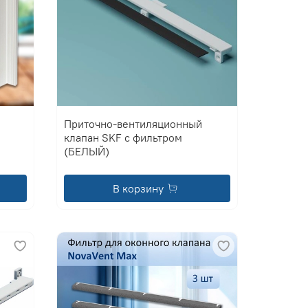
Приточно-вентиляционный
клапан SKF с фильтром
(БЕЛЫЙ)
В корзину