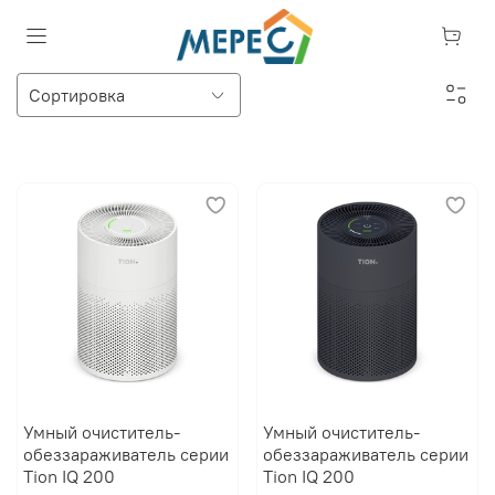
Умный очиститель-
Умный очиститель-
обеззараживатель серии
обеззараживатель серии
Tion IQ 200
Tion IQ 200