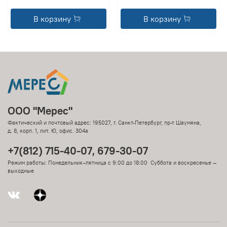
В корзину
В корзину
ООО "Мерес"
Фактический и почтовый адрес: 195027, г. Санкт-Петербург, пр-т Шаумяна,
д. 8, корп. 1, лит. Ю, офис. 304а
+7(812) 715-40-07, 679-30-07
Режим работы: Понедельник–пятница с 9:00 до 18:00 Суббота и воскресенье —
выходные