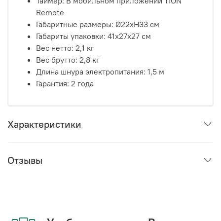
Таймер: В мобильном приложении TION
Remote
Габаритные размеры: Ø22xH33 cм
Габариты упаковки: 41х27х27 cм
Вес нетто: 2,1 кг
Вес брутто: 2,8 кг
Длина шнура электропитания: 1,5 м
Гарантия: 2 года
Характеристики
Отзывы