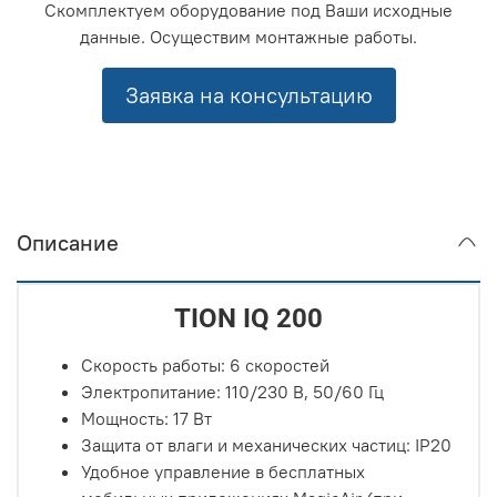
Скомплектуем оборудование под Ваши исходные
данные. Осуществим монтажные работы.
Заявка на консультацию
Описание
TION IQ 200
Скорость работы: 6 скоростей
Электропитание: 110/230 В, 50/60 Гц
Мощность: 17 Вт
Защита от влаги и механических частиц: IP20
Удобное управление в бесплатных