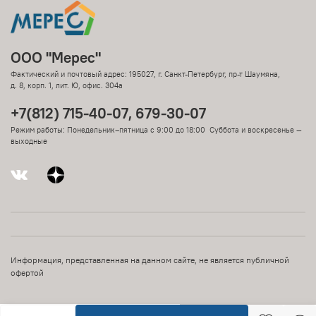
ООО "Мерес"
Фактический и почтовый адрес: 195027, г. Санкт-Петербург, пр-т Шаумяна,
д. 8, корп. 1, лит. Ю, офис. 304а
+7(812) 715-40-07, 679-30-07
Режим работы: Понедельник–пятница с 9:00 до 18:00 Суббота и воскресенье —
выходные
Информация, представленная на данном сайте, не является публичной
офертой