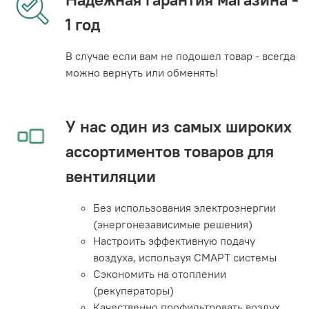
1 год
В случае если вам не подошел товар - всегда
можно вернуть или обменять!
У нас один из самых широких
ассортиментов товаров для
вентиляции
Без использования электроэнергии
(энергонезависимые решения)
Настроить эффективную подачу
воздуха, используя СМАРТ системы
Сэкономить на отоплении
(рекуператоры)
Качественно профильтровать воздух