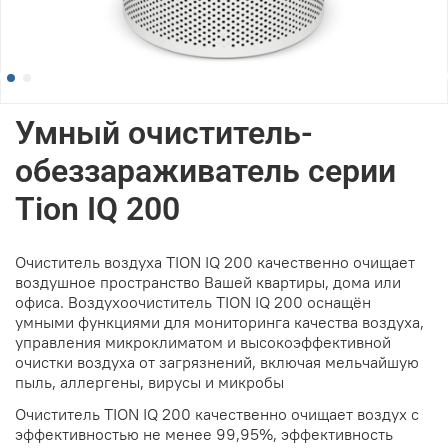
Умный очиститель-
обеззараживатель серии
Tion IQ 200
Очиститель воздуха TION IQ 200 качественно очищает
воздушное пространство Вашей квартиры, дома или
офиса. Воздухоочиститель TION IQ 200 оснащён
умными функциями для мониторинга качества воздуха,
управления микроклиматом и высокоэффективной
очистки воздуха от загрязнений, включая мельчайшую
пыль, аллергены, вирусы и микробы
Очиститель TION IQ 200 качественно очищает воздух с
эффективностью не менее 99,95%, эффективность