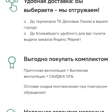
Удобная доставка: Вы
выбираете - мы отгружаем!
o До терминала ТК Деловые Линии в вашем
городе
o До ближайшего удобного для вас пункта
выдачи заказов Яндекс Маркет
Выгодно покупать комплектом
Приточная вентиляция + Вытяжная
вентиляция = СКИДКА 10%
Оптовая скидка монтажникам при повторном
обращении!
Надежная гарантия магазина -