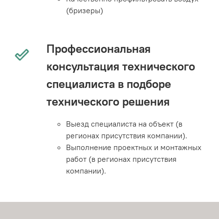
(бризеры)
Профессиональная
консультация технического
специалиста в подборе
технического решения
Выезд специалиста на объект (в
регионах присутствия компании).
Выполнение проектных и монтажных
работ (в регионах присутствия
компании).