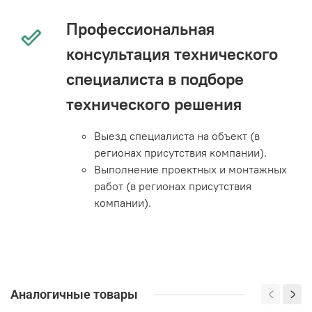
Профессиональная
консультация технического
специалиста в подборе
технического решения
Выезд специалиста на объект (в
регионах присутствия компании).
Выполнение проектных и монтажных
работ (в регионах присутствия
компании).
Аналогичные товары