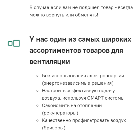
В случае если вам не подошел товар - всегда
можно вернуть или обменять!
У нас один из самых широких
ассортиментов товаров для
вентиляции
Без использования электроэнергии
(энергонезависимые решения)
Настроить эффективную подачу
воздуха, используя СМАРТ системы
Сэкономить на отоплении
(рекуператоры)
Качественно профильтровать воздух
(бризеры)