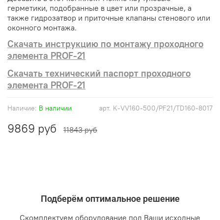
герметики, подобранные в цвет или прозрачные, а
также гидрозатвор и приточные клапаны стенового или
оконного монтажа.
Скачать инструкцию по монтажу проходного
элемента PROF-21
Скачать технический паспорт проходного
элемента PROF-21
Наличие:
В наличии
арт.
K-VV160-500/PF21/TD160-8017
9869 руб
11843 руб
Подберём оптимальное решение
Скомплектуем оборудование под Ваши исходные