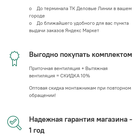
o До терминала ТК Деловые Линии в вашем
городе
o До ближайшего удобного для вас пункта
выдачи заказов Яндекс Маркет
Выгодно покупать комплектом
Приточная вентиляция + Вытяжная
вентиляция = СКИДКА 10%
Оптовая скидка монтажникам при повторном
обращении!
Надежная гарантия магазина -
1 год