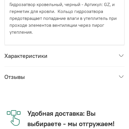
Гидрозатвор кровельный, черный - Артикул: GZ, и
герметик для кровли. Кольцо гидрозатвора
предотвращает попадание влаги в утеплитель при
проходе элементов вентиляции через пирог
утепления.
Характеристики
Отзывы
Удобная доставка: Вы
выбираете - мы отгружаем!