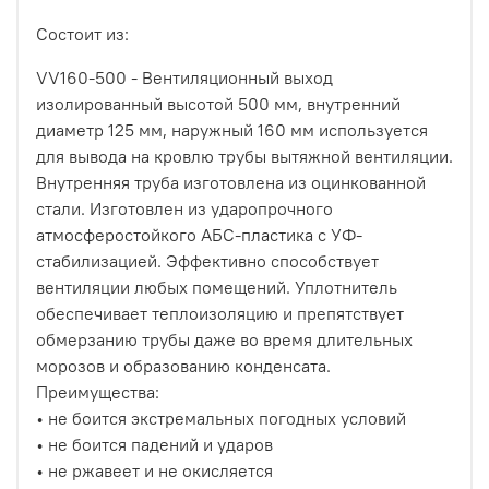
Состоит из:
VV160-500 - Вентиляционный выход
изолированный высотой 500 мм, внутренний
диаметр 125 мм, наружный 160 мм используется
для вывода на кровлю трубы вытяжной вентиляции.
Внутренняя труба изготовлена из оцинкованной
стали. Изготовлен из ударопрочного
атмосферостойкого АБС-пластика с УФ-
стабилизацией. Эффективно способствует
вентиляции любых помещений. Уплотнитель
обеспечивает теплоизоляцию и препятствует
обмерзанию трубы даже во время длительных
морозов и образованию конденсата.
Преимущества:
• не боится экстремальных погодных условий
• не боится падений и ударов
• не ржавеет и не окисляется