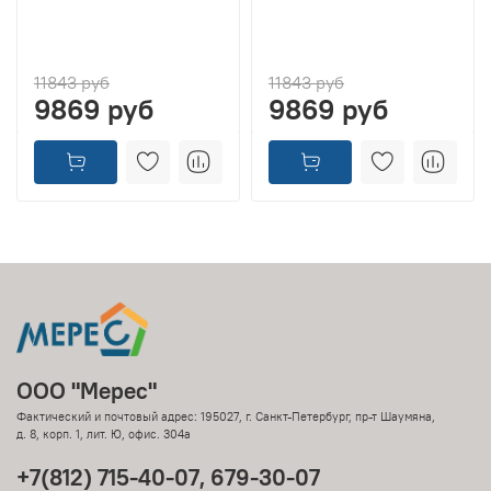
11843 руб
11843 руб
9869 руб
9869 руб
ООО "Мерес"
Фактический и почтовый адрес: 195027, г. Санкт-Петербург, пр-т Шаумяна,
д. 8, корп. 1, лит. Ю, офис. 304а
+7(812) 715-40-07, 679-30-07