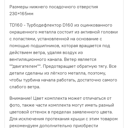
Размеры нижнего посадочного отверстия
230×165мм
TD160 - Турбодефлектор D160 из оцинкованного
окрашенного металла состоит из активной головки
с лопастями, установленной на основание с
помощью подшипников, которая вращается под
действием ветра, удаляя воздух из
вентиляционного канала. Ветер является
""двигателем"". Предотвращает обратную тягу. Все
детали сделаны из лёгкого металла, поэтому,
чтобы турбина начала работать, достаточно самого
слабого ветра.
Внимание! Цвет комплекта может отличаться от
фото, также части комплекта могут иметь разный
цветовой оттенок в пределах заявленного цвета.
Для исключения протекания крыши с этим товаром
рекомендуем дополнительно приобрести