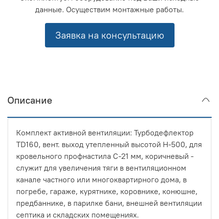
данные. Осуществим монтажные работы.
Заявка на консультацию
Описание
Комплект активной вентиляции: Турбодефлектор
TD160, вент. выход утепленный высотой Н-500, для
кровельного профнастила С-21 мм, коричневый -
служит для увеличения тяги в вентиляционном
канале частного или многоквартирного дома, в
погребе, гараже, курятнике, коровнике, конюшне,
предбаннике, в парилке бани, внешней вентиляции
септика и складских помещениях.