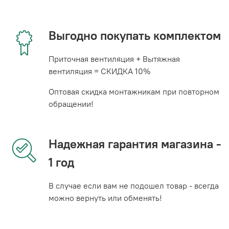
Выгодно покупать комплектом
Приточная вентиляция + Вытяжная
вентиляция = СКИДКА 10%
Оптовая скидка монтажникам при повторном
обращении!
Надежная гарантия магазина -
1 год
В случае если вам не подошел товар - всегда
можно вернуть или обменять!