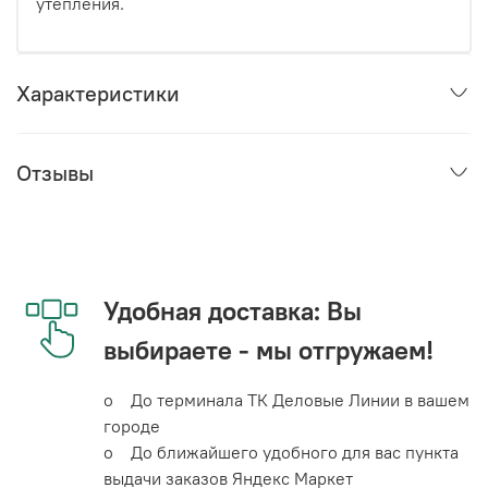
утепления.
Характеристики
Отзывы
Удобная доставка: Вы
выбираете - мы отгружаем!
o До терминала ТК Деловые Линии в вашем
городе
o До ближайшего удобного для вас пункта
выдачи заказов Яндекс Маркет