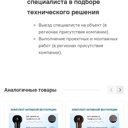
специалиста в подборе
технического решения
Выезд специалиста на объект (в
регионах присутствия компании).
Выполнение проектных и монтажных
работ (в регионах присутствия
компании).
Аналогичные товары