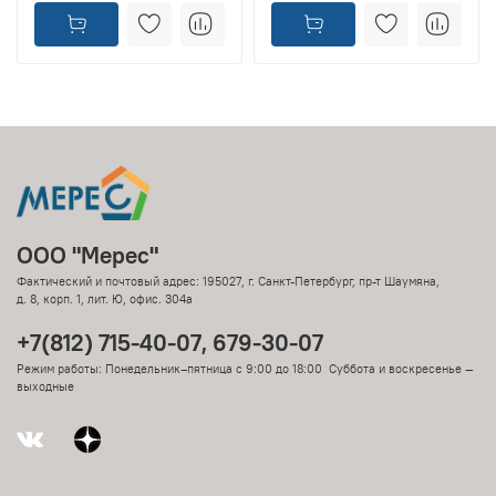
ООО "Мерес"
Фактический и почтовый адрес: 195027, г. Санкт-Петербург, пр-т Шаумяна,
д. 8, корп. 1, лит. Ю, офис. 304а
+7(812) 715-40-07, 679-30-07
Режим работы: Понедельник–пятница с 9:00 до 18:00 Суббота и воскресенье —
выходные