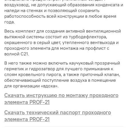
воздуховод, не допускающий образования конденсата и
наледи на стенках и позволяющий сохранить
работоспособность всей конструкции в любое время
года.
Весь комплект для создания активной вентиляционной
вытяжной системы состоит из турбодефлектора,
окрашенного в серый цвет, утепленного вентвыхода и
проходного элемента для монтажа на профлист с
волной С21.
В него также можно включить каучуковый прозрачный
герметик и гидрозатвор для лучшего примыкания к
слоям кровельного пирога, а также приточный клапан,
обеспечивающий поступление воздуха в помещение
для организации «вдоха».
Скачать инструкцию по монтажу проходного
элемента PROF-21
Скачать технический паспорт проходного
элемента PROF-21