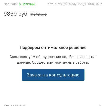
Наличие:
В наличии
арт.
K-VV160-500/PF21/TD160-7015
9869 руб
11843 руб
Подберём оптимальное решение
Скомплектуем оборудование под Ваши исходные
данные. Осуществим монтажные работы.
Заявка на консультацию