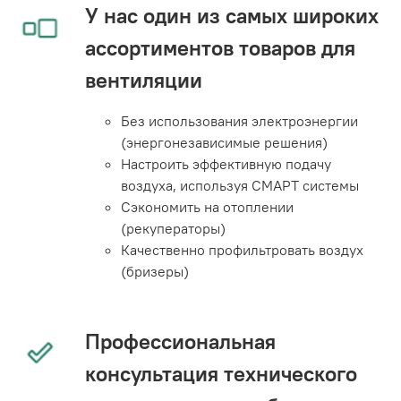
У нас один из самых широких
ассортиментов товаров для
вентиляции
Без использования электроэнергии
(энергонезависимые решения)
Настроить эффективную подачу
воздуха, используя СМАРТ системы
Сэкономить на отоплении
(рекуператоры)
Качественно профильтровать воздух
(бризеры)
Профессиональная
консультация технического