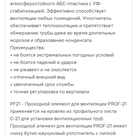
атмосферостойкого АБС-пластика с УФ-
стабилизацией. Эффективно способствует
вентиляции любых помещений. Уплотнитель
обеспечивает теплоизоляцию и препятствует
обмерзанию трубы даже во время длительных
морозов и образованию конденсата.
Преимущества:
• не боится экстремальных погодных условий
• не боится падений и ударов
• не ржавеет и не окисляется
• отличный внешний вид
• увеличенный срок службы
• точная регулировка по вертикали
PF21 - Проходной элемент для вентиляции PROF-21
применяется на кровлях из профильного листа
С-21 для установки вентиляционных труб.
Проходной элемент для вентиляции PROF-21 имеет
снизу бутил-каучуковый уплотнитель с липкой